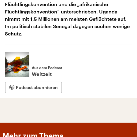
Flüchtlingskonvention und die „afrikanische
Flüchtlingskonvention“ unterschrieben. Uganda
nimmt mit 1,5 Millionen am meisten Geflüchtete auf.
Im politisch stabilen Senegal dagegen suchen wenige
Schutz.
Aus dem Podcast
Weltzeit
Podcast abonnieren
Mehr zum Thema