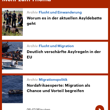
Flucht und Einwanderung
Worum es in der aktuellen Asyldebatte
geht
Flucht und Migration
Deutlich verschärfte Asylregeln in der
EU
Migrationspolitik
Nordafrikaexperte: Migration als
Chance und Vorteil begreifen
06:43 Minuten