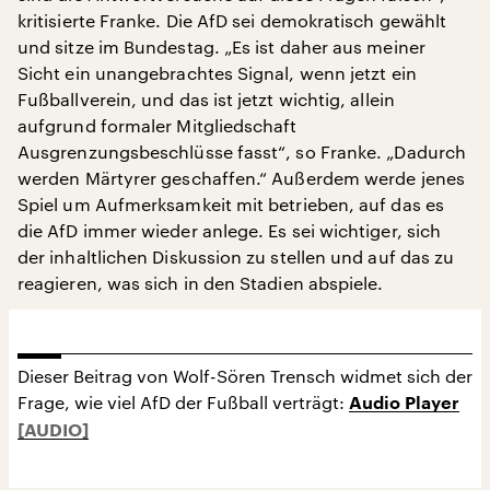
kritisierte Franke. Die AfD sei demokratisch gewählt
und sitze im Bundestag. „Es ist daher aus meiner
Sicht ein unangebrachtes Signal, wenn jetzt ein
Fußballverein, und das ist jetzt wichtig, allein
aufgrund formaler Mitgliedschaft
Ausgrenzungsbeschlüsse fasst“, so Franke. „Dadurch
werden Märtyrer geschaffen.“ Außerdem werde jenes
Spiel um Aufmerksamkeit mit betrieben, auf das es
die AfD immer wieder anlege. Es sei wichtiger, sich
der inhaltlichen Diskussion zu stellen und auf das zu
reagieren, was sich in den Stadien abspiele.
Dieser Beitrag von Wolf-Sören Trensch widmet sich der
Frage, wie viel AfD der Fußball verträgt:
Audio Player