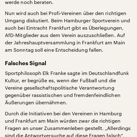
werde noch beraten.
Nun wird auch bei Profi-Vereinen über den richtigen
Umgang diskutiert. Beim Hamburger Sportverein und
auch bei Eintracht Frankfurt gibt es Überlegungen,
AfD-Mitglieder aus dem Verein auszuschließen. Auf
der Jahreshauptversammlung in Frankfurt am Main
am Sonntag soll eine Entscheidung fallen.
Falsches Signal
Sportphilosoph Elk Franke sagte im Deutschlandfunk
Kultur, er begrüße es, wenn der Fußball und die
Vereine gesellschaftspolitische Verantwortung
gegenüber rassistischen und fremdenfeindlichen
Äußerungen übernähmen.
Durch die Initiativen bei den Vereinen in Hamburg
und Frankfurt am Main würden zwar die richtigen
Fragen an unser Zusammenleben gestellt. „Allerdings
sind die Antwortversuche auf diese Fragen falsch“,