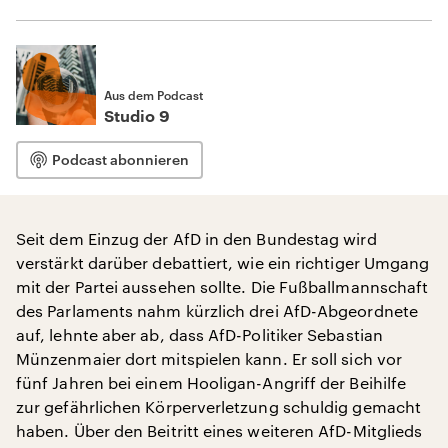
Aus dem Podcast
Studio 9
Podcast abonnieren
Seit dem Einzug der AfD in den Bundestag wird
verstärkt darüber debattiert, wie ein richtiger Umgang
mit der Partei aussehen sollte. Die Fußballmannschaft
des Parlaments nahm kürzlich drei AfD-Abgeordnete
auf, lehnte aber ab, dass AfD-Politiker Sebastian
Münzenmaier dort mitspielen kann. Er soll sich vor
fünf Jahren bei einem Hooligan-Angriff der Beihilfe
zur gefährlichen Körperverletzung schuldig gemacht
haben. Über den Beitritt eines weiteren AfD-Mitglieds