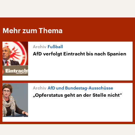
Mehr zum Thema
Fußball
AfD verfolgt Eintracht bis nach Spanien
AfD und Bundestag-Ausschüsse
„Opferstatus geht an der Stelle nicht“