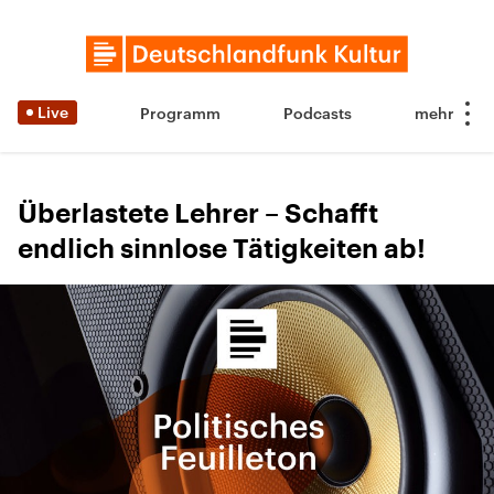
Live
Programm
Podcasts
Überlastete Lehrer – Schafft
endlich sinnlose Tätigkeiten ab!