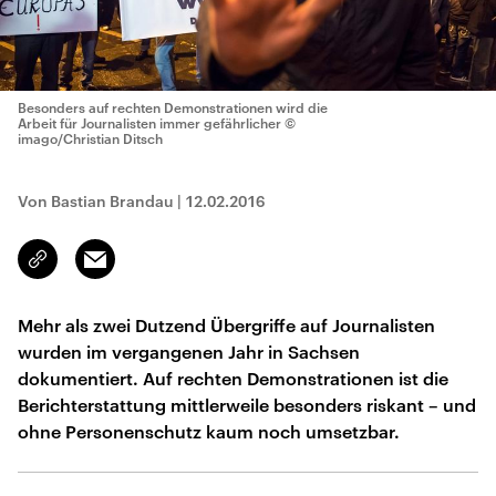
Besonders auf rechten Demonstrationen wird die
Arbeit für Journalisten immer gefährlicher
©
imago/Christian Ditsch
Von Bastian Brandau
|
12.02.2016
Email
Link
kopieren/teilen
Mehr als zwei Dutzend Übergriffe auf Journalisten
wurden im vergangenen Jahr in Sachsen
dokumentiert. Auf rechten Demonstrationen ist die
Berichterstattung mittlerweile besonders riskant – und
ohne Personenschutz kaum noch umsetzbar.