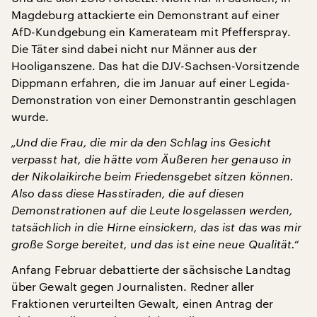
Magdeburg attackierte ein Demonstrant auf einer
AfD-Kundgebung ein Kamerateam mit Pfefferspray.
Die Täter sind dabei nicht nur Männer aus der
Hooliganszene. Das hat die DJV-Sachsen-Vorsitzende
Dippmann erfahren, die im Januar auf einer Legida-
Demonstration von einer Demonstrantin geschlagen
wurde.
„Und die Frau, die mir da den Schlag ins Gesicht
verpasst hat, die hätte vom Äußeren her genauso in
der Nikolaikirche beim Friedensgebet sitzen können.
Also dass diese Hasstiraden, die auf diesen
Demonstrationen auf die Leute losgelassen werden,
tatsächlich in die Hirne einsickern, das ist das was mir
große Sorge bereitet, und das ist eine neue Qualität.“
Anfang Februar debattierte der sächsische Landtag
über Gewalt gegen Journalisten. Redner aller
Fraktionen verurteilten Gewalt, einen Antrag der