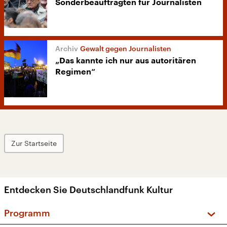
Sonderbeauftragten für Journalisten
Gewalt gegen Journalisten
„Das kannte ich nur aus autoritären
Regimen“
Zur Startseite
Entdecken Sie Deutschlandfunk Kultur
Programm