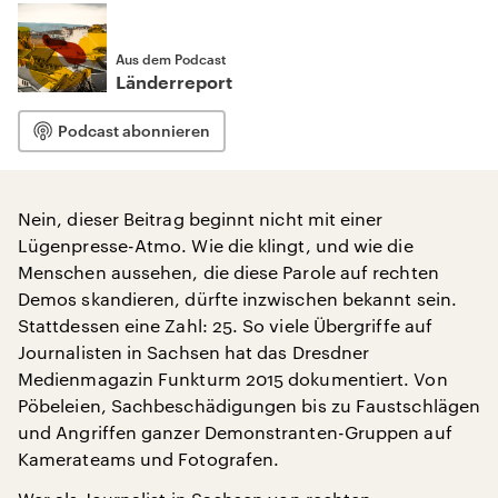
Aus dem Podcast
Länderreport
Podcast abonnieren
Nein, dieser Beitrag beginnt nicht mit einer
Lügenpresse-Atmo. Wie die klingt, und wie die
Menschen aussehen, die diese Parole auf rechten
Demos skandieren, dürfte inzwischen bekannt sein.
Stattdessen eine Zahl: 25. So viele Übergriffe auf
Journalisten in Sachsen hat das Dresdner
Medienmagazin Funkturm 2015 dokumentiert. Von
Pöbeleien, Sachbeschädigungen bis zu Faustschlägen
und Angriffen ganzer Demonstranten-Gruppen auf
Kamerateams und Fotografen.