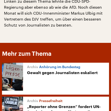
Linken zu diesem Thema lehnte die CDU-SPD-
Regierung aber ebenso ab wie die AfD. Noch diesen
Monat will sich CDU-Innenminister Markus Ulbig mit
Vertretern des DJV treffen, um über einen besseren
Schutz von Journalisten zu beraten.
Mehr zum Thema
Anhörung im Bundestag
Gewalt gegen Journalisten eskaliert
Pressefreiheit
„Reporter ohne Grenzen“ fordert UN-