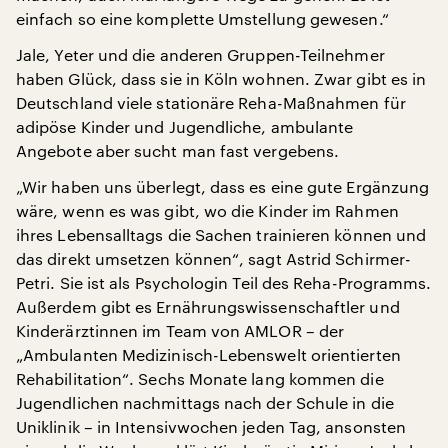
einfach so eine komplette Umstellung gewesen.“
Jale, Yeter und die anderen Gruppen-Teilnehmer
haben Glück, dass sie in Köln wohnen. Zwar gibt es in
Deutschland viele stationäre Reha-Maßnahmen für
adipöse Kinder und Jugendliche, ambulante
Angebote aber sucht man fast vergebens.
„Wir haben uns überlegt, dass es eine gute Ergänzung
wäre, wenn es was gibt, wo die Kinder im Rahmen
ihres Lebensalltags die Sachen trainieren können und
das direkt umsetzen können“, sagt Astrid Schirmer-
Petri. Sie ist als Psychologin Teil des Reha-Programms.
Außerdem gibt es Ernährungswissenschaftler und
Kinderärztinnen im Team von AMLOR – der
„Ambulanten Medizinisch-Lebenswelt orientierten
Rehabilitation“. Sechs Monate lang kommen die
Jugendlichen nachmittags nach der Schule in die
Uniklinik – in Intensivwochen jeden Tag, ansonsten