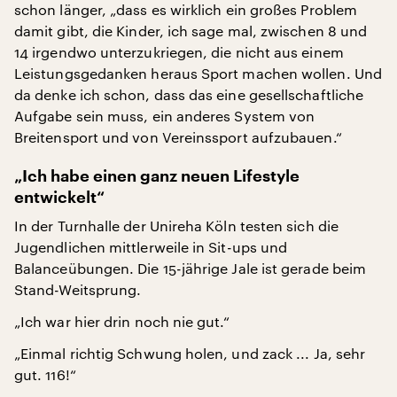
schon länger, „dass es wirklich ein großes Problem
damit gibt, die Kinder, ich sage mal, zwischen 8 und
14 irgendwo unterzukriegen, die nicht aus einem
Leistungsgedanken heraus Sport machen wollen. Und
da denke ich schon, dass das eine gesellschaftliche
Aufgabe sein muss, ein anderes System von
Breitensport und von Vereinssport aufzubauen.“
„Ich habe einen ganz neuen Lifestyle
entwickelt“
In der Turnhalle der Unireha Köln testen sich die
Jugendlichen mittlerweile in Sit-ups und
Balanceübungen. Die 15-jährige Jale ist gerade beim
Stand-Weitsprung.
„Ich war hier drin noch nie gut.“
„Einmal richtig Schwung holen, und zack ... Ja, sehr
gut. 116!“