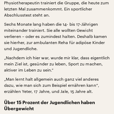
Physiotherapeutin trainiert die Gruppe, die heute zum
letzten Mal zusammenkommt. Ein sportlicher
Abschlusstest steht an.
Sechs Monate lang haben die 14- bis 17-Jährigen
miteinander trainiert. Sie alle wollten Gewicht
verlieren – oder es zumindest halten. Deshalb kamen
sie hierher, zur ambulanten Reha für adipöse Kinder
und Jugendliche.
„Nachdem ich hier war, wurde mir klar, dass eigentlich
mein Ziel ist, gesünder zu leben, Sport zu machen,
aktiver im Leben zu sein.“
„Man lernt halt allgemein auch ganz viel anderes
dazu, wie man sich zum Beispiel ernähren kann“,
erzählen Yeter, 17 Jahre, und Jale, 15 Jahre alt.
Über 15 Prozent der Jugendlichen haben
Übergewicht