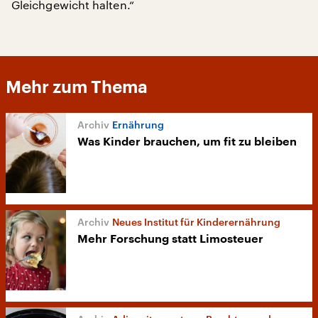
Gleichgewicht halten.“
Mehr zum Thema
Ernährung
Was Kinder brauchen, um fit zu bleiben
Neues Institut für Kinderernährung
Mehr Forschung statt Limosteuer