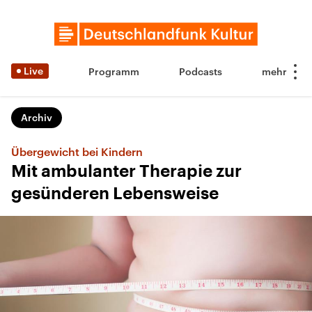
Live
Programm
Podcasts
Archiv
Übergewicht bei Kindern
Mit ambulanter Therapie zur
gesünderen Lebensweise