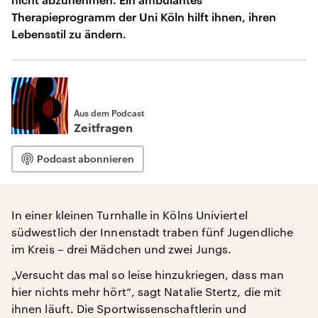
Therapieprogramm der Uni Köln hilft ihnen, ihren
Lebensstil zu ändern.
Aus dem Podcast
Zeitfragen
Podcast abonnieren
In einer kleinen Turnhalle in Kölns Univiertel
südwestlich der Innenstadt traben fünf Jugendliche
im Kreis – drei Mädchen und zwei Jungs.
„Versucht das mal so leise hinzukriegen, dass man
hier nichts mehr hört“, sagt Natalie Stertz, die mit
ihnen läuft. Die Sportwissenschaftlerin und