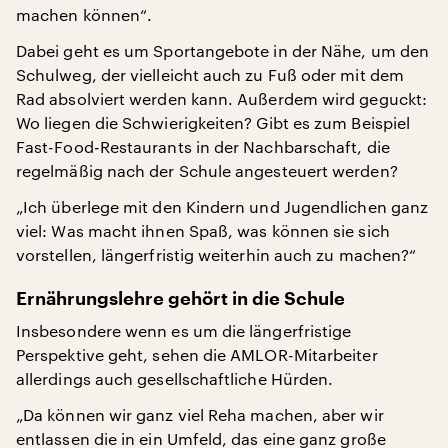
machen können“.
Dabei geht es um Sportangebote in der Nähe, um den
Schulweg, der vielleicht auch zu Fuß oder mit dem
Rad absolviert werden kann. Außerdem wird geguckt:
Wo liegen die Schwierigkeiten? Gibt es zum Beispiel
Fast-Food-Restaurants in der Nachbarschaft, die
regelmäßig nach der Schule angesteuert werden?
„Ich überlege mit den Kindern und Jugendlichen ganz
viel: Was macht ihnen Spaß, was können sie sich
vorstellen, längerfristig weiterhin auch zu machen?“
Ernährungslehre gehört in die Schule
Insbesondere wenn es um die längerfristige
Perspektive geht, sehen die AMLOR-Mitarbeiter
allerdings auch gesellschaftliche Hürden.
„Da können wir ganz viel Reha machen, aber wir
entlassen die in ein Umfeld, das eine ganz große