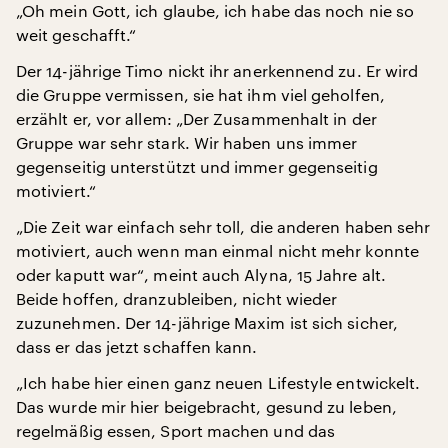
„Oh mein Gott, ich glaube, ich habe das noch nie so
weit geschafft.“
Der 14-jährige Timo nickt ihr anerkennend zu. Er wird
die Gruppe vermissen, sie hat ihm viel geholfen,
erzählt er, vor allem: „Der Zusammenhalt in der
Gruppe war sehr stark. Wir haben uns immer
gegenseitig unterstützt und immer gegenseitig
motiviert.“
„Die Zeit war einfach sehr toll, die anderen haben sehr
motiviert, auch wenn man einmal nicht mehr konnte
oder kaputt war“, meint auch Alyna, 15 Jahre alt.
Beide hoffen, dranzubleiben, nicht wieder
zuzunehmen. Der 14-jährige Maxim ist sich sicher,
dass er das jetzt schaffen kann.
„Ich habe hier einen ganz neuen Lifestyle entwickelt.
Das wurde mir hier beigebracht, gesund zu leben,
regelmäßig essen, Sport machen und das