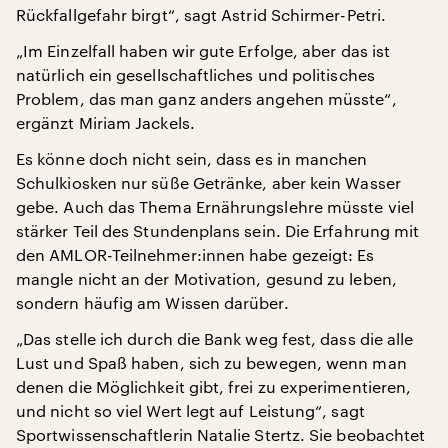
Rückfallgefahr birgt“, sagt Astrid Schirmer-Petri.
„Im Einzelfall haben wir gute Erfolge, aber das ist
natürlich ein gesellschaftliches und politisches
Problem, das man ganz anders angehen müsste“,
ergänzt Miriam Jackels.
Es könne doch nicht sein, dass es in manchen
Schulkiosken nur süße Getränke, aber kein Wasser
gebe. Auch das Thema Ernährungslehre müsste viel
stärker Teil des Stundenplans sein. Die Erfahrung mit
den AMLOR-Teilnehmer:innen habe gezeigt: Es
mangle nicht an der Motivation, gesund zu leben,
sondern häufig am Wissen darüber.
„Das stelle ich durch die Bank weg fest, dass die alle
Lust und Spaß haben, sich zu bewegen, wenn man
denen die Möglichkeit gibt, frei zu experimentieren,
und nicht so viel Wert legt auf Leistung“, sagt
Sportwissenschaftlerin Natalie Stertz. Sie beobachtet