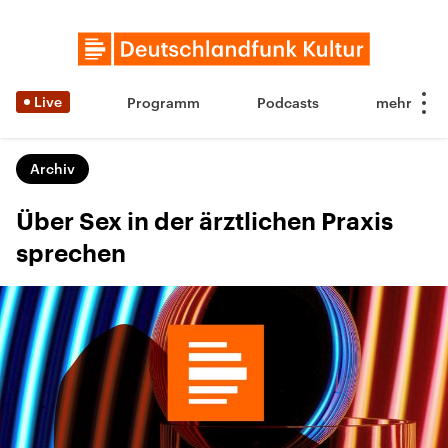
Live
Programm
Podcasts
Archiv
Über Sex in der ärztlichen Praxis
sprechen