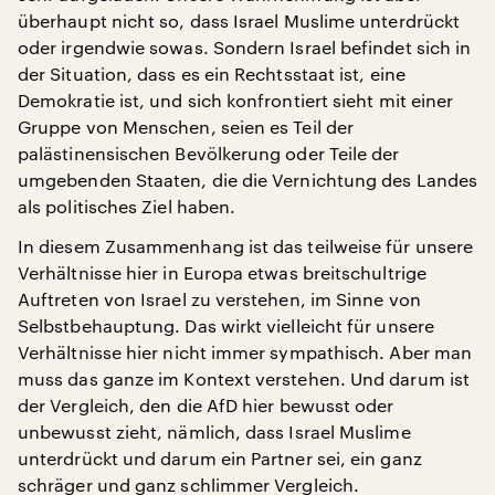
überhaupt nicht so, dass Israel Muslime unterdrückt
oder irgendwie sowas. Sondern Israel befindet sich in
der Situation, dass es ein Rechtsstaat ist, eine
Demokratie ist, und sich konfrontiert sieht mit einer
Gruppe von Menschen, seien es Teil der
palästinensischen Bevölkerung oder Teile der
umgebenden Staaten, die die Vernichtung des Landes
als politisches Ziel haben.
In diesem Zusammenhang ist das teilweise für unsere
Verhältnisse hier in Europa etwas breitschultrige
Auftreten von Israel zu verstehen, im Sinne von
Selbstbehauptung. Das wirkt vielleicht für unsere
Verhältnisse hier nicht immer sympathisch. Aber man
muss das ganze im Kontext verstehen. Und darum ist
der Vergleich, den die AfD hier bewusst oder
unbewusst zieht, nämlich, dass Israel Muslime
unterdrückt und darum ein Partner sei, ein ganz
schräger und ganz schlimmer Vergleich.