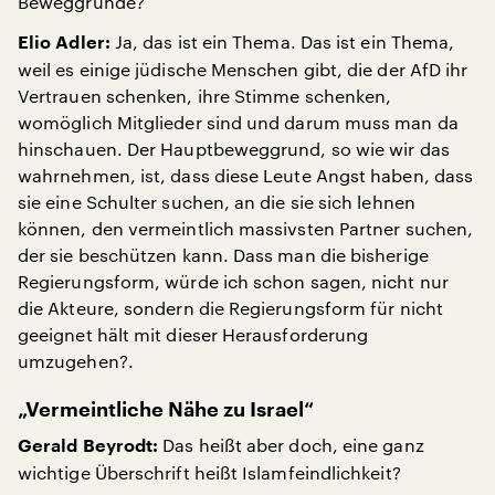
Beweggründe?
Ja, das ist ein Thema. Das ist ein Thema,
Elio Adler:
weil es einige jüdische Menschen gibt, die der AfD ihr
Vertrauen schenken, ihre Stimme schenken,
womöglich Mitglieder sind und darum muss man da
hinschauen. Der Hauptbeweggrund, so wie wir das
wahrnehmen, ist, dass diese Leute Angst haben, dass
sie eine Schulter suchen, an die sie sich lehnen
können, den vermeintlich massivsten Partner suchen,
der sie beschützen kann. Dass man die bisherige
Regierungsform, würde ich schon sagen, nicht nur
die Akteure, sondern die Regierungsform für nicht
geeignet hält mit dieser Herausforderung
umzugehen?.
„Vermeintliche Nähe zu Israel“
Das heißt aber doch, eine ganz
Gerald Beyrodt:
wichtige Überschrift heißt Islamfeindlichkeit?