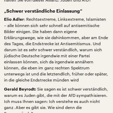
„Schwer verständliche Einlassung“
: Rechtsextreme, Linksextreme, Islamisten
Elio Adler
– alle können sich sehr schnell auf antisemitische
Bilder einigen. Die haben dann eigene
Erklärungswege, wie sie dahinkommen, aber am Ende
des Tages, die Endstrecke ist Antisemitismus. Und
darum ist es sehr schwer verständlich, warum sich
jüdische Deutsche irgendwie mit einer Partei
einlassen können, sich da irgendwie annähern
können, die eben im ganz rechten Spektrum
unterwegs ist und die letztendlich, früher oder später,
in die gleiche Endstrecke münden wird
Sie sagen es ist schwer verständlich,
Gerald Beyrodt:
warum es Juden gibt, die mit der AfD sympathisieren.
Ich muss Ihnen sagen: Ich verstehe es auch nicht
ganz .Aber es gibt sie. Wie sind denn die