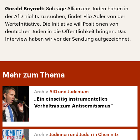
Schräge Allianzen: Juden haben in
Gerald Beyrodt:
der AfD nichts zu suchen, findet Elio Adler von der
WerteInitiative. Die Initiative will Positionen von
deutschen Juden in die Öffentlichkeit bringen. Das
Interview haben wir vor der Sendung aufgezeichnet.
Mehr zum Thema
AfD und Judentum
„Ein einseitig instrumentelles
Verhältnis zum Antisemitismus“
Jüdinnen und Juden in Chemnitz