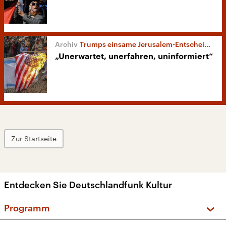
Trumps einsame Jerusalem-Entscheidung
„Unerwartet, unerfahren, uninformiert“
Zur Startseite
Entdecken Sie Deutschlandfunk Kultur
Programm