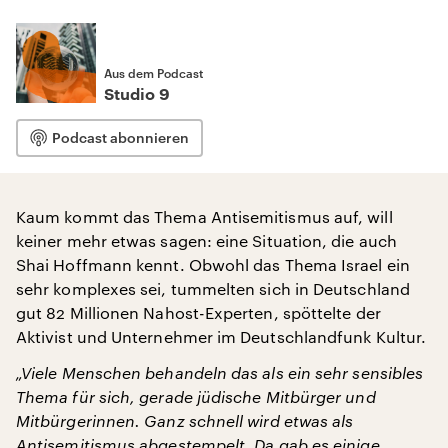
Aus dem Podcast
Studio 9
Podcast abonnieren
Kaum kommt das Thema Antisemitismus auf, will
keiner mehr etwas sagen: eine Situation, die auch
Shai Hoffmann kennt. Obwohl das Thema Israel ein
sehr komplexes sei, tummelten sich in Deutschland
gut 82 Millionen Nahost-Experten, spöttelte der
Aktivist und Unternehmer im Deutschlandfunk Kultur.
„Viele Menschen behandeln das als ein sehr sensibles
Thema für sich, gerade jüdische Mitbürger und
Mitbürgerinnen. Ganz schnell wird etwas als
Antisemitismus abgestempelt. Da gab es einige