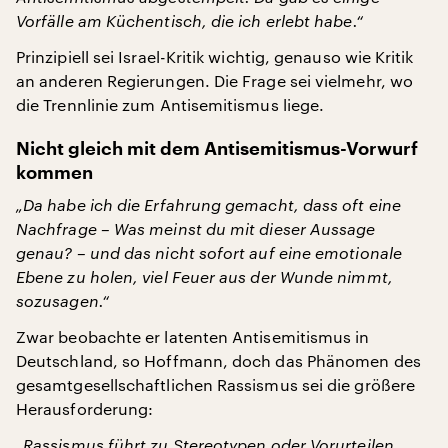
Vorfälle am Küchentisch, die ich erlebt habe.“
Prinzipiell sei Israel-Kritik wichtig, genauso wie Kritik
an anderen Regierungen. Die Frage sei vielmehr, wo
die Trennlinie zum Antisemitismus liege.
Nicht gleich mit dem Antisemitismus-Vorwurf
kommen
„Da habe ich die Erfahrung gemacht, dass oft eine
Nachfrage – Was meinst du mit dieser Aussage
genau? – und das nicht sofort auf eine emotionale
Ebene zu holen, viel Feuer aus der Wunde nimmt,
sozusagen.“
Zwar beobachte er latenten Antisemitismus in
Deutschland, so Hoffmann, doch das Phänomen des
gesamtgesellschaftlichen Rassismus sei die größere
Herausforderung:
„Rassismus führt zu Stereotypen oder Vorurteilen