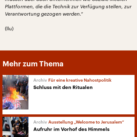
Plattformen, die die Technik zur Verfügung stellen, zur
Verantwortung gezogen werden.“
(llu)
Mehr zum Thema
Für eine kreative Nahostpolitik
Schluss mit den Ritualen
Ausstellung „Welcome to Jerusalem“
Aufruhr im Vorhof des Himmels