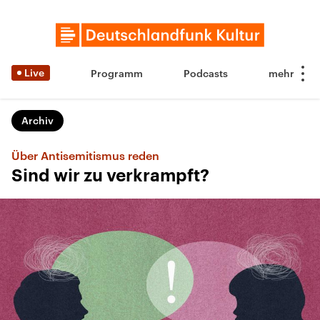
Live
Programm
Podcasts
Archiv
Über Antisemitismus reden
Sind wir zu verkrampft?