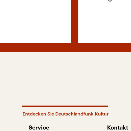
Entdecken Sie Deutschlandfunk Kultur
Service
Kontakt