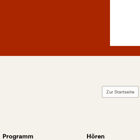
Zur Startseite
Programm
Hören