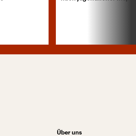
Über uns