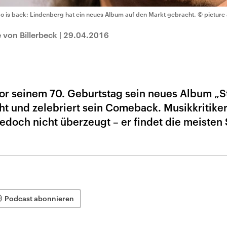
o is back: Lindenberg hat ein neues Album auf den Markt gebracht.
© picture 
 von Billerbeck
|
29.04.2016
or seinem 70. Geburtstag sein neues Album „S
ht und zelebriert sein Comeback. Musikkritike
jedoch nicht überzeugt – er findet die meisten
Podcast abonnieren