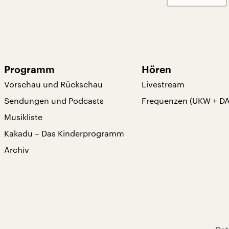
Programm
Hören
Vorschau und Rückschau
Livestream
Sendungen und Podcasts
Frequenzen (UKW + D
Musikliste
Kakadu – Das Kinderprogramm
Archiv