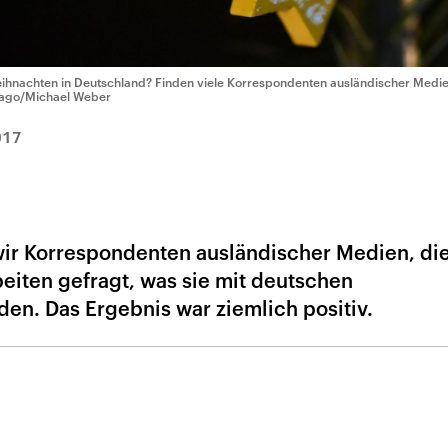
ihnachten in Deutschland? Finden viele Korrespondenten ausländischer Medien
ago/Michael Weber
017
ir Korrespondenten ausländischer Medien, die
eiten gefragt, was sie mit deutschen
en. Das Ergebnis war ziemlich positiv.