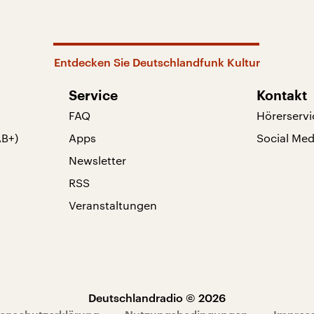
Entdecken Sie Deutschlandfunk Kultur
Service
Kontakt
FAQ
Hörerservi
AB+)
Apps
Social Med
Newsletter
RSS
Veranstaltungen
Deutschlandradio © 2026