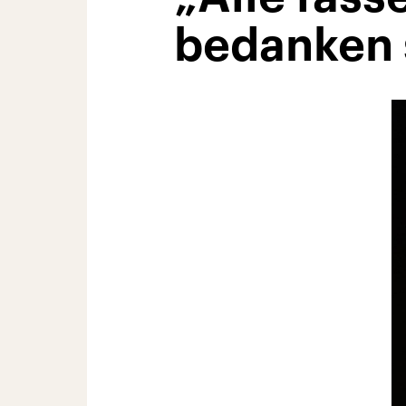
bedanken 