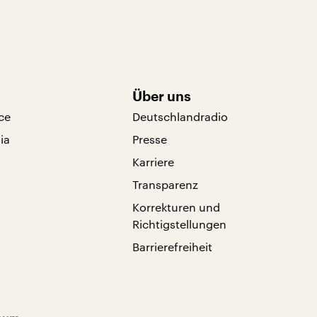
Über uns
ce
Deutschlandradio
ia
Presse
Karriere
Transparenz
Korrekturen und
Richtigstellungen
Barrierefreiheit