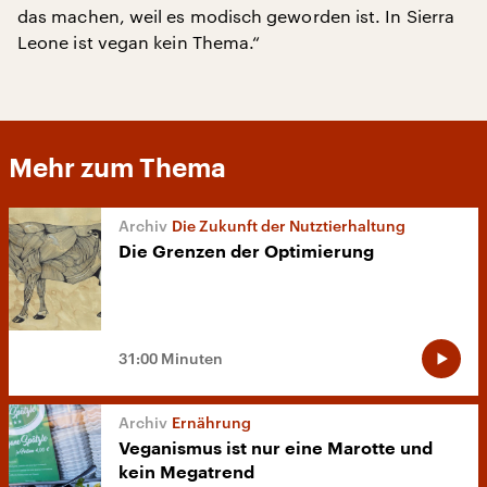
das machen, weil es modisch geworden ist. In Sierra
Leone ist vegan kein Thema.“
Mehr zum Thema
Die Zukunft der Nutztierhaltung
Die Grenzen der Optimierung
31:00 Minuten
Ernährung
Veganismus ist nur eine Marotte und
kein Megatrend