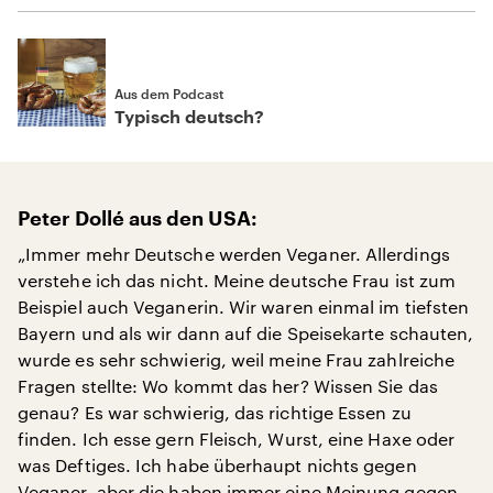
Aus dem Podcast
Typisch deutsch?
Peter Dollé aus den USA:
„Immer mehr Deutsche werden Veganer. Allerdings
verstehe ich das nicht. Meine deutsche Frau ist zum
Beispiel auch Veganerin. Wir waren einmal im tiefsten
Bayern und als wir dann auf die Speisekarte schauten,
wurde es sehr schwierig, weil meine Frau zahlreiche
Fragen stellte: Wo kommt das her? Wissen Sie das
genau? Es war schwierig, das richtige Essen zu
finden. Ich esse gern Fleisch, Wurst, eine Haxe oder
was Deftiges. Ich habe überhaupt nichts gegen
Veganer, aber die haben immer eine Meinung gegen