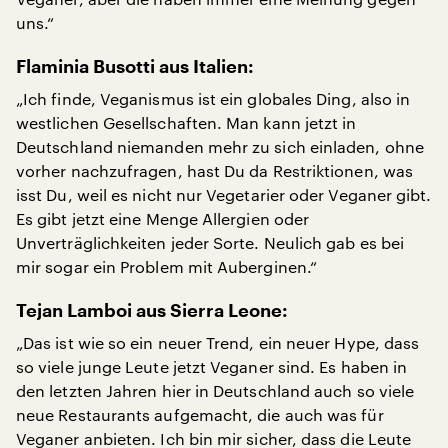
uns.“
Flaminia Busotti aus Italien:
„Ich finde, Veganismus ist ein globales Ding, also in
westlichen Gesellschaften. Man kann jetzt in
Deutschland niemanden mehr zu sich einladen, ohne
vorher nachzufragen, hast Du da Restriktionen, was
isst Du, weil es nicht nur Vegetarier oder Veganer gibt.
Es gibt jetzt eine Menge Allergien oder
Unverträglichkeiten jeder Sorte. Neulich gab es bei
mir sogar ein Problem mit Auberginen.“
Tejan Lamboi aus Sierra Leone:
„Das ist wie so ein neuer Trend, ein neuer Hype, dass
so viele junge Leute jetzt Veganer sind. Es haben in
den letzten Jahren hier in Deutschland auch so viele
neue Restaurants aufgemacht, die auch was für
Veganer anbieten. Ich bin mir sicher, dass die Leute