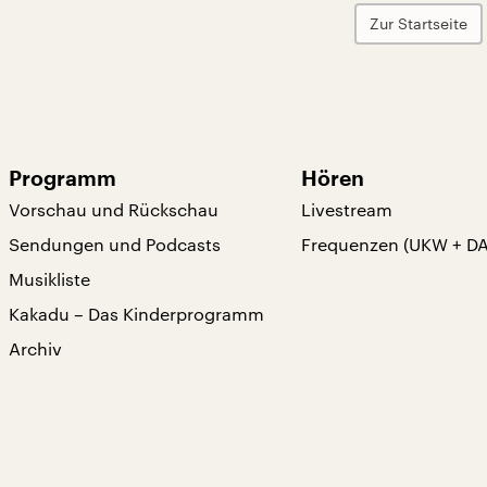
Zur Startseite
Programm
Hören
Vorschau und Rückschau
Livestream
Sendungen und Podcasts
Frequenzen (UKW + D
Musikliste
Kakadu – Das Kinderprogramm
Archiv