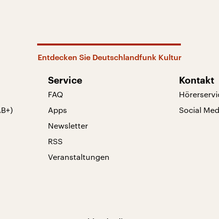
Entdecken Sie Deutschlandfunk Kultur
Service
Kontakt
FAQ
Hörerservi
AB+)
Apps
Social Med
Newsletter
RSS
Veranstaltungen