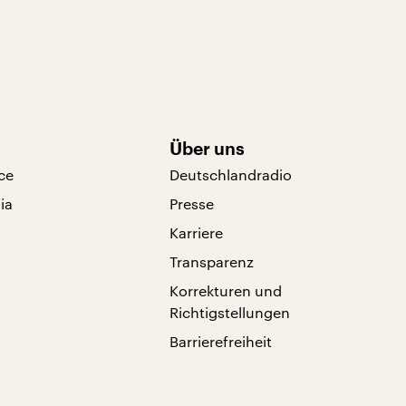
Über uns
ce
Deutschlandradio
ia
Presse
Karriere
Transparenz
Korrekturen und
Richtigstellungen
Barrierefreiheit