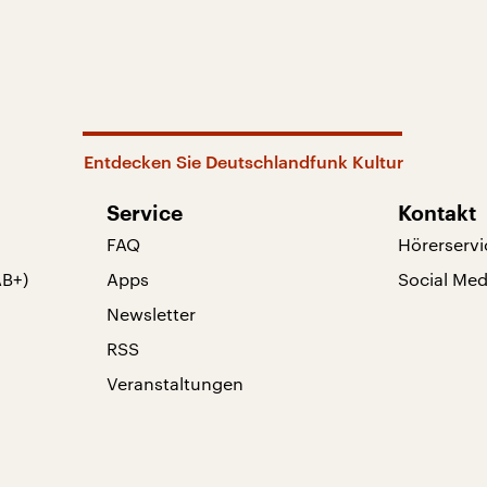
Entdecken Sie Deutschlandfunk Kultur
Service
Kontakt
FAQ
Hörerservi
AB+)
Apps
Social Med
Newsletter
RSS
Veranstaltungen