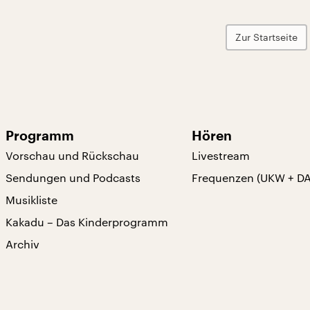
Zur Startseite
Programm
Hören
Vorschau und Rückschau
Livestream
Sendungen und Podcasts
Frequenzen (UKW + D
Musikliste
Kakadu – Das Kinderprogramm
Archiv