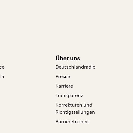
Über uns
ce
Deutschlandradio
ia
Presse
Karriere
Transparenz
Korrekturen und
Richtigstellungen
Barrierefreiheit