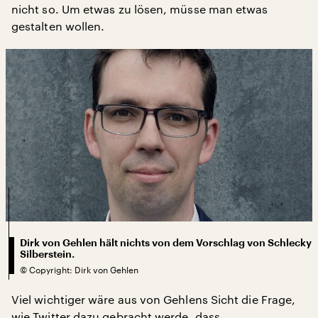
nicht so. Um etwas zu lösen, müsse man etwas
gestalten wollen.
Dirk von Gehlen hält nichts von dem Vorschlag von Schlecky
Silberstein.
©
Copyright: Dirk von Gehlen
Viel wichtiger wäre aus von Gehlens Sicht die Frage,
wie Twitter dazu gebracht werde, dass