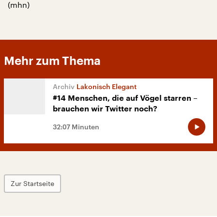
(mhn)
Mehr zum Thema
Lakonisch Elegant
#14 Menschen, die auf Vögel starren –
brauchen wir Twitter noch?
32:07 Minuten
Zur Startseite