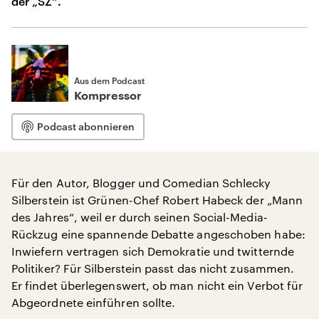
der „SZ“.
Aus dem Podcast
Kompressor
Podcast abonnieren
Für den Autor, Blogger und Comedian Schlecky
Silberstein ist Grünen-Chef Robert Habeck der „Mann
des Jahres“, weil er durch seinen Social-Media-
Rückzug eine spannende Debatte angeschoben habe:
Inwiefern vertragen sich Demokratie und twitternde
Politiker? Für Silberstein passt das nicht zusammen.
Er findet überlegenswert, ob man nicht ein Verbot für
Abgeordnete einführen sollte.