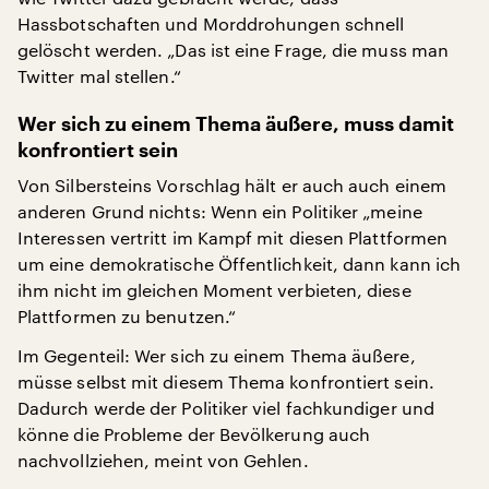
Hassbotschaften und Morddrohungen schnell
gelöscht werden. „Das ist eine Frage, die muss man
Twitter mal stellen.“
Wer sich zu einem Thema äußere, muss damit
konfrontiert sein
Von Silbersteins Vorschlag hält er auch auch einem
anderen Grund nichts: Wenn ein Politiker „meine
Interessen vertritt im Kampf mit diesen Plattformen
um eine demokratische Öffentlichkeit, dann kann ich
ihm nicht im gleichen Moment verbieten, diese
Plattformen zu benutzen.“
Im Gegenteil: Wer sich zu einem Thema äußere,
müsse selbst mit diesem Thema konfrontiert sein.
Dadurch werde der Politiker viel fachkundiger und
könne die Probleme der Bevölkerung auch
nachvollziehen, meint von Gehlen.