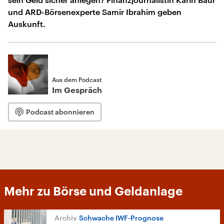
und ARD-Börsenexperte Samir Ibrahim geben
Auskunft.
Aus dem Podcast
Im Gespräch
Podcast abonnieren
Mehr zu Börse und Geldanlage
Schwache IWF-Prognose