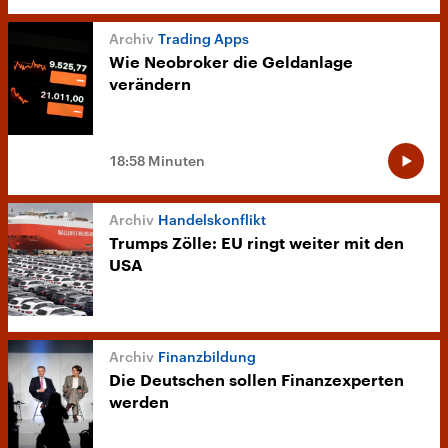
Trading Apps
Wie Neobroker die Geldanlage
verändern
18:58 Minuten
Handelskonflikt
Trumps Zölle: EU ringt weiter mit den
USA
Finanzbildung
Die Deutschen sollen Finanzexperten
werden