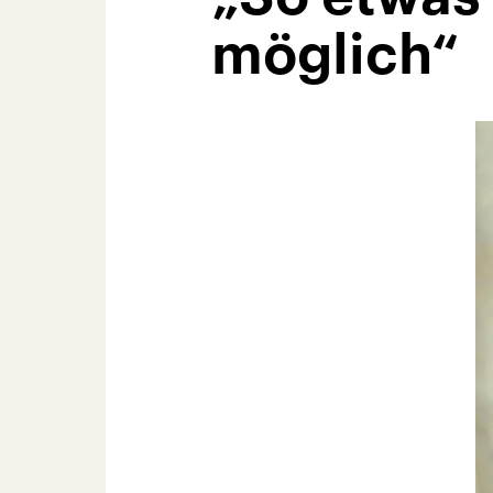
möglich“