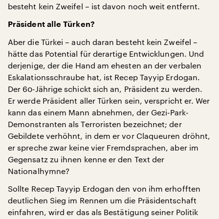
besteht kein Zweifel – ist davon noch weit entfernt.
Präsident alle Türken?
Aber die Türkei – auch daran besteht kein Zweifel –
hätte das Potential für derartige Entwicklungen. Und
derjenige, der die Hand am ehesten an der verbalen
Eskalationsschraube hat, ist Recep Tayyip Erdogan.
Der 60-Jährige schickt sich an, Präsident zu werden.
Er werde Präsident aller Türken sein, verspricht er. Wer
kann das einem Mann abnehmen, der Gezi-Park-
Demonstranten als Terroristen bezeichnet; der
Gebildete verhöhnt, in dem er vor Claqueuren dröhnt,
er spreche zwar keine vier Fremdsprachen, aber im
Gegensatz zu ihnen kenne er den Text der
Nationalhymne?
Sollte Recep Tayyip Erdogan den von ihm erhofften
deutlichen Sieg im Rennen um die Präsidentschaft
einfahren, wird er das als Bestätigung seiner Politik