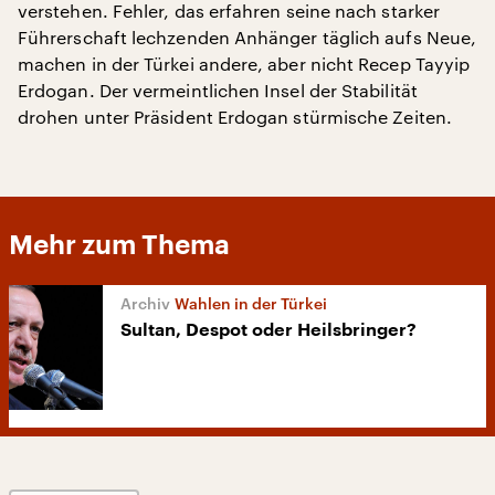
verstehen. Fehler, das erfahren seine nach starker
Führerschaft lechzenden Anhänger täglich aufs Neue,
machen in der Türkei andere, aber nicht Recep Tayyip
Erdogan. Der vermeintlichen Insel der Stabilität
drohen unter Präsident Erdogan stürmische Zeiten.
Mehr zum Thema
Wahlen in der Türkei
Sultan, Despot oder Heilsbringer?