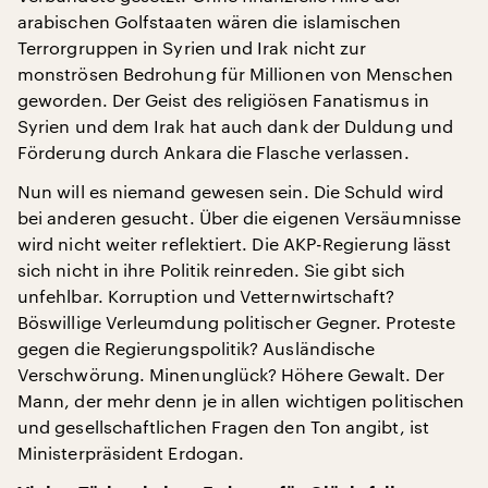
arabischen Golfstaaten wären die islamischen
Terrorgruppen in Syrien und Irak nicht zur
monströsen Bedrohung für Millionen von Menschen
geworden. Der Geist des religiösen Fanatismus in
Syrien und dem Irak hat auch dank der Duldung und
Förderung durch Ankara die Flasche verlassen.
Nun will es niemand gewesen sein. Die Schuld wird
bei anderen gesucht. Über die eigenen Versäumnisse
wird nicht weiter reflektiert. Die AKP-Regierung lässt
sich nicht in ihre Politik reinreden. Sie gibt sich
unfehlbar. Korruption und Vetternwirtschaft?
Böswillige Verleumdung politischer Gegner. Proteste
gegen die Regierungspolitik? Ausländische
Verschwörung. Minenunglück? Höhere Gewalt. Der
Mann, der mehr denn je in allen wichtigen politischen
und gesellschaftlichen Fragen den Ton angibt, ist
Ministerpräsident Erdogan.