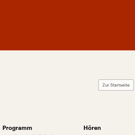
Zur Startseite
Programm
Hören