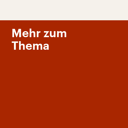
Mehr zum
Thema