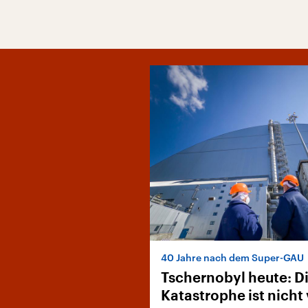
40 Jahre nach dem Super-GAU
Tschernobyl heute: D
Katastrophe ist nicht