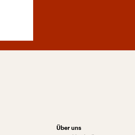
Über uns