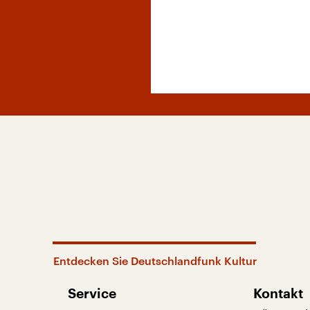
Entdecken Sie Deutschlandfunk Kultur
Service
Kontakt