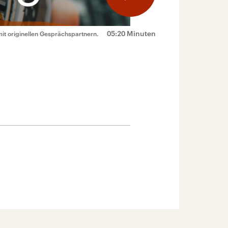
05:20 Minuten
mit originellen Gesprächspartnern.