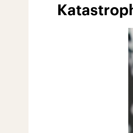
Katastrop