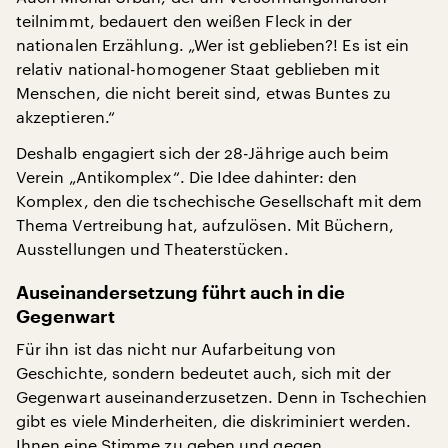
teilnimmt, bedauert den weißen Fleck in der
nationalen Erzählung. „Wer ist geblieben?! Es ist ein
relativ national-homogener Staat geblieben mit
Menschen, die nicht bereit sind, etwas Buntes zu
akzeptieren.“
Deshalb engagiert sich der 28-Jährige auch beim
Verein „Antikomplex“. Die Idee dahinter: den
Komplex, den die tschechische Gesellschaft mit dem
Thema Vertreibung hat, aufzulösen. Mit Büchern,
Ausstellungen und Theaterstücken.
Auseinandersetzung führt auch in die
Gegenwart
Für ihn ist das nicht nur Aufarbeitung von
Geschichte, sondern bedeutet auch, sich mit der
Gegenwart auseinanderzusetzen. Denn in Tschechien
gibt es viele Minderheiten, die diskriminiert werden.
Ihnen eine Stimme zu geben und gegen