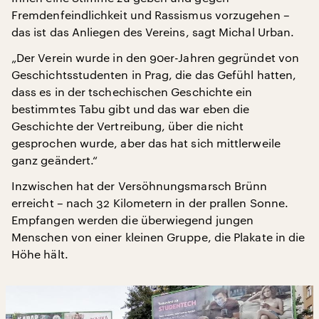
Fremdenfeindlichkeit und Rassismus vorzugehen –
das ist das Anliegen des Vereins, sagt Michal Urban.
„Der Verein wurde in den 90er-Jahren gegründet von
Geschichtsstudenten in Prag, die das Gefühl hatten,
dass es in der tschechischen Geschichte ein
bestimmtes Tabu gibt und das war eben die
Geschichte der Vertreibung, über die nicht
gesprochen wurde, aber das hat sich mittlerweile
ganz geändert.“
Inzwischen hat der Versöhnungsmarsch Brünn
erreicht – nach 32 Kilometern in der prallen Sonne.
Empfangen werden die überwiegend jungen
Menschen von einer kleinen Gruppe, die Plakate in die
Höhe hält.