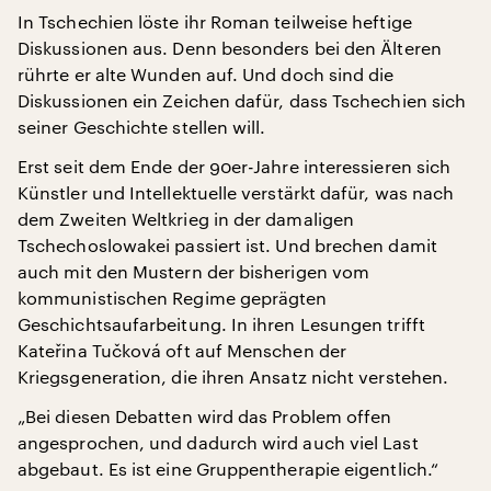
In Tschechien löste ihr Roman teilweise heftige
Diskussionen aus. Denn besonders bei den Älteren
rührte er alte Wunden auf. Und doch sind die
Diskussionen ein Zeichen dafür, dass Tschechien sich
seiner Geschichte stellen will.
Erst seit dem Ende der 90er-Jahre interessieren sich
Künstler und Intellektuelle verstärkt dafür, was nach
dem Zweiten Weltkrieg in der damaligen
Tschechoslowakei passiert ist. Und brechen damit
auch mit den Mustern der bisherigen vom
kommunistischen Regime geprägten
Geschichtsaufarbeitung. In ihren Lesungen trifft
Kateřina Tučková oft auf Menschen der
Kriegsgeneration, die ihren Ansatz nicht verstehen.
„Bei diesen Debatten wird das Problem offen
angesprochen, und dadurch wird auch viel Last
abgebaut. Es ist eine Gruppentherapie eigentlich.“