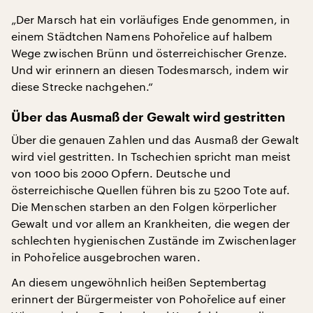
„Der Marsch hat ein vorläufiges Ende genommen, in
einem Städtchen Namens Pohořelice auf halbem
Wege zwischen Brünn und österreichischer Grenze.
Und wir erinnern an diesen Todesmarsch, indem wir
diese Strecke nachgehen.“
Über das Ausmaß der Gewalt wird gestritten
Über die genauen Zahlen und das Ausmaß der Gewalt
wird viel gestritten. In Tschechien spricht man meist
von 1000 bis 2000 Opfern. Deutsche und
österreichische Quellen führen bis zu 5200 Tote auf.
Die Menschen starben an den Folgen körperlicher
Gewalt und vor allem an Krankheiten, die wegen der
schlechten hygienischen Zustände im Zwischenlager
in Pohořelice ausgebrochen waren.
An diesem ungewöhnlich heißen Septembertag
erinnert der Bürgermeister von Pohořelice auf einer