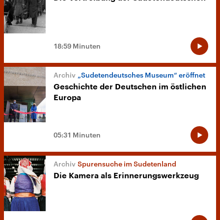
18:59 Minuten
„Sudetendeutsches Museum“ eröffnet
Geschichte der Deutschen im östlichen
Europa
05:31 Minuten
Spurensuche im Sudetenland
Die Kamera als Erinnerungswerkzeug