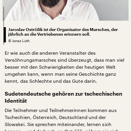
Jaroslav Ostrčilík ist der Organisator des Marsches, der
jährlich an die Vertriebenen erinnern soll.
©
Jonas Lüth
Er wie auch die anderen Veranstalter des
Versöhnungsmarsches sind überzeugt, dass man viel
besser mit den Schwierigkeiten der heutigen Welt
umgehen kann, wenn man seine Geschichte ganz
kennt, das Schlechte und das Gute darin.
Sudetendeutsche gehören zur tschechischen
Identität
Die Teilnehmer und Teilnehmerinnen kommen aus
Tschechien, Österreich, Deutschland und der
Slowakei. Sie sprechen miteinander, lernen sich