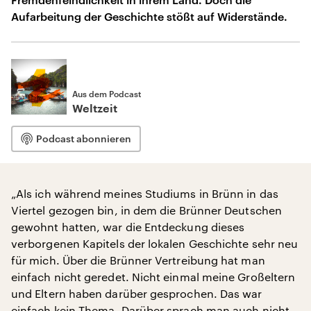
Aufarbeitung der Geschichte stößt auf Widerstände.
Aus dem Podcast
Weltzeit
Podcast abonnieren
„Als ich während meines Studiums in Brünn in das
Viertel gezogen bin, in dem die Brünner Deutschen
gewohnt hatten, war die Entdeckung dieses
verborgenen Kapitels der lokalen Geschichte sehr neu
für mich. Über die Brünner Vertreibung hat man
einfach nicht geredet. Nicht einmal meine Großeltern
und Eltern haben darüber gesprochen. Das war
einfach kein Thema. Darüber sprach man auch nicht