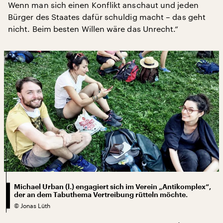
Wenn man sich einen Konflikt anschaut und jeden
Bürger des Staates dafür schuldig macht – das geht
nicht. Beim besten Willen wäre das Unrecht.“
Michael Urban (l.) engagiert sich im Verein „Antikomplex“,
der an dem Tabuthema Vertreibung rütteln möchte.
©
Jonas Lüth