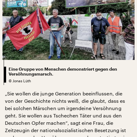
Eine Gruppe von Menschen demonstriert gegen den
Versöhnungsmarsch.
©
Jonas Lüth
„Sie wollen die junge Generation beeinflussen, die
von der Geschichte nichts weiß, die glaubt, dass es
bei solchen Märschen um irgendeine Versöhnung
geht. Sie wollen aus Tschechen Täter und aus den
Deutschen Opfer machen“, sagt eine Frau, die
Zeitzeugin der nationalsozialistischen Besetzung ist