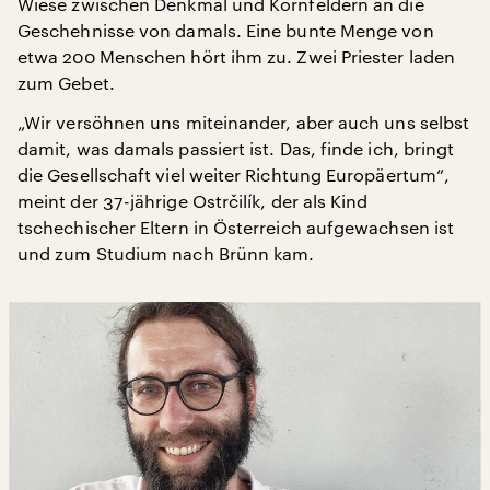
Wiese zwischen Denkmal und Kornfeldern an die
Geschehnisse von damals. Eine bunte Menge von
etwa 200 Menschen hört ihm zu. Zwei Priester laden
zum Gebet.
„Wir versöhnen uns miteinander, aber auch uns selbst
damit, was damals passiert ist. Das, finde ich, bringt
die Gesellschaft viel weiter Richtung Europäertum“,
meint der 37-jährige Ostrčilík, der als Kind
tschechischer Eltern in Österreich aufgewachsen ist
und zum Studium nach Brünn kam.