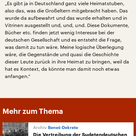
„Es gibt ja in Deutschland ganz viele Heimatstuben,
also das, was die Großeltern mitgebracht haben. Das
wurde da aufbewahrt und das wurde erhalten und in
Vitrinen ausgestellt und, und, und. Diese Dokumente,
Bücher etc. finden jetzt wenig Interesse bei der
deutschen Gesellschaft und es entsteht die Frage,
was damit zu tun wäre. Meine logische Überlegung
wäre, die Gegenstände und quasi die Geschichte
dieser Leute zurück in ihre Heimat zu bringen, weil da
hat es Kontext, da könnte man damit noch etwas
anfangen.“
Mehr zum Thema
Beneš-Dekrete
Die Vertreibung der Sudetendeutschen