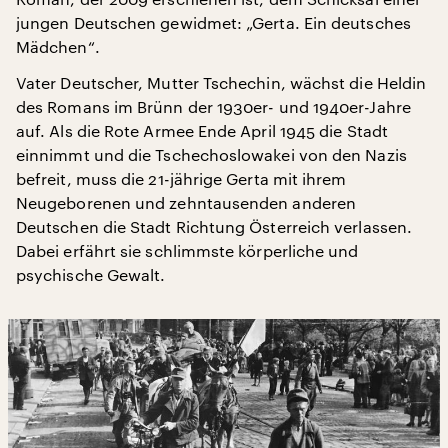
jungen Deutschen gewidmet: „Gerta. Ein deutsches
Mädchen“.
Vater Deutscher, Mutter Tschechin, wächst die Heldin
des Romans im Brünn der 1930er- und 1940er-Jahre
auf. Als die Rote Armee Ende April 1945 die Stadt
einnimmt und die Tschechoslowakei von den Nazis
befreit, muss die 21-jährige Gerta mit ihrem
Neugeborenen und zehntausenden anderen
Deutschen die Stadt Richtung Österreich verlassen.
Dabei erfährt sie schlimmste körperliche und
psychische Gewalt.