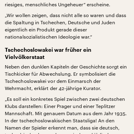
riesiges, menschliches Ungeheuer“ erscheine.
„Wir wollen zeigen, dass nicht alle so waren und dass
die Spaltung in Tschechen, Deutsche und Juden
eigentlich ein Produkt gerade dieser
nationalsozialistischen Ideologie war.“
Tschechoslowakei war früher ein
Vielvölkerstaat
Neben den dunklen Kapiteln der Geschichte sorgt ein
Tischkicker für Abwechslung. Er symbolisiert die
Tschechoslowakei vor dem Einmarsch der
Wehrmacht, erklärt der 42-jährige Kurator.
„Es soll ein konkretes Spiel zwischen zwei deutschen
Klubs darstellen: Einer Prager und einer Teplitzer
Mannschaft. Mit genauem Datum aus dem Jahr 1935.
In der tschechoslowakischen Staatsliga! An den
Namen der Spieler erkennt man, dass sie deutsch,