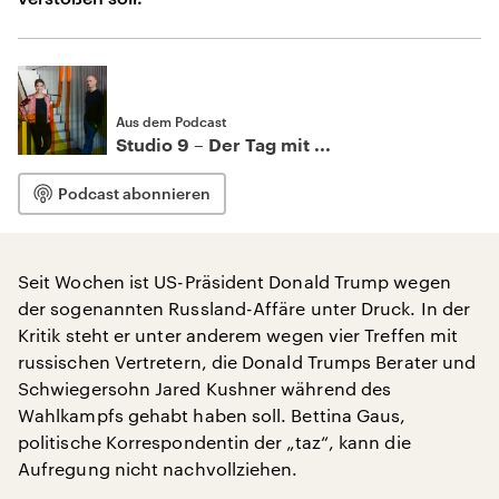
Aus dem Podcast
Studio 9 – Der Tag mit ...
Podcast abonnieren
Seit Wochen ist US-Präsident Donald Trump wegen
der sogenannten Russland-Affäre unter Druck. In der
Kritik steht er unter anderem wegen vier Treffen mit
russischen Vertretern, die Donald Trumps Berater und
Schwiegersohn Jared Kushner während des
Wahlkampfs gehabt haben soll. Bettina Gaus,
politische Korrespondentin der „taz“, kann die
Aufregung nicht nachvollziehen.