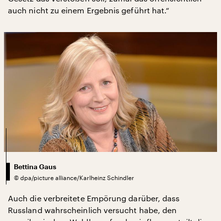
auch nicht zu einem Ergebnis geführt hat.“
Bettina Gaus
©
dpa/picture alliance/Karlheinz Schindler
Auch die verbreitete Empörung darüber, dass
Russland wahrscheinlich versucht habe, den