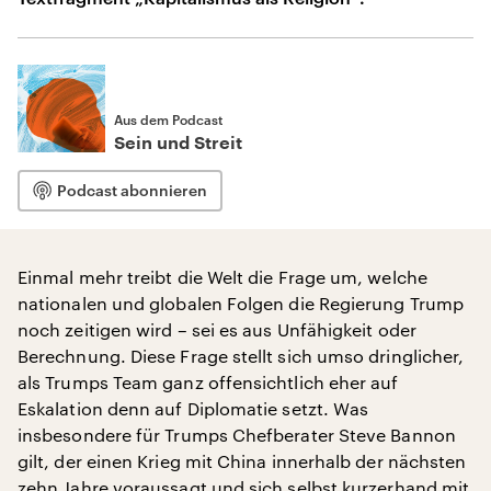
Aus dem Podcast
Sein und Streit
Podcast abonnieren
Einmal mehr treibt die Welt die Frage um, welche
nationalen und globalen Folgen die Regierung Trump
noch zeitigen wird – sei es aus Unfähigkeit oder
Berechnung. Diese Frage stellt sich umso dringlicher,
als Trumps Team ganz offensichtlich eher auf
Eskalation denn auf Diplomatie setzt. Was
insbesondere für Trumps Chefberater Steve Bannon
gilt, der einen Krieg mit China innerhalb der nächsten
zehn Jahre voraussagt und sich selbst kurzerhand mit