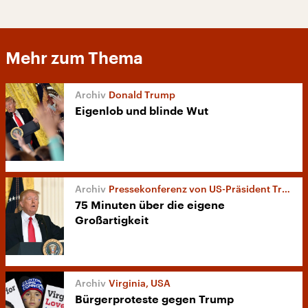
Mehr zum Thema
Donald Trump
Eigenlob und blinde Wut
Pressekonferenz von US-Präsident Trump
75 Minuten über die eigene
Großartigkeit
Virginia, USA
Bürgerproteste gegen Trump