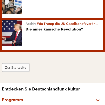
Wie Trump die US-Gesellschaft verändert
Die amerikanische Revolution?
Zur Startseite
Entdecken Sie Deutschlandfunk Kultur
Programm