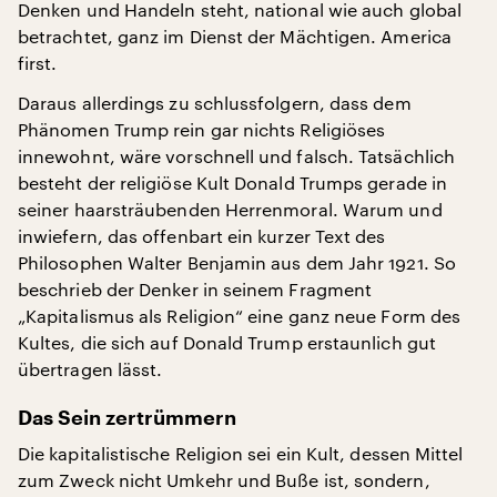
Denken und Handeln steht, national wie auch global
betrachtet, ganz im Dienst der Mächtigen. America
first.
Daraus allerdings zu schlussfolgern, dass dem
Phänomen Trump rein gar nichts Religiöses
innewohnt, wäre vorschnell und falsch. Tatsächlich
besteht der religiöse Kult Donald Trumps gerade in
seiner haarsträubenden Herrenmoral. Warum und
inwiefern, das offenbart ein kurzer Text des
Philosophen Walter Benjamin aus dem Jahr 1921. So
beschrieb der Denker in seinem Fragment
„Kapitalismus als Religion“ eine ganz neue Form des
Kultes, die sich auf Donald Trump erstaunlich gut
übertragen lässt.
Das Sein zertrümmern
Die kapitalistische Religion sei ein Kult, dessen Mittel
zum Zweck nicht Umkehr und Buße ist, sondern,