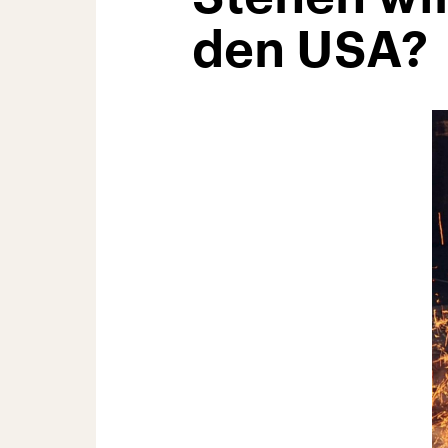
den USA?