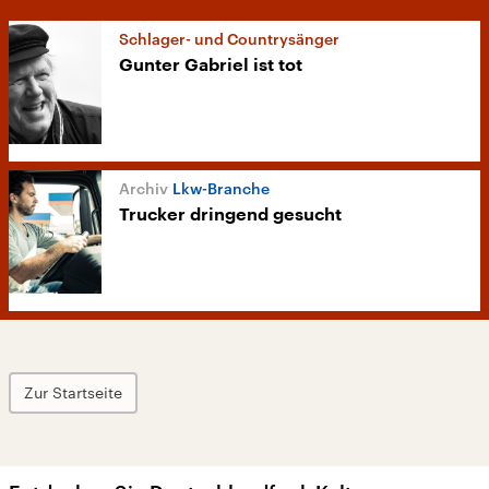
Schlager- und Countrysänger
Gunter Gabriel ist tot
Lkw-Branche
Trucker dringend gesucht
Zur Startseite