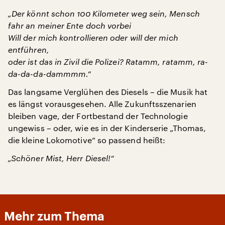
„Der könnt schon 100 Kilometer weg sein, Mensch
fahr an meiner Ente doch vorbei
Will der mich kontrollieren oder will der mich
entführen,
oder ist das in Zivil die Polizei? Ratamm, ratamm, ra-
da-da-da-dammmm.“
Das langsame Verglühen des Diesels – die Musik hat
es längst vorausgesehen. Alle Zukunftsszenarien
bleiben vage, der Fortbestand der Technologie
ungewiss – oder, wie es in der Kinderserie „Thomas,
die kleine Lokomotive“ so passend heißt:
„Schöner Mist, Herr Diesel!“
Mehr zum Thema