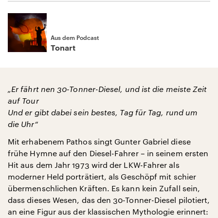
Aus dem Podcast
Tonart
„Er fährt nen 30-Tonner-Diesel, und ist die meiste Zeit
auf Tour
Und er gibt dabei sein bestes, Tag für Tag, rund um
die Uhr“
Mit erhabenem Pathos singt Gunter Gabriel diese
frühe Hymne auf den Diesel-Fahrer – in seinem ersten
Hit aus dem Jahr 1973 wird der LKW-Fahrer als
moderner Held porträtiert, als Geschöpf mit schier
übermenschlichen Kräften. Es kann kein Zufall sein,
dass dieses Wesen, das den 30-Tonner-Diesel pilotiert,
an eine Figur aus der klassischen Mythologie erinnert: