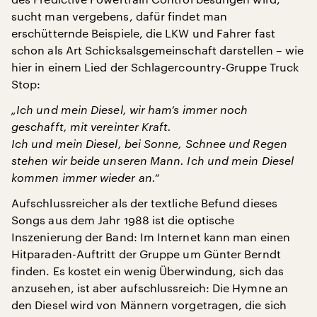
sucht man vergebens, dafür findet man
erschütternde Beispiele, die LKW und Fahrer fast
schon als Art Schicksalsgemeinschaft darstellen – wie
hier in einem Lied der Schlagercountry-Gruppe Truck
Stop:
„Ich und mein Diesel, wir ham’s immer noch
geschafft, mit vereinter Kraft.
Ich und mein Diesel, bei Sonne, Schnee und Regen
stehen wir beide unseren Mann. Ich und mein Diesel
kommen immer wieder an.“
Aufschlussreicher als der textliche Befund dieses
Songs aus dem Jahr 1988 ist die optische
Inszenierung der Band: Im Internet kann man einen
Hitparaden-Auftritt der Gruppe um Günter Berndt
finden. Es kostet ein wenig Überwindung, sich das
anzusehen, ist aber aufschlussreich: Die Hymne an
den Diesel wird von Männern vorgetragen, die sich