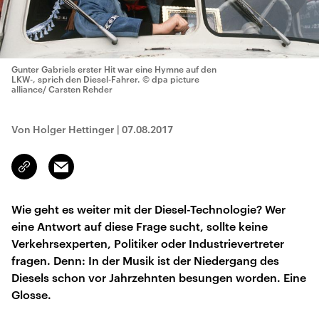
Gunter Gabriels erster Hit war eine Hymne auf den
LKW-, sprich den Diesel-Fahrer.
© dpa picture
alliance/ Carsten Rehder
Von Holger Hettinger
|
07.08.2017
Email
Link
kopieren/teilen
Wie geht es weiter mit der Diesel-Technologie? Wer
eine Antwort auf diese Frage sucht, sollte keine
Verkehrsexperten, Politiker oder Industrievertreter
fragen. Denn: In der Musik ist der Niedergang des
Diesels schon vor Jahrzehnten besungen worden. Eine
Glosse.