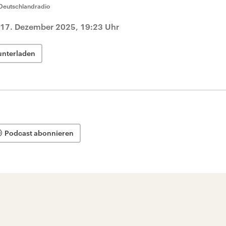
Deutschlandradio
17. Dezember 2025, 19:23 Uhr
unterladen
Podcast abonnieren