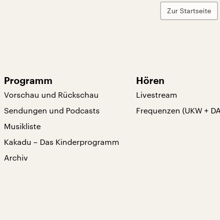
Zur Startseite
Programm
Hören
Vorschau und Rückschau
Livestream
Sendungen und Podcasts
Frequenzen (UKW + D
Musikliste
Kakadu – Das Kinderprogramm
Archiv