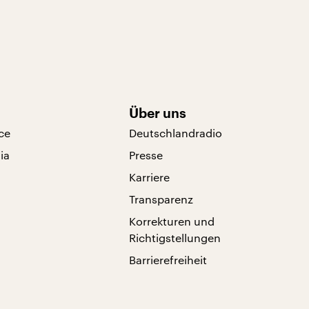
Über uns
ce
Deutschlandradio
ia
Presse
Karriere
Transparenz
Korrekturen und
Richtigstellungen
Barrierefreiheit