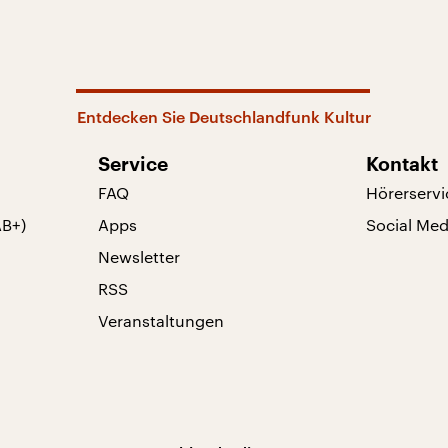
Entdecken Sie Deutschlandfunk Kultur
Service
Kontakt
FAQ
Hörerservi
AB+)
Apps
Social Med
Newsletter
RSS
Veranstaltungen