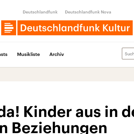
Deutschlandfunk
Deutschlandfunk Nova
sts
Musikliste
Archiv
a! Kinder aus in d
n Beziehungen