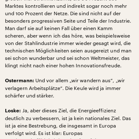
Marktes kontrollieren und indirekt sogar noch mehr
und 100 Prozent der Netze. Die sind nicht auf der
besonders progressiven Seite und Teile der Industrie.
Man darf sie auf keinen Fall über einen Kamm
scheren, aber wenn ich das höre, was beispielsweise
von der Stahlindustrie immer wieder gesagt wird, die
technischen Möglichkeiten seien ausgereizt und man
sei schon wunderbar und sei schon Weltmeister, das
klingt nicht nach einer hohen Innovationsfreude.
Und vor allem „wir wandern aus“, „wir
Ostermann:
verlagern Arbeitsplätze“. Die Keule wird ja immer
schärfer und stärker.
Ja, aber dieses Ziel, die Energieeffizienz
Loske:
deutlich zu verbessern, ist ja kein nationales Ziel. Das
ist ja eine Bestrebung, die insgesamt in Europa
verfolgt wird. Es ist klar: Europas