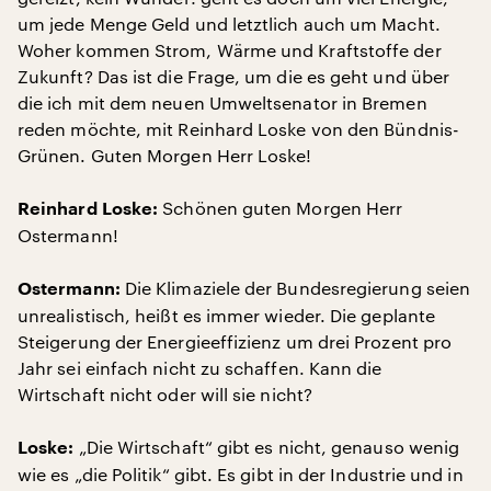
um jede Menge Geld und letztlich auch um Macht.
Woher kommen Strom, Wärme und Kraftstoffe der
Zukunft? Das ist die Frage, um die es geht und über
die ich mit dem neuen Umweltsenator in Bremen
reden möchte, mit Reinhard Loske von den Bündnis-
Grünen. Guten Morgen Herr Loske!
Schönen guten Morgen Herr
Reinhard Loske:
Ostermann!
Die Klimaziele der Bundesregierung seien
Ostermann:
unrealistisch, heißt es immer wieder. Die geplante
Steigerung der Energieeffizienz um drei Prozent pro
Jahr sei einfach nicht zu schaffen. Kann die
Wirtschaft nicht oder will sie nicht?
„Die Wirtschaft“ gibt es nicht, genauso wenig
Loske:
wie es „die Politik“ gibt. Es gibt in der Industrie und in