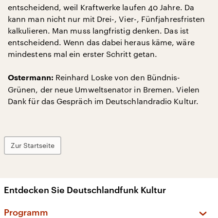
entscheidend, weil Kraftwerke laufen 40 Jahre. Da
kann man nicht nur mit Drei-, Vier-, Fünfjahresfristen
kalkulieren. Man muss langfristig denken. Das ist
entscheidend. Wenn das dabei heraus käme, wäre
mindestens mal ein erster Schritt getan.
Reinhard Loske von den Bündnis-
Ostermann:
Grünen, der neue Umweltsenator in Bremen. Vielen
Dank für das Gespräch im Deutschlandradio Kultur.
Zur Startseite
Entdecken Sie Deutschlandfunk Kultur
Programm