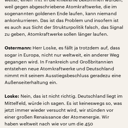
weil gegen abgeschriebene Atomkraftwerke, die im
sogenannten goldenen Ende laufen, kann niemand
ankonkurrieren. Das ist das Problem und insofern ist
es auch aus Sicht der Strukturpolitik falsch, das Signal
zu geben, Atomkraftwerke sollen länger laufen.
Herr Loske, es fällt ja trotzdem auf, dass
Ostermann:
sogar in Europa, nicht nur weltweit, ein anderer Weg
gegangen wird. In Frankreich und Großbritannien
entstehen neue Atomkraftwerke und Deutschland
nimmt mit seinem Ausstiegsbeschluss geradezu eine
Außenseiterhaltung ein.
Nein, das ist nicht richtig. Deutschland liegt im
Loske:
Mittelfeld, würde ich sagen. Es ist keineswegs so, was
jetzt immer wieder versucht wird, wir stünden vor
einer großen Renaissance der Atomenergie. Wir
haben weltweit nach wie vor um die 450