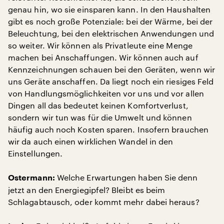
genau hin, wo sie einsparen kann. In den Haushalten
gibt es noch große Potenziale: bei der Wärme, bei der
Beleuchtung, bei den elektrischen Anwendungen und
so weiter. Wir können als Privatleute eine Menge
machen bei Anschaffungen. Wir können auch auf
Kennzeichnungen schauen bei den Geräten, wenn wir
uns Geräte anschaffen. Da liegt noch ein riesiges Feld
von Handlungsmöglichkeiten vor uns und vor allen
Dingen all das bedeutet keinen Komfortverlust,
sondern wir tun was für die Umwelt und können
häufig auch noch Kosten sparen. Insofern brauchen
wir da auch einen wirklichen Wandel in den
Einstellungen.
Welche Erwartungen haben Sie denn
Ostermann:
jetzt an den Energiegipfel? Bleibt es beim
Schlagabtausch, oder kommt mehr dabei heraus?