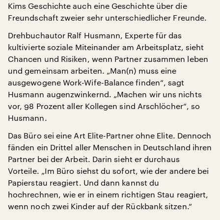
Kims Geschichte auch eine Geschichte über die
Freundschaft zweier sehr unterschiedlicher Freunde.
Drehbuchautor Ralf Husmann, Experte für das
kultivierte soziale Miteinander am Arbeitsplatz, sieht
Chancen und Risiken, wenn Partner zusammen leben
und gemeinsam arbeiten. „Man(n) muss eine
ausgewogene Work-Wife-Balance finden“, sagt
Husmann augenzwinkernd. „Machen wir uns nichts
vor, 98 Prozent aller Kollegen sind Arschlöcher“, so
Husmann.
Das Büro sei eine Art Elite-Partner ohne Elite. Dennoch
fänden ein Drittel aller Menschen in Deutschland ihren
Partner bei der Arbeit. Darin sieht er durchaus
Vorteile. „Im Büro siehst du sofort, wie der andere bei
Papierstau reagiert. Und dann kannst du
hochrechnen, wie er in einem richtigen Stau reagiert,
wenn noch zwei Kinder auf der Rückbank sitzen.“