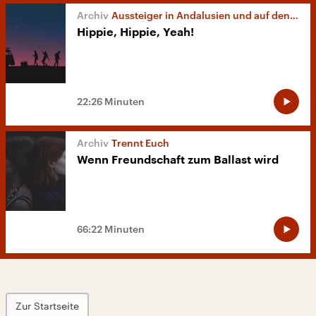
Aussteiger in Andalusien und auf den Kanaren
Hippie, Hippie, Yeah!
22:26 Minuten
Trennt Euch
Wenn Freundschaft zum Ballast wird
66:22 Minuten
Zur Startseite