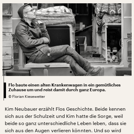
Flo baute einen alten Krankenwagen in ein gemütliches
Zuhause um und reist damit durch ganz Europa.
©
Florian Kiesewetter
Kim Neubauer erzählt Flos Geschichte. Beide kennen
sich aus der Schulzeit und Kim hatte die Sorge, weil
beide so ganz unterschiedliche Leben leben, dass sie
sich aus den Augen verlieren könnten. Und so wird