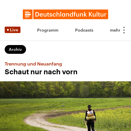
Live
Programm
Podcasts
Archiv
Trennung und Neuanfang
Schaut nur nach vorn