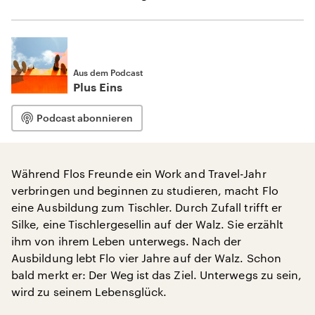
Aus dem Podcast
Plus Eins
Podcast abonnieren
Während Flos Freunde ein Work and Travel-Jahr
verbringen und beginnen zu studieren, macht Flo
eine Ausbildung zum Tischler. Durch Zufall trifft er
Silke, eine Tischlergesellin auf der Walz. Sie erzählt
ihm von ihrem Leben unterwegs. Nach der
Ausbildung lebt Flo vier Jahre auf der Walz. Schon
bald merkt er: Der Weg ist das Ziel. Unterwegs zu sein,
wird zu seinem Lebensglück.