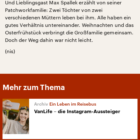
Und Lieblingsgast Max Spallek erzählt von seiner
Patchworkfamilie: Zwei Töchter von zwei
verschiedenen Müttern leben bei ihm. Alle haben ein
gutes Verhältnis untereinander. Weihnachten und das
Osterfrühstück verbringt die Großfamilie gemeinsam.
Doch der Weg dahin war nicht leicht.
(nis)
Mehr zum Thema
Ein Leben im Reisebus
VanLife – die Instagram-Aussteiger