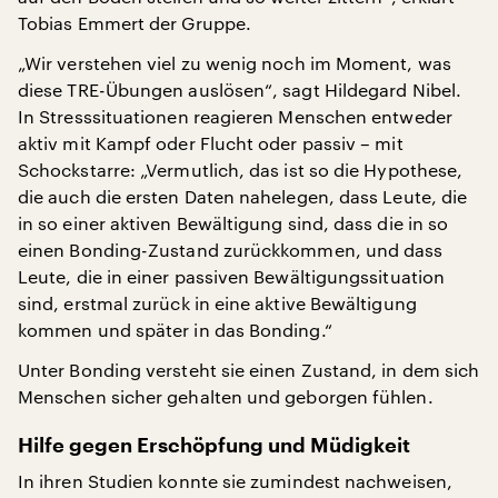
Tobias Emmert der Gruppe.
„Wir verstehen viel zu wenig noch im Moment, was
diese TRE-Übungen auslösen“, sagt Hildegard Nibel.
In Stresssituationen reagieren Menschen entweder
aktiv mit Kampf oder Flucht oder passiv – mit
Schockstarre: „Vermutlich, das ist so die Hypothese,
die auch die ersten Daten nahelegen, dass Leute, die
in so einer aktiven Bewältigung sind, dass die in so
einen Bonding-Zustand zurückkommen, und dass
Leute, die in einer passiven Bewältigungssituation
sind, erstmal zurück in eine aktive Bewältigung
kommen und später in das Bonding.“
Unter Bonding versteht sie einen Zustand, in dem sich
Menschen sicher gehalten und geborgen fühlen.
Hilfe gegen Erschöpfung und Müdigkeit
In ihren Studien konnte sie zumindest nachweisen,