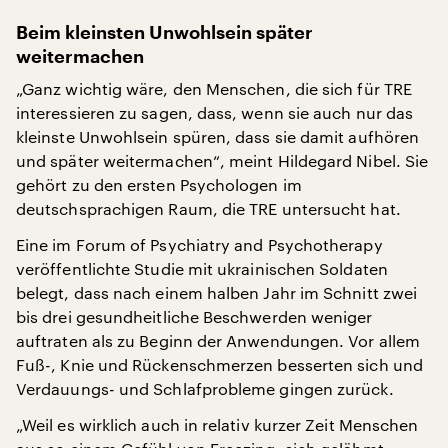
Beim kleinsten Unwohlsein später
weitermachen
„Ganz wichtig wäre, den Menschen, die sich für TRE
interessieren zu sagen, dass, wenn sie auch nur das
kleinste Unwohlsein spüren, dass sie damit aufhören
und später weitermachen“, meint Hildegard Nibel. Sie
gehört zu den ersten Psychologen im
deutschsprachigen Raum, die TRE untersucht hat.
Eine im Forum of Psychiatry and Psychotherapy
veröffentlichte Studie mit ukrainischen Soldaten
belegt, dass nach einem halben Jahr im Schnitt zwei
bis drei gesundheitliche Beschwerden weniger
auftraten als zu Beginn der Anwendungen. Vor allem
Fuß-, Knie und Rückenschmerzen besserten sich und
Verdauungs- und Schlafprobleme gingen zurück.
„Weil es wirklich auch in relativ kurzer Zeit Menschen