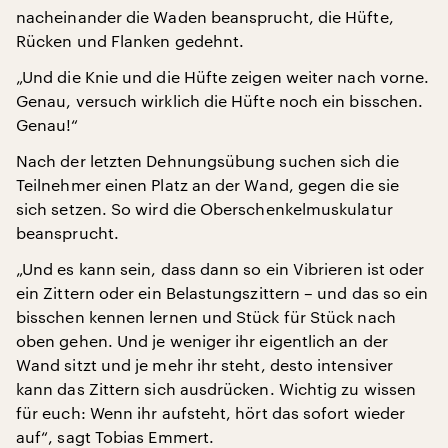
nacheinander die Waden beansprucht, die Hüfte,
Rücken und Flanken gedehnt.
„Und die Knie und die Hüfte zeigen weiter nach vorne.
Genau, versuch wirklich die Hüfte noch ein bisschen.
Genau!“
Nach der letzten Dehnungsübung suchen sich die
Teilnehmer einen Platz an der Wand, gegen die sie
sich setzen. So wird die Oberschenkelmuskulatur
beansprucht.
„Und es kann sein, dass dann so ein Vibrieren ist oder
ein Zittern oder ein Belastungszittern – und das so ein
bisschen kennen lernen und Stück für Stück nach
oben gehen. Und je weniger ihr eigentlich an der
Wand sitzt und je mehr ihr steht, desto intensiver
kann das Zittern sich ausdrücken. Wichtig zu wissen
für euch: Wenn ihr aufsteht, hört das sofort wieder
auf“, sagt Tobias Emmert.