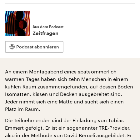
Aus dem Podcast
Zeitfragen
Podcast abonnieren
An einem Montagabend eines spätsommerlich
warmen Tages haben sich zehn Menschen in einem
kühlen Raum zusammengefunden, auf dessen Boden
Isomatten, Kissen und Decken ausgebreitet sind.
Jeder nimmt sich eine Matte und sucht sich einen
Platz im Raum.
Die Teilnehmenden sind der Einladung von Tobias
Emmert gefolgt. Er ist ein sogenannter TRE-Provider,
also in der Methode von David Berceli ausgebildet. Er