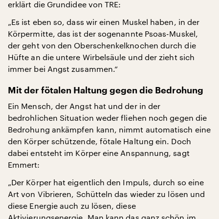
erklärt die Grundidee von TRE:
„Es ist eben so, dass wir einen Muskel haben, in der
Körpermitte, das ist der sogenannte Psoas-Muskel,
der geht von den Oberschenkelknochen durch die
Hüfte an die untere Wirbelsäule und der zieht sich
immer bei Angst zusammen.“
Mit der fötalen Haltung gegen die Bedrohung
Ein Mensch, der Angst hat und der in der
bedrohlichen Situation weder fliehen noch gegen die
Bedrohung ankämpfen kann, nimmt automatisch eine
den Körper schützende, fötale Haltung ein. Doch
dabei entsteht im Körper eine Anspannung, sagt
Emmert:
„Der Körper hat eigentlich den Impuls, durch so eine
Art von Vibrieren, Schütteln das wieder zu lösen und
diese Energie auch zu lösen, diese
Aktivierungsenergie. Man kann das ganz schön im