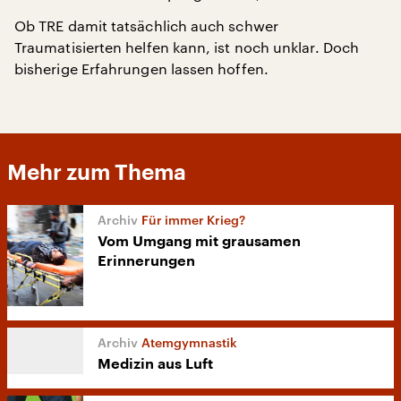
Ob TRE damit tatsächlich auch schwer
Traumatisierten helfen kann, ist noch unklar. Doch
bisherige Erfahrungen lassen hoffen.
Mehr zum Thema
Für immer Krieg?
Vom Umgang mit grausamen
Erinnerungen
Atemgymnastik
Medizin aus Luft