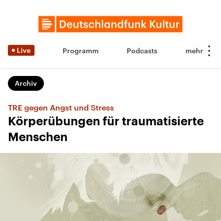
Live
Programm
Podcasts
Archiv
TRE gegen Angst und Stress
Körperübungen für traumatisierte
Menschen