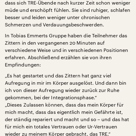
dass sich TRE-Übende nach kurzer Zeit schon weniger
müde und erschöpft fühlen. Sie sind ruhiger, schlafen
besser und leiden weniger unter chronischen
Schmerzen und Verdauungsbeschwerden.
In Tobias Emmerts Gruppe haben die Teilnehmer das
Zittern in den vergangenen 20 Minuten auf
verschiedene Weise und in verschiedenen Positionen
erfahren. Abschließend erzählen sie von ihren
Empfindungen:
„Es hat gestartet und das Zittern hat ganz viel
Aufregung in mir im Körper ausgelöst. Und dann bin
ich von dieser Aufregung wieder zurück zur Ruhe
gekommen, bei der Integrationsphase.“
„Dieses Zulassen können, dass das mein Körper für
mich macht, dass das eigentlich mein Gefährte ist,
der ständig repariert und macht und so – und das hat
für mich ein totales Vertrauen oder Ur-Vertrauen
wieder zu meinem Körper gebracht, das TRE.“