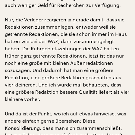
auch weniger Geld für Recherchen zur Verfügung.
Nur, die Verleger reagieren ja gerade damit, dass sie
Redaktionen zusammenlegen, entweder weil sie
getrennte Redaktionen, die sie schon immer im Haus
hatten wie bei der WAZ, dann zusammengelegt
haben. Die Ruhrgebietszeitungen der WAZ hatten
früher ganz getrennte Redaktionen, jetzt ist das nur
noch eine große mit kleinen Außenredaktionen
sozusagen. Und dadurch hat man eine größere
Redaktion, eine größere Redaktion geschaffen aus
vier kleineren. Und ich würde mal behaupten, dass
eine größere Redaktion bessere Qualität liefert als vier
kleinere vorher.
Und da ist der Punkt, wo ich auf etwas hinweise, was
andere einfach gerne übersehen: Diese
Konsolidierung, dass man sich zusammenschließt,