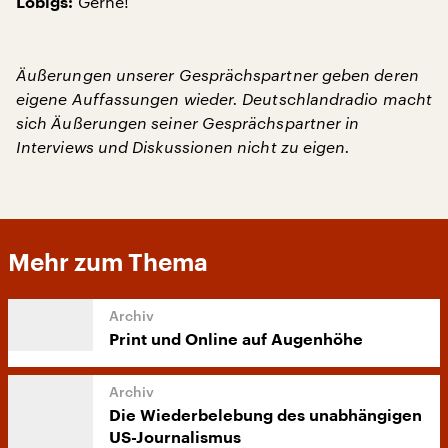
Gerne!
Lobigs:
Äußerungen unserer Gesprächspartner geben deren
eigene Auffassungen wieder. Deutschlandradio macht
sich Äußerungen seiner Gesprächspartner in
Interviews und Diskussionen nicht zu eigen.
Mehr zum Thema
Print und Online auf Augenhöhe
Die Wiederbelebung des unabhängigen
US-Journalismus