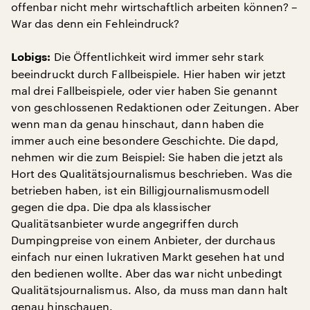
offenbar nicht mehr wirtschaftlich arbeiten können? –
War das denn ein Fehleindruck?
Die Öffentlichkeit wird immer sehr stark
Lobigs:
beeindruckt durch Fallbeispiele. Hier haben wir jetzt
mal drei Fallbeispiele, oder vier haben Sie genannt
von geschlossenen Redaktionen oder Zeitungen. Aber
wenn man da genau hinschaut, dann haben die
immer auch eine besondere Geschichte. Die dapd,
nehmen wir die zum Beispiel: Sie haben die jetzt als
Hort des Qualitätsjournalismus beschrieben. Was die
betrieben haben, ist ein Billigjournalismusmodell
gegen die dpa. Die dpa als klassischer
Qualitätsanbieter wurde angegriffen durch
Dumpingpreise von einem Anbieter, der durchaus
einfach nur einen lukrativen Markt gesehen hat und
den bedienen wollte. Aber das war nicht unbedingt
Qualitätsjournalismus. Also, da muss man dann halt
genau hinschauen.