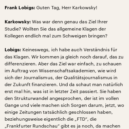
Guten Tag, Herr Karkowsky!
Frank Lobigs:
Was war denn genau das Ziel Ihrer
Karkowsky:
Studie? Wollten Sie das allgemeine Klagen der
Kollegen endlich mal zum Schweigen bringen?
Keineswegs, ich habe auch Verständnis für
Lobigs:
das Klagen. Wir kommen ja gleich noch darauf, das zu
differenzieren. Aber das Ziel war einfach, zu schauen
im Auftrag von Wissenschaftsakademien, wie wird
sich der Journalismus, der Qualitätsjournalismus in
der Zukunft finanzieren. Und da schaut man natürlich
erst mal hin, was ist in letzter Zeit passiert. Sie haben
den Strukturwandel angesprochen, der ist im vollen
Gange und viele machen sich Sorgen darum, jetzt, wo
einige Zeitungen tatsächlich geschlossen haben,
beziehungsweise eigentlich die „FTD“, die
„Frankfurter Rundschau“ gibt es ja noch, da machen