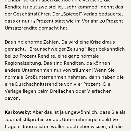
Rendite ist gut zweistellig, „sehr kommod“ nennt das
der Geschäftsführer. Der „Spiegel“-Verlag bedauerte,
dass er nur 15 Prozent statt wie im Vorjahr 20 Prozent
Umsatzrendite gemacht hat.
Das sind enorme Zahlen. Da wird eine Krise draus
gemacht. „Braunschweiger Zeitung“ liegt bekanntlich
bei 20 Prozent Rendite, eine ganz normale
Regionalzeitung. Das sind Renditen, da können
andere Unternehmen nur von träumen! Wenn Sie
normale Großunternehmen nehmen, dann haben die
eine Durchschnittsrendite von vier Prozent. Die
Verlage liegen beim Dreifachen oder Vierfachen
davon.
Aber das ist ja ungewöhnlich, dass Sie als
Karkowsky:
Journalistikprofessor aus Unternehmerperspektive
fragen. Journalisten wollen doch eher wissen, ob die