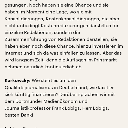
gesungen. Noch haben sie eine Chance und sie
haben im Moment eine Lage, wo sie mit
Konsolidierungen, Kostenkonsolidierungen, die aber
nicht unbedingt Kostenreduzierungen darstellen für
einzelne Redaktionen, sondern die
Zusammenführung von Redaktionen darstellen, sie
haben eben noch diese Chance, hier zu investieren im
Internet und sich da was einfallen zu lassen. Aber das
wird langsam Zeit, denn die Auflagen im Printmarkt
nehmen natürlich kontinuierlich ab.
Wie steht es um den
Karkowsky:
Qualitätsjournalismus in Deutschland, wie lässt er
sich künftig finanzieren? Darüber sprachen wir mit
dem Dortmunder Medienökonom und
Journalistikprofessor Frank Lobigs. Herr Lobigs,
besten Dank!