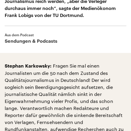
Journalismus reich werden, „aber die Verleger
durchaus immer noch“, sagte der Medienökonom
Frank Lobigs von der TU Dortmund.
Aus dem Podcast
Sendungen & Podcasts
Fragen Sie mal einen
Stephan Karkowsky:
Journalisten um die 50 nach dem Zustand des
Qualitätsjournalismus in Deutschland! Der wird
sogleich sein Beerdigungsgesicht aufsetzen, die
journalistische Qualität nämlich sinkt in der
Eigenwahrnehmung vieler Profis, und das schon
lange. Verantwortlich machen Redakteure und
Reporter dafür gewöhnlich die sinkende Bereitschaft
von Verlagen, Fernsehsendern und
Rundfunkanstalten, aufwendige Recherchen auch zu