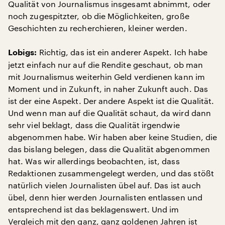
Qualität von Journalismus insgesamt abnimmt, oder
noch zugespitzter, ob die Möglichkeiten, große
Geschichten zu recherchieren, kleiner werden.
Richtig, das ist ein anderer Aspekt. Ich habe
Lobigs:
jetzt einfach nur auf die Rendite geschaut, ob man
mit Journalismus weiterhin Geld verdienen kann im
Moment und in Zukunft, in naher Zukunft auch. Das
ist der eine Aspekt. Der andere Aspekt ist die Qualität.
Und wenn man auf die Qualität schaut, da wird dann
sehr viel beklagt, dass die Qualität irgendwie
abgenommen habe. Wir haben aber keine Studien, die
das bislang belegen, dass die Qualität abgenommen
hat. Was wir allerdings beobachten, ist, dass
Redaktionen zusammengelegt werden, und das stößt
natürlich vielen Journalisten übel auf. Das ist auch
übel, denn hier werden Journalisten entlassen und
entsprechend ist das beklagenswert. Und im
Vergleich mit den ganz, ganz goldenen Jahren ist