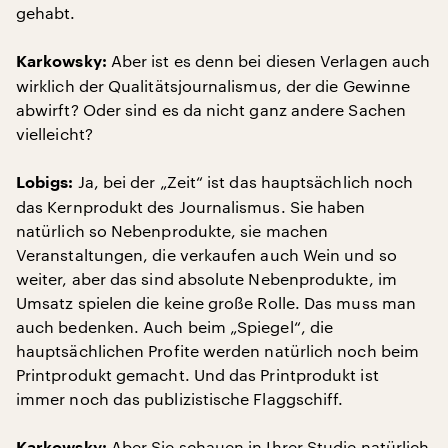
gehabt.
Aber ist es denn bei diesen Verlagen auch
Karkowsky:
wirklich der Qualitätsjournalismus, der die Gewinne
abwirft? Oder sind es da nicht ganz andere Sachen
vielleicht?
Ja, bei der „Zeit“ ist das hauptsächlich noch
Lobigs:
das Kernprodukt des Journalismus. Sie haben
natürlich so Nebenprodukte, sie machen
Veranstaltungen, die verkaufen auch Wein und so
weiter, aber das sind absolute Nebenprodukte, im
Umsatz spielen die keine große Rolle. Das muss man
auch bedenken. Auch beim „Spiegel“, die
hauptsächlichen Profite werden natürlich noch beim
Printprodukt gemacht. Und das Printprodukt ist
immer noch das publizistische Flaggschiff.
Aber Sie schauen in Ihrer Studie natürlich