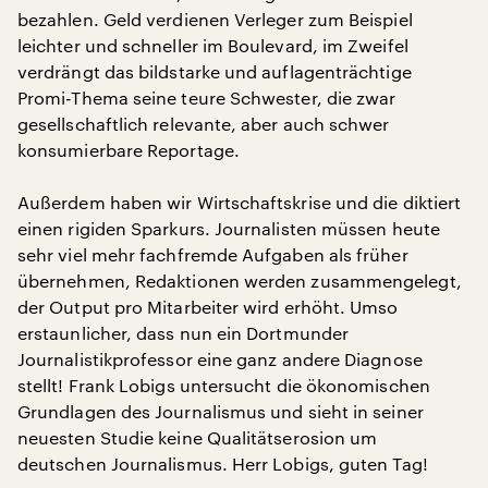
bezahlen. Geld verdienen Verleger zum Beispiel
leichter und schneller im Boulevard, im Zweifel
verdrängt das bildstarke und auflagenträchtige
Promi-Thema seine teure Schwester, die zwar
gesellschaftlich relevante, aber auch schwer
konsumierbare Reportage.
Außerdem haben wir Wirtschaftskrise und die diktiert
einen rigiden Sparkurs. Journalisten müssen heute
sehr viel mehr fachfremde Aufgaben als früher
übernehmen, Redaktionen werden zusammengelegt,
der Output pro Mitarbeiter wird erhöht. Umso
erstaunlicher, dass nun ein Dortmunder
Journalistikprofessor eine ganz andere Diagnose
stellt! Frank Lobigs untersucht die ökonomischen
Grundlagen des Journalismus und sieht in seiner
neuesten Studie keine Qualitätserosion um
deutschen Journalismus. Herr Lobigs, guten Tag!