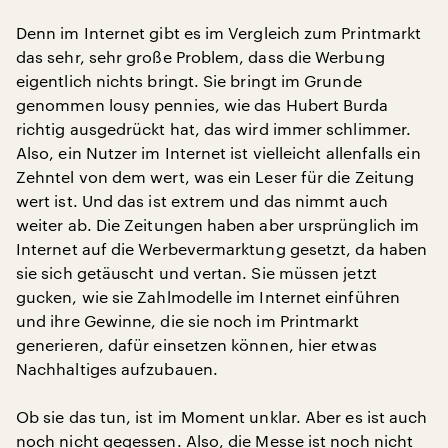
Denn im Internet gibt es im Vergleich zum Printmarkt
das sehr, sehr große Problem, dass die Werbung
eigentlich nichts bringt. Sie bringt im Grunde
genommen lousy pennies, wie das Hubert Burda
richtig ausgedrückt hat, das wird immer schlimmer.
Also, ein Nutzer im Internet ist vielleicht allenfalls ein
Zehntel von dem wert, was ein Leser für die Zeitung
wert ist. Und das ist extrem und das nimmt auch
weiter ab. Die Zeitungen haben aber ursprünglich im
Internet auf die Werbevermarktung gesetzt, da haben
sie sich getäuscht und vertan. Sie müssen jetzt
gucken, wie sie Zahlmodelle im Internet einführen
und ihre Gewinne, die sie noch im Printmarkt
generieren, dafür einsetzen können, hier etwas
Nachhaltiges aufzubauen.
Ob sie das tun, ist im Moment unklar. Aber es ist auch
noch nicht gegessen. Also, die Messe ist noch nicht