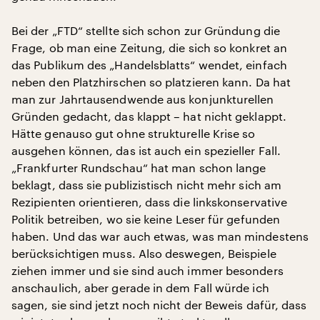
Bei der „FTD“ stellte sich schon zur Gründung die
Frage, ob man eine Zeitung, die sich so konkret an
das Publikum des „Handelsblatts“ wendet, einfach
neben den Platzhirschen so platzieren kann. Da hat
man zur Jahrtausendwende aus konjunkturellen
Gründen gedacht, das klappt – hat nicht geklappt.
Hätte genauso gut ohne strukturelle Krise so
ausgehen können, das ist auch ein spezieller Fall.
„Frankfurter Rundschau“ hat man schon lange
beklagt, dass sie publizistisch nicht mehr sich am
Rezipienten orientieren, dass die linkskonservative
Politik betreiben, wo sie keine Leser für gefunden
haben. Und das war auch etwas, was man mindestens
berücksichtigen muss. Also deswegen, Beispiele
ziehen immer und sie sind auch immer besonders
anschaulich, aber gerade in dem Fall würde ich
sagen, sie sind jetzt noch nicht der Beweis dafür, dass