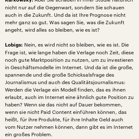
Karkowsky:
nicht nur auf die Gegenwart, sondern Sie schauen
auch in die Zukunft. Und da ist Ihre Prognose nicht
mehr ganz so gut. Was sagen Sie, was die Zukunft
angeht, wird alles so bleiben, wie es ist?
Nein, es wird nicht so bleiben, wie es ist. Die
Lobigs:
Frage ist, wie lange haben die Verlage noch Zeit, diese
noch gute Marktposition zu nutzen, um zu investieren
in Geschäftsmodelle im Internet. Und da ist die große,
spannende und die große Schicksalsfrage des
Journalismus und auch des Qualitätsjournalismus:
Werden die Verlage ein Modell finden, das es ihnen
erlaubt, auch im Internet eine ähnlich gute Position zu
haben? Wenn sie das nicht auf Dauer bekommen,
wenn sie nicht Paid Content einführen können, das
heißt, für ihre Produkte, für ihre Inhalte Geld auch
vom Nutzer nehmen können, dann gibt es im Internet
ein großes Problem.