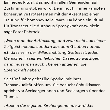
Ein neues Ritual, das nicht in allen Gemeinden auf
Zustimmung stoßen wird. Denn noch immer kämpfen
konservative Protestanten mit der Akzeptanz einer
Trauung für homosexuelle Paare. Da könne ein Ritual
für Transsexuelle durchaus Sprengkraft entwickeln,
sagt Peter Dabrock:
„Wenn man der Auffassung, und zwar nicht aus einem
Zeitgeist heraus, sondern aus dem Glauben heraus
ist, dass es in der Willensrichtung Gottes ist, jeden
Menschen in seinem leiblichen Dasein zu würdigen,
dann muss man auch Themen angehen, die
Sprengkraft haben.“
Seit fünf Jahre geht Elke Spörkel mit ihrer
Transsexualität offen um. Sie besucht Schulklassen,
spricht vor Seelsorgerinnen und Seelsorgern über das
Thema.
„Aber in der eigenen Kirchengemeinde wird das