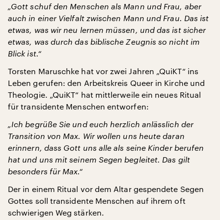
„Gott schuf den Menschen als Mann und Frau, aber
auch in einer Vielfalt zwischen Mann und Frau. Das ist
etwas, was wir neu lernen müssen, und das ist sicher
etwas, was durch das biblische Zeugnis so nicht im
Blick ist.“
Torsten Maruschke hat vor zwei Jahren „QuiKT“ ins
Leben gerufen: den Arbeitskreis Queer in Kirche und
Theologie. „QuiKT“ hat mittlerweile ein neues Ritual
für transidente Menschen entworfen:
„Ich begrüße Sie und euch herzlich anlässlich der
Transition von Max. Wir wollen uns heute daran
erinnern, dass Gott uns alle als seine Kinder berufen
hat und uns mit seinem Segen begleitet. Das gilt
besonders für Max.“
Der in einem Ritual vor dem Altar gespendete Segen
Gottes soll transidente Menschen auf ihrem oft
schwierigen Weg stärken.