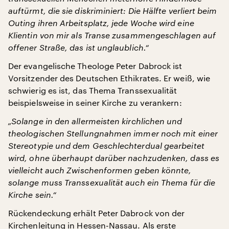
auftürmt, die sie diskriminiert: Die Hälfte verliert beim
Outing ihren Arbeitsplatz, jede Woche wird eine
Klientin von mir als Transe zusammengeschlagen auf
offener Straße, das ist unglaublich.“
Der evangelische Theologe Peter Dabrock ist
Vorsitzender des Deutschen Ethikrates. Er weiß, wie
schwierig es ist, das Thema Transsexualität
beispielsweise in seiner Kirche zu verankern:
„Solange in den allermeisten kirchlichen und
theologischen Stellungnahmen immer noch mit einer
Stereotypie und dem Geschlechterdual gearbeitet
wird, ohne überhaupt darüber nachzudenken, dass es
vielleicht auch Zwischenformen geben könnte,
solange muss Transsexualität auch ein Thema für die
Kirche sein.“
Rückendeckung erhält Peter Dabrock von der
Kirchenleitung in Hessen-Nassau. Als erste