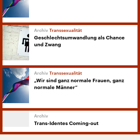
Transsexualität
Geschlechtsumwandlung als Chance
und Zwang
Transsexualität
„Wir sind ganz normale Frauen, ganz
normale Männer“
Trans-Identes Coming-out