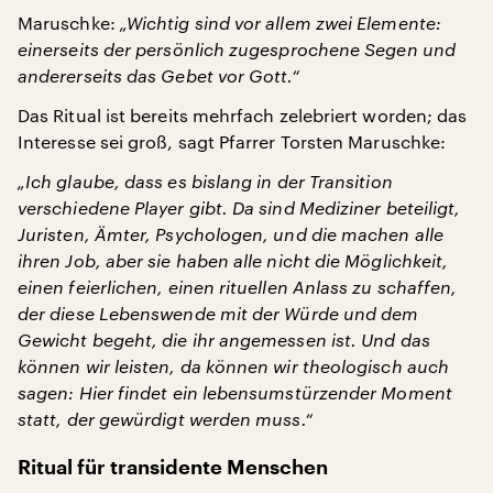
Maruschke:
„Wichtig sind vor allem zwei Elemente:
einerseits der persönlich zugesprochene Segen und
andererseits das Gebet vor Gott.“
Das Ritual ist bereits mehrfach zelebriert worden; das
Interesse sei groß, sagt Pfarrer Torsten Maruschke:
„Ich glaube, dass es bislang in der Transition
verschiedene Player gibt. Da sind Mediziner beteiligt,
Juristen, Ämter, Psychologen, und die machen alle
ihren Job, aber sie haben alle nicht die Möglichkeit,
einen feierlichen, einen rituellen Anlass zu schaffen,
der diese Lebenswende mit der Würde und dem
Gewicht begeht, die ihr angemessen ist. Und das
können wir leisten, da können wir theologisch auch
sagen: Hier findet ein lebensumstürzender Moment
statt, der gewürdigt werden muss.“
Ritual für transidente Menschen