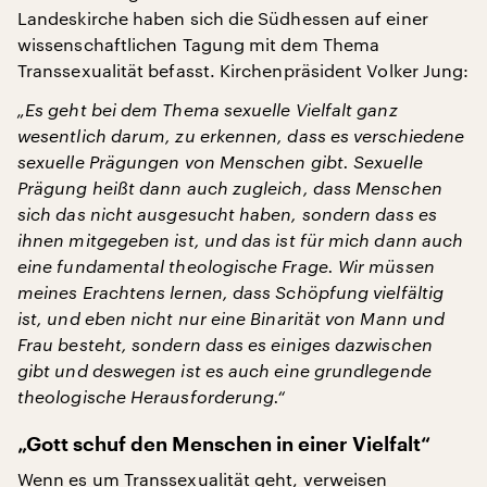
Landeskirche haben sich die Südhessen auf einer
wissenschaftlichen Tagung mit dem Thema
Transsexualität befasst. Kirchenpräsident Volker Jung:
„Es geht bei dem Thema sexuelle Vielfalt ganz
wesentlich darum, zu erkennen, dass es verschiedene
sexuelle Prägungen von Menschen gibt. Sexuelle
Prägung heißt dann auch zugleich, dass Menschen
sich das nicht ausgesucht haben, sondern dass es
ihnen mitgegeben ist, und das ist für mich dann auch
eine fundamental theologische Frage. Wir müssen
meines Erachtens lernen, dass Schöpfung vielfältig
ist, und eben nicht nur eine Binarität von Mann und
Frau besteht, sondern dass es einiges dazwischen
gibt und deswegen ist es auch eine grundlegende
theologische Herausforderung.“
„Gott schuf den Menschen in einer Vielfalt“
Wenn es um Transsexualität geht, verweisen