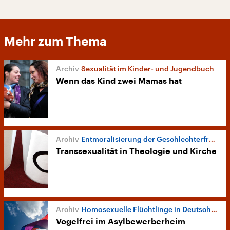
Mehr zum Thema
Sexualität im Kinder- und Jugendbuch
Wenn das Kind zwei Mamas hat
Entmoralisierung der Geschlechterfrage
Transsexualität in Theologie und Kirche
Homosexuelle Flüchtlinge in Deutschland
Vogelfrei im Asylbewerberheim