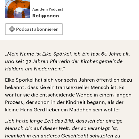
Aus dem Podcast
Religionen
Podcast abonnieren
„Mein Name ist Elke Spörkel, ich bin fast 60 Jahre alt,
und seit 32 Jahren Pfarrerin der Kirchengemeinde
Haldern am Niederrhein.“
Elke Spörkel hat sich vor sechs Jahren öffentlich dazu
bekannt, dass sie ein transsexueller Mensch ist. Es
war für sie die entscheidende Wende in einem langen
Prozess, der schon in der Kindheit begann, als der
kleine Hans Gerd lieber ein Mädchen sein wollte:
„Ich hatte lange Zeit das Bild, dass ich der einzige
Mensch bin auf dieser Welt, der so veranlagt ist,
heimlich in ein anderes Geschlecht schlüpfen zu