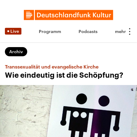
Live
Programm
Podcasts
Archiv
Transsexualität und evangelische Kirche
Wie eindeutig ist die Schöpfung?