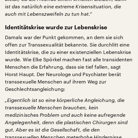
ist das natürlich eine extreme Krisensituation, die
auch mit Lebenszweifeln zu tun hat.“
Identitätskrise wurde zur Lebenskrise
Damals war der Punkt gekommen, an dem sie sich
offen zur Transsexualität bekannte. Sie durchlitt eine
Identitätskrise, die zu einer existenziellen Lebenskrise
wurde. Wie Elke Spörkel machen fast alle transidenten
Menschen die Erfahrung, dass sie tief fallen, sagt
Horst Haupt. Der Neurologe und Psychiater berät
transsexuelle Menschen auf ihrem Weg zur
Geschlechtsangleichung:
„Eigentlich ist so eine körperliche Angleichung, die
transsexuelle Menschen brauchen, kein
medizinisches Problem und auch keine aufregende
Angelegenheit, denn die plastischen Chirurgen sind
gut. Aber es ist die Gesellschaft, die den
transsexuellen Menschen meterhohe Hindernisse