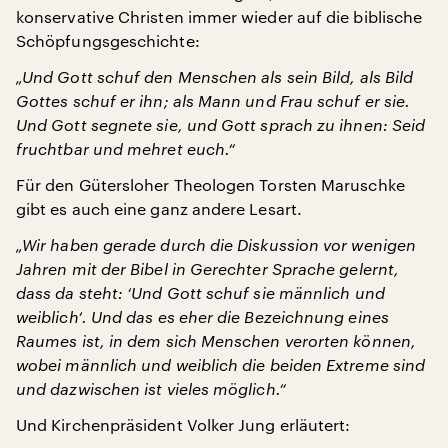
konservative Christen immer wieder auf die biblische
Schöpfungsgeschichte:
„Und Gott schuf den Menschen als sein Bild, als Bild
Gottes schuf er ihn; als Mann und Frau schuf er sie.
Und Gott segnete sie, und Gott sprach zu ihnen: Seid
fruchtbar und mehret euch.“
Für den Gütersloher Theologen Torsten Maruschke
gibt es auch eine ganz andere Lesart.
„Wir haben gerade durch die Diskussion vor wenigen
Jahren mit der Bibel in Gerechter Sprache gelernt,
dass da steht: ‘Und Gott schuf sie männlich und
weiblich‘. Und das es eher die Bezeichnung eines
Raumes ist, in dem sich Menschen verorten können,
wobei männlich und weiblich die beiden Extreme sind
und dazwischen ist vieles möglich.“
Und Kirchenpräsident Volker Jung erläutert: