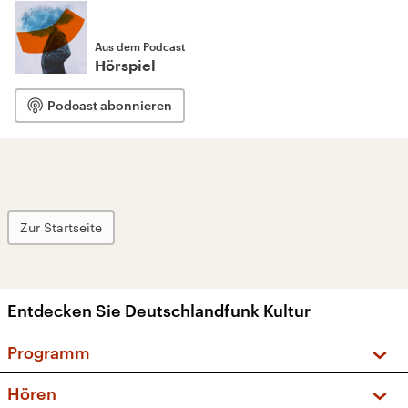
Aus dem Podcast
Hörspiel
Podcast abonnieren
Zur Startseite
Entdecken Sie Deutschlandfunk Kultur
Programm
Vorschau und Rückschau
Hören