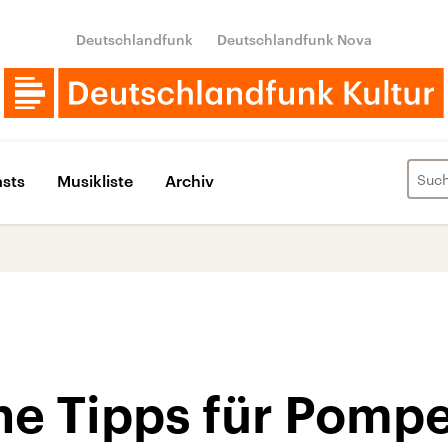
Deutschlandfunk
Deutschlandfunk Nova
sts
Musikliste
Archiv
he Tipps für Pompe