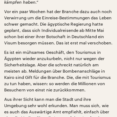
kämpfen haben.“
Vor ein paar Wochen hat der Branche dazu auch noch
Verwirrung um die Einreise-Bestimmungen das Leben
schwer gemacht. Die ägyptische Regierung hatte
geplant, dass sich Individualreisende ab Mitte Mai
schon bei einer ihrer Botschaft in Deutschland ein
Visum besorgen müssen. Das ist erst mal verschoben.
Es ist ein mühsames Geschäft, den Tourismus in
Ägypten wieder anzukurbeln, nicht nur wegen der
Sicherheitslage. Aber die schreckt natürlich am
meisten ab. Meldungen über Bombenanschläge in
Kairo sind Gift für die Branche. Die, die mit Tourismus
zu tun haben, wissen: so werden die Millionen von
Besuchern von einst nie zurückkommen.
Aus ihrer Sicht kann man die Stadt und ihre
Umgebung sehr wohl erkunden. Man muss sich, wie
es auch das Auswärtige Amt empfiehlt, einfach über