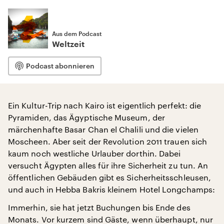
Aus dem Podcast
Weltzeit
Podcast abonnieren
Ein Kultur-Trip nach Kairo ist eigentlich perfekt: die
Pyramiden, das Ägyptische Museum, der
märchenhafte Basar Chan el Chalili und die vielen
Moscheen. Aber seit der Revolution 2011 trauen sich
kaum noch westliche Urlauber dorthin. Dabei
versucht Ägypten alles für ihre Sicherheit zu tun. An
öffentlichen Gebäuden gibt es Sicherheitsschleusen,
und auch in Hebba Bakris kleinem Hotel Longchamps:
Immerhin, sie hat jetzt Buchungen bis Ende des
Monats. Vor kurzem sind Gäste, wenn überhaupt, nur