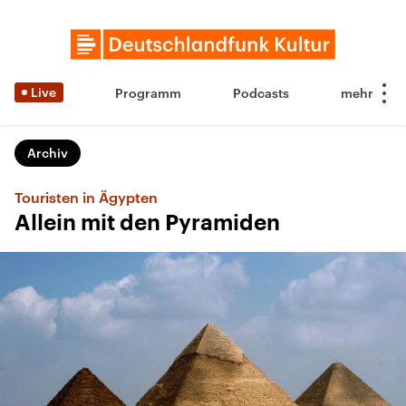
Live
Programm
Podcasts
Archiv
Touristen in Ägypten
Allein mit den Pyramiden