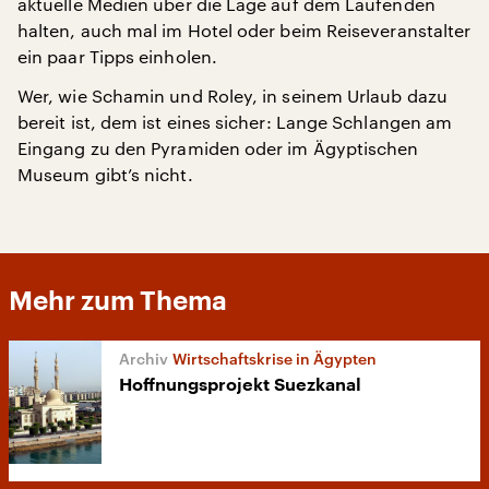
aktuelle Medien über die Lage auf dem Laufenden
halten, auch mal im Hotel oder beim Reiseveranstalter
ein paar Tipps einholen.
Wer, wie Schamin und Roley, in seinem Urlaub dazu
bereit ist, dem ist eines sicher: Lange Schlangen am
Eingang zu den Pyramiden oder im Ägyptischen
Museum gibt’s nicht.
Mehr zum Thema
Wirtschaftskrise in Ägypten
Hoffnungsprojekt Suezkanal