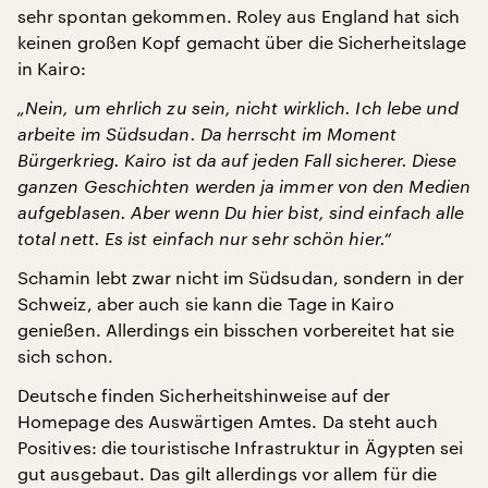
sehr spontan gekommen. Roley aus England hat sich
keinen großen Kopf gemacht über die Sicherheitslage
in Kairo:
„Nein, um ehrlich zu sein, nicht wirklich. Ich lebe und
arbeite im Südsudan. Da herrscht im Moment
Bürgerkrieg. Kairo ist da auf jeden Fall sicherer. Diese
ganzen Geschichten werden ja immer von den Medien
aufgeblasen. Aber wenn Du hier bist, sind einfach alle
total nett. Es ist einfach nur sehr schön hier.“
Schamin lebt zwar nicht im Südsudan, sondern in der
Schweiz, aber auch sie kann die Tage in Kairo
genießen. Allerdings ein bisschen vorbereitet hat sie
sich schon.
Deutsche finden Sicherheitshinweise auf der
Homepage des Auswärtigen Amtes. Da steht auch
Positives: die touristische Infrastruktur in Ägypten sei
gut ausgebaut. Das gilt allerdings vor allem für die