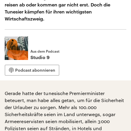
reisen ab oder kommen gar nicht erst. Doch die
Tunesier kämpfen für ihren wichtigsten
Wirtschaftszweig.
Aus dem Podcast
Studio 9
Podcast abonnieren
Gerade hatte der tunesische Premierminister
beteuert, man habe alles getan, um für die Sicherheit
der Urlauber zu sorgen. Mehr als 100.000
Sicherheitskräfte seien im Land unterwegs, sogar
Armeereservisten seien mobilisiert, allein 3000
Polizisten seien auf Stränden, in Hotels und