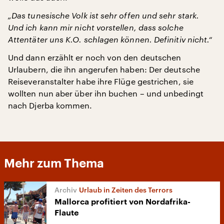
„Das tunesische Volk ist sehr offen und sehr stark.
Und ich kann mir nicht vorstellen, dass solche
Attentäter uns K.O. schlagen können. Definitiv nicht.“
Und dann erzählt er noch von den deutschen
Urlaubern, die ihn angerufen haben: Der deutsche
Reiseveranstalter habe ihre Flüge gestrichen, sie
wollten nun aber über ihn buchen – und unbedingt
nach Djerba kommen.
Mehr zum Thema
Urlaub in Zeiten des Terrors
Mallorca profitiert von Nordafrika-
Flaute