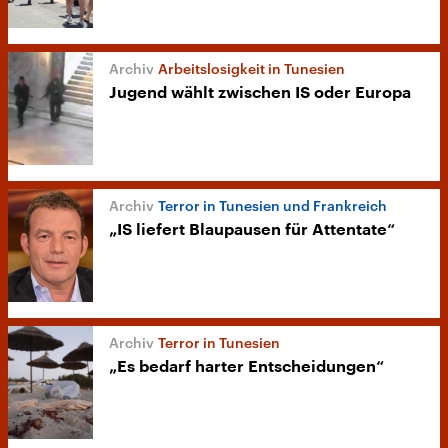
Arbeitslosigkeit in Tunesien
Jugend wählt zwischen IS oder Europa
Terror in Tunesien und Frankreich
„IS liefert Blaupausen für Attentate“
Terror in Tunesien
„Es bedarf harter Entscheidungen“