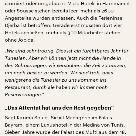
storniert oder umgebucht. Viele Hotels in Hammamet
oder Sousse stehen bereits leer, mehr als 2600
Angestellte wurden entlassen. Auch die Ferieninsel
Djerba ist betroffen. Gerade erst mussten dort vier
Hotels schließen, mehr als 300 Mitarbeiter stehen
ohne Job da.
„Wir sind sehr traurig. Dies ist ein furchtbares Jahr für
Tunesien. Aber wir können jetzt nicht die Hände in
den Schoss legen, wir versuchen, die Zeit zu nutzen,
um noch besser zu werden. Wir sind froh, dass
wenigstens die Tunesier zu uns kommen ins
Restaurant, durch sie haben wir immer noch
Reservierungen.“
„Das Attentat hat uns den Rest gegeben“
Sagt Karima Souid. Sie ist Managerin im Palais
Bayram, einem Luxushotel in der Medina von Tunis.
Sieben Jahre wurde der Palast des Mufti aus dem 18.