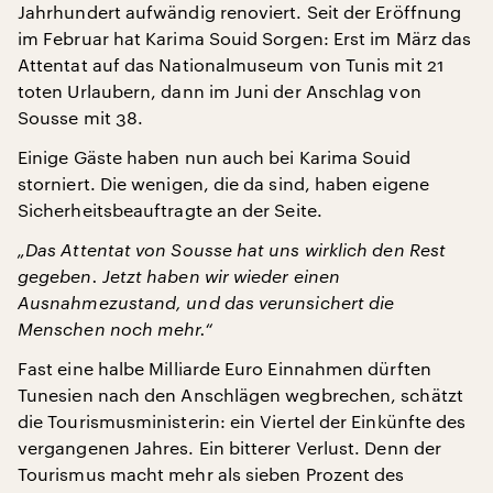
Jahrhundert aufwändig renoviert. Seit der Eröffnung
im Februar hat Karima Souid Sorgen: Erst im März das
Attentat auf das Nationalmuseum von Tunis mit 21
toten Urlaubern, dann im Juni der Anschlag von
Sousse mit 38.
Einige Gäste haben nun auch bei Karima Souid
storniert. Die wenigen, die da sind, haben eigene
Sicherheitsbeauftragte an der Seite.
„Das Attentat von Sousse hat uns wirklich den Rest
gegeben. Jetzt haben wir wieder einen
Ausnahmezustand, und das verunsichert die
Menschen noch mehr.“
Fast eine halbe Milliarde Euro Einnahmen dürften
Tunesien nach den Anschlägen wegbrechen, schätzt
die Tourismusministerin: ein Viertel der Einkünfte des
vergangenen Jahres. Ein bitterer Verlust. Denn der
Tourismus macht mehr als sieben Prozent des