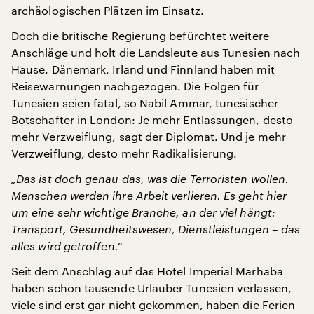
archäologischen Plätzen im Einsatz.
Doch die britische Regierung befürchtet weitere
Anschläge und holt die Landsleute aus Tunesien nach
Hause. Dänemark, Irland und Finnland haben mit
Reisewarnungen nachgezogen. Die Folgen für
Tunesien seien fatal, so Nabil Ammar, tunesischer
Botschafter in London: Je mehr Entlassungen, desto
mehr Verzweiflung, sagt der Diplomat. Und je mehr
Verzweiflung, desto mehr Radikalisierung.
„Das ist doch genau das, was die Terroristen wollen.
Menschen werden ihre Arbeit verlieren. Es geht hier
um eine sehr wichtige Branche, an der viel hängt:
Transport, Gesundheitswesen, Dienstleistungen – das
alles wird getroffen.“
Seit dem Anschlag auf das Hotel Imperial Marhaba
haben schon tausende Urlauber Tunesien verlassen,
viele sind erst gar nicht gekommen, haben die Ferien