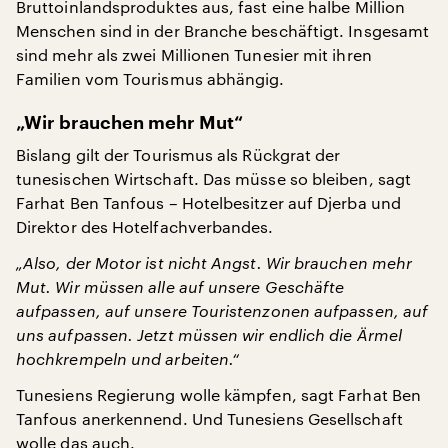
Bruttoinlandsproduktes aus, fast eine halbe Million
Menschen sind in der Branche beschäftigt. Insgesamt
sind mehr als zwei Millionen Tunesier mit ihren
Familien vom Tourismus abhängig.
„Wir brauchen mehr Mut“
Bislang gilt der Tourismus als Rückgrat der
tunesischen Wirtschaft. Das müsse so bleiben, sagt
Farhat Ben Tanfous – Hotelbesitzer auf Djerba und
Direktor des Hotelfachverbandes.
„Also, der Motor ist nicht Angst. Wir brauchen mehr
Mut. Wir müssen alle auf unsere Geschäfte
aufpassen, auf unsere Touristenzonen aufpassen, auf
uns aufpassen. Jetzt müssen wir endlich die Ärmel
hochkrempeln und arbeiten.“
Tunesiens Regierung wolle kämpfen, sagt Farhat Ben
Tanfous anerkennend. Und Tunesiens Gesellschaft
wolle das auch.