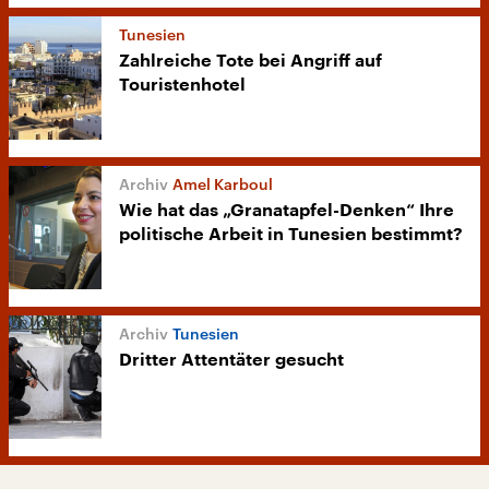
Tunesien
Zahlreiche Tote bei Angriff auf
Touristenhotel
Amel Karboul
Wie hat das „Granatapfel-Denken“ Ihre
politische Arbeit in Tunesien bestimmt?
Tunesien
Dritter Attentäter gesucht