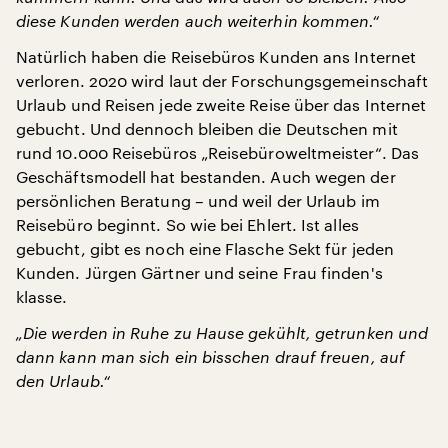
diese Kunden werden auch weiterhin kommen.“
Natürlich haben die Reisebüros Kunden ans Internet
verloren. 2020 wird laut der Forschungsgemeinschaft
Urlaub und Reisen jede zweite Reise über das Internet
gebucht. Und dennoch bleiben die Deutschen mit
rund 10.000 Reisebüros „Reisebüroweltmeister“. Das
Geschäftsmodell hat bestanden. Auch wegen der
persönlichen Beratung – und weil der Urlaub im
Reisebüro beginnt. So wie bei Ehlert. Ist alles
gebucht, gibt es noch eine Flasche Sekt für jeden
Kunden. Jürgen Gärtner und seine Frau finden's
klasse.
„Die werden in Ruhe zu Hause gekühlt, getrunken und
dann kann man sich ein bisschen drauf freuen, auf
den Urlaub.“