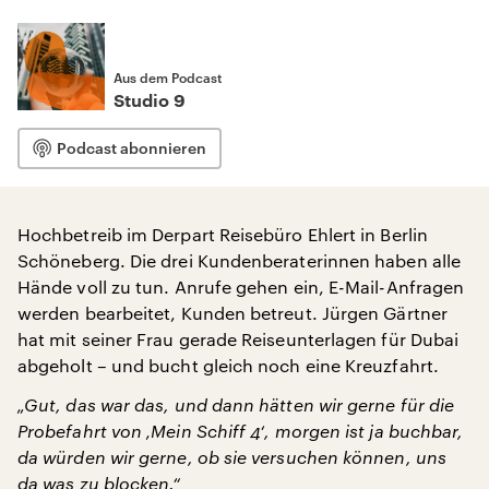
Aus dem Podcast
Studio 9
Podcast abonnieren
Hochbetreib im Derpart Reisebüro Ehlert in Berlin
Schöneberg. Die drei Kundenberaterinnen haben alle
Hände voll zu tun. Anrufe gehen ein, E-Mail-Anfragen
werden bearbeitet, Kunden betreut. Jürgen Gärtner
hat mit seiner Frau gerade Reiseunterlagen für Dubai
abgeholt – und bucht gleich noch eine Kreuzfahrt.
„Gut, das war das, und dann hätten wir gerne für die
Probefahrt von ‚Mein Schiff 4‘, morgen ist ja buchbar,
da würden wir gerne, ob sie versuchen können, uns
da was zu blocken.“