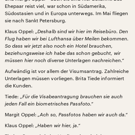
Ehepaar reist viel, war schon in Südamerika,
Südostasien und in Europa unterwegs. Im Mai fliegen
sie nach Sankt Petersburg.
Klaus Oppel:
„Deshalb sind wir hier im Reisebüro. Den
Flug haben wir bei Lufthansa über Meilen bekommen.
So dass wir jetzt also noch ein Hotel brauchen,
beziehungsweise ich habe das schon gebucht, wir
müssen hier noch diverse Unterlagen nachreichen.“
Aufwändig ist vor allem der Visumsantrag. Zahlreiche
Unterlagen müssen vorliegen. Brita Tiede informiert
die Kunden.
Tiede:
„Für die Visabeantragung brauchen sie auch
jeden Fall ein biometrisches Passfoto.“
Margit Oppel:
„Ach so, Passfotos haben wir auch da.“
Klaus Oppel:
„Haben wir hier, ja.“