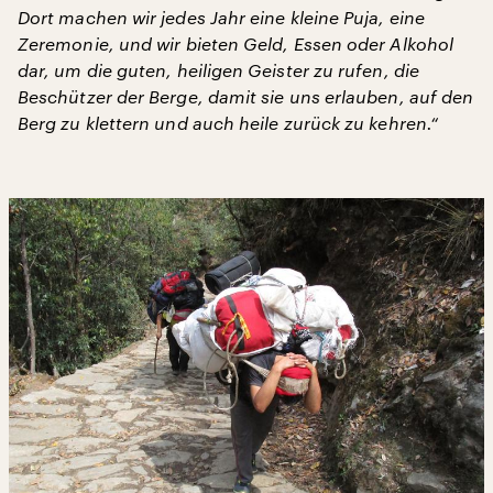
Dort machen wir jedes Jahr eine kleine Puja, eine
Zeremonie, und wir bieten Geld, Essen oder Alkohol
dar, um die guten, heiligen Geister zu rufen, die
Beschützer der Berge, damit sie uns erlauben, auf den
Berg zu klettern und auch heile zurück zu kehren.“