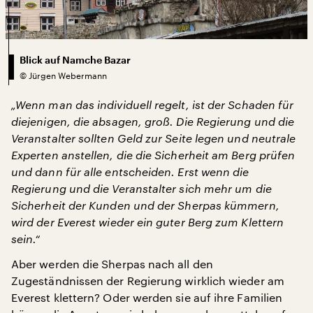
Blick auf Namche Bazar
©
Jürgen Webermann
„Wenn man das individuell regelt, ist der Schaden für
diejenigen, die absagen, groß. Die Regierung und die
Veranstalter sollten Geld zur Seite legen und neutrale
Experten anstellen, die die Sicherheit am Berg prüfen
und dann für alle entscheiden. Erst wenn die
Regierung und die Veranstalter sich mehr um die
Sicherheit der Kunden und der Sherpas kümmern,
wird der Everest wieder ein guter Berg zum Klettern
sein.“
Aber werden die Sherpas nach all den
Zugeständnissen der Regierung wirklich wieder am
Everest klettern? Oder werden sie auf ihre Familien