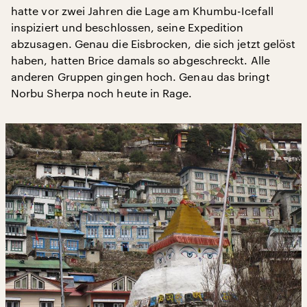
hatte vor zwei Jahren die Lage am Khumbu-Icefall
inspiziert und beschlossen, seine Expedition
abzusagen. Genau die Eisbrocken, die sich jetzt gelöst
haben, hatten Brice damals so abgeschreckt. Alle
anderen Gruppen gingen hoch. Genau das bringt
Norbu Sherpa noch heute in Rage.