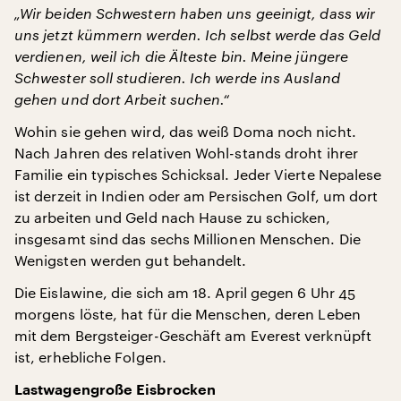
„Wir beiden Schwestern haben uns geeinigt, dass wir
uns jetzt kümmern werden. Ich selbst werde das Geld
verdienen, weil ich die Älteste bin. Meine jüngere
Schwester soll studieren. Ich werde ins Ausland
gehen und dort Arbeit suchen.“
Wohin sie gehen wird, das weiß Doma noch nicht.
Nach Jahren des relativen Wohl-stands droht ihrer
Familie ein typisches Schicksal. Jeder Vierte Nepalese
ist derzeit in Indien oder am Persischen Golf, um dort
zu arbeiten und Geld nach Hause zu schicken,
insgesamt sind das sechs Millionen Menschen. Die
Wenigsten werden gut behandelt.
Die Eislawine, die sich am 18. April gegen 6 Uhr 45
morgens löste, hat für die Menschen, deren Leben
mit dem Bergsteiger-Geschäft am Everest verknüpft
ist, erhebliche Folgen.
Lastwagengroße Eisbrocken