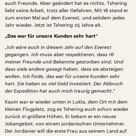
auch Freunde. Aber geändert hat es nichts. Tshering
liebt seine Arbeit, trotz aller Gefahren. Mit 18 stand er
zum ersten Mal auf dem Everest, und seitdem jedes
Jahr wieder. Jetzt ist Tshering 25 Jahre alt.
„Das war für unsere Kunden sehr hart“
„Ich wäre auch in diesem Jahr auf den Everest
gegangen. Ich muss aber respektieren, dass 16
meiner Freunde und Bekannte gestorben sind. Und
dass viele andere gesagt haben, dass sie absteigen
wollen. Ich finde, das war für unsere Kunden sehr
hart. Sie haben so viel Geld investiert. Der Abbruch
der Expedition hat auch mich traurig gemacht.“
Kaum war er wieder unten in Lukla, dem Ort mit dem
kleinen Flugplatz, zog es Tshering auch schon wieder
zurück in größere Höhen. Er bekam er ein neues
Jobangebot, von einem jordanischen Unternehmer.
Der Jordanier will die erste Frau aus seinem Land auf