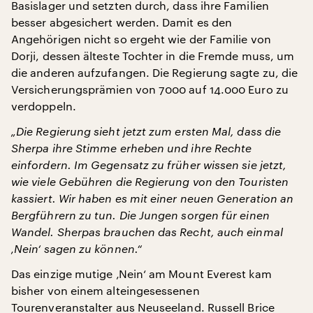
Basislager und setzten durch, dass ihre Familien
besser abgesichert werden. Damit es den
Angehörigen nicht so ergeht wie der Familie von
Dorji, dessen älteste Tochter in die Fremde muss, um
die anderen aufzufangen. Die Regierung sagte zu, die
Versicherungsprämien von 7000 auf 14.000 Euro zu
verdoppeln.
„Die Regierung sieht jetzt zum ersten Mal, dass die
Sherpa ihre Stimme erheben und ihre Rechte
einfordern. Im Gegensatz zu früher wissen sie jetzt,
wie viele Gebühren die Regierung von den Touristen
kassiert. Wir haben es mit einer neuen Generation an
Bergführern zu tun. Die Jungen sorgen für einen
Wandel. Sherpas brauchen das Recht, auch einmal
‚Nein‘ sagen zu können.“
Das einzige mutige ‚Nein‘ am Mount Everest kam
bisher von einem alteingesessenen
Tourenveranstalter aus Neuseeland. Russell Brice