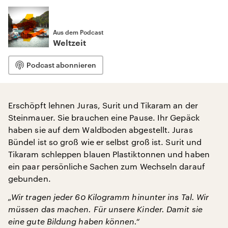
Aus dem Podcast
Weltzeit
Podcast abonnieren
Erschöpft lehnen Juras, Surit und Tikaram an der
Steinmauer. Sie brauchen eine Pause. Ihr Gepäck
haben sie auf dem Waldboden abgestellt. Juras
Bündel ist so groß wie er selbst groß ist. Surit und
Tikaram schleppen blauen Plastiktonnen und haben
ein paar persönliche Sachen zum Wechseln darauf
gebunden.
„Wir tragen jeder 60 Kilogramm hinunter ins Tal. Wir
müssen das machen. Für unsere Kinder. Damit sie
eine gute Bildung haben können.“