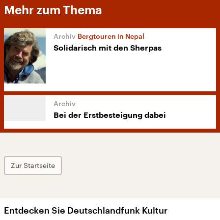
Mehr zum Thema
Bergtouren in Nepal
Solidarisch mit den Sherpas
Bei der Erstbesteigung dabei
Zur Startseite
Entdecken Sie Deutschlandfunk Kultur