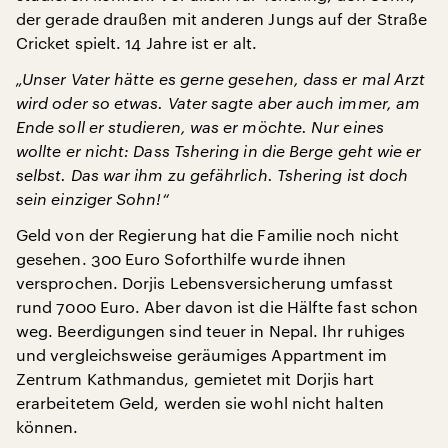
der gerade draußen mit anderen Jungs auf der Straße
Cricket spielt. 14 Jahre ist er alt.
„Unser Vater hätte es gerne gesehen, dass er mal Arzt
wird oder so etwas. Vater sagte aber auch immer, am
Ende soll er studieren, was er möchte. Nur eines
wollte er nicht: Dass Tshering in die Berge geht wie er
selbst. Das war ihm zu gefährlich. Tshering ist doch
sein einziger Sohn!“
Geld von der Regierung hat die Familie noch nicht
gesehen. 300 Euro Soforthilfe wurde ihnen
versprochen. Dorjis Lebensversicherung umfasst
rund 7000 Euro. Aber davon ist die Hälfte fast schon
weg. Beerdigungen sind teuer in Nepal. Ihr ruhiges
und vergleichsweise geräumiges Appartment im
Zentrum Kathmandus, gemietet mit Dorjis hart
erarbeitetem Geld, werden sie wohl nicht halten
können.