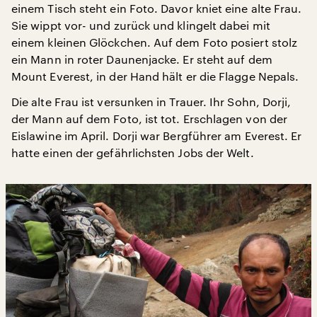
einem Tisch steht ein Foto. Davor kniet eine alte Frau.
Sie wippt vor- und zurück und klingelt dabei mit
einem kleinen Glöckchen. Auf dem Foto posiert stolz
ein Mann in roter Daunenjacke. Er steht auf dem
Mount Everest, in der Hand hält er die Flagge Nepals.
Die alte Frau ist versunken in Trauer. Ihr Sohn, Dorji,
der Mann auf dem Foto, ist tot. Erschlagen von der
Eislawine im April. Dorji war Bergführer am Everest. Er
hatte einen der gefährlichsten Jobs der Welt.