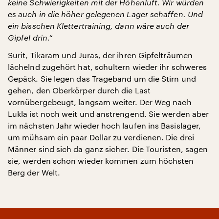
keine Schwierigkeiten mit der Höhenluft. Wir würden
es auch in die höher gelegenen Lager schaffen. Und
ein bisschen Klettertraining, dann wäre auch der
Gipfel drin.“
Surit, Tikaram und Juras, der ihren Gipfelträumen
lächelnd zugehört hat, schultern wieder ihr schweres
Gepäck. Sie legen das Trageband um die Stirn und
gehen, den Oberkörper durch die Last
vornübergebeugt, langsam weiter. Der Weg nach
Lukla ist noch weit und anstrengend. Sie werden aber
im nächsten Jahr wieder hoch laufen ins Basislager,
um mühsam ein paar Dollar zu verdienen. Die drei
Männer sind sich da ganz sicher. Die Touristen, sagen
sie, werden schon wieder kommen zum höchsten
Berg der Welt.