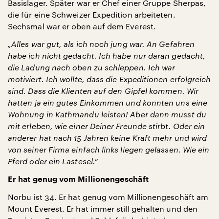
Basislager. Später war er Chef einer Gruppe Sherpas,
die für eine Schweizer Expedition arbeiteten.
Sechsmal war er oben auf dem Everest.
„Alles war gut, als ich noch jung war. An Gefahren
habe ich nicht gedacht. Ich habe nur daran gedacht,
die Ladung nach oben zu schleppen. Ich war
motiviert. Ich wollte, dass die Expeditionen erfolgreich
sind. Dass die Klienten auf den Gipfel kommen. Wir
hatten ja ein gutes Einkommen und konnten uns eine
Wohnung in Kathmandu leisten! Aber dann musst du
mit erleben, wie einer Deiner Freunde stirbt. Oder ein
anderer hat nach 15 Jahren keine Kraft mehr und wird
von seiner Firma einfach links liegen gelassen. Wie ein
Pferd oder ein Lastesel.“
Er hat genug vom Millionengeschäft
Norbu ist 34. Er hat genug vom Millionengeschäft am
Mount Everest. Er hat immer still gehalten und den