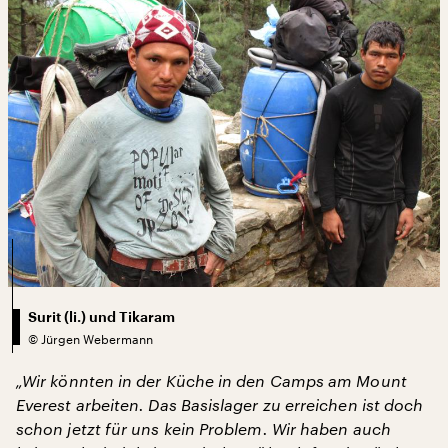
Surit (li.) und Tikaram
©
Jürgen Webermann
„Wir könnten in der Küche in den Camps am Mount
Everest arbeiten. Das Basislager zu erreichen ist doch
schon jetzt für uns kein Problem. Wir haben auch