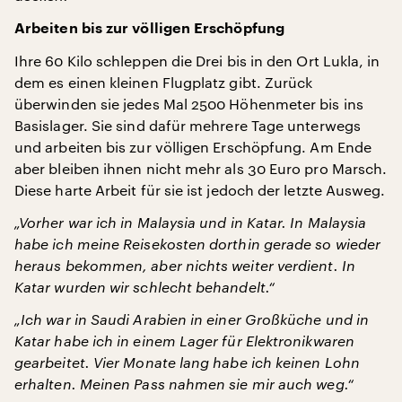
Arbeiten bis zur völligen Erschöpfung
Ihre 60 Kilo schleppen die Drei bis in den Ort Lukla, in
dem es einen kleinen Flugplatz gibt. Zurück
überwinden sie jedes Mal 2500 Höhenmeter bis ins
Basislager. Sie sind dafür mehrere Tage unterwegs
und arbeiten bis zur völligen Erschöpfung. Am Ende
aber bleiben ihnen nicht mehr als 30 Euro pro Marsch.
Diese harte Arbeit für sie ist jedoch der letzte Ausweg.
„Vorher war ich in Malaysia und in Katar. In Malaysia
habe ich meine Reisekosten dorthin gerade so wieder
heraus bekommen, aber nichts weiter verdient. In
Katar wurden wir schlecht behandelt.“
„Ich war in Saudi Arabien in einer Großküche und in
Katar habe ich in einem Lager für Elektronikwaren
gearbeitet. Vier Monate lang habe ich keinen Lohn
erhalten. Meinen Pass nahmen sie mir auch weg.“