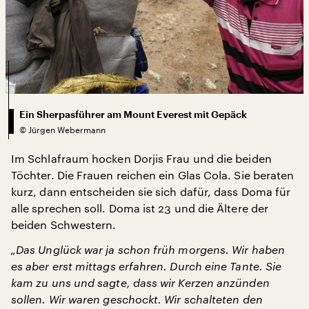
Ein Sherpasführer am Mount Everest mit Gepäck
©
Jürgen Webermann
Im Schlafraum hocken Dorjis Frau und die beiden
Töchter. Die Frauen reichen ein Glas Cola. Sie beraten
kurz, dann entscheiden sie sich dafür, dass Doma für
alle sprechen soll. Doma ist 23 und die Ältere der
beiden Schwestern.
„Das Unglück war ja schon früh morgens. Wir haben
es aber erst mittags erfahren. Durch eine Tante. Sie
kam zu uns und sagte, dass wir Kerzen anzünden
sollen. Wir waren geschockt. Wir schalteten den