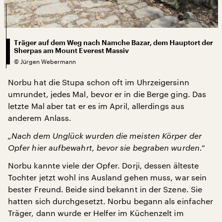
Träger auf dem Weg nach Namche Bazar, dem Hauptort der
Sherpas am Mount Everest Massiv
©
Jürgen Webermann
Norbu hat die Stupa schon oft im Uhrzeigersinn
umrundet, jedes Mal, bevor er in die Berge ging. Das
letzte Mal aber tat er es im April, allerdings aus
anderem Anlass.
„Nach dem Unglück wurden die meisten Körper der
Opfer hier aufbewahrt, bevor sie begraben wurden.“
Norbu kannte viele der Opfer. Dorji, dessen älteste
Tochter jetzt wohl ins Ausland gehen muss, war sein
bester Freund. Beide sind bekannt in der Szene. Sie
hatten sich durchgesetzt. Norbu begann als einfacher
Träger, dann wurde er Helfer im Küchenzelt im