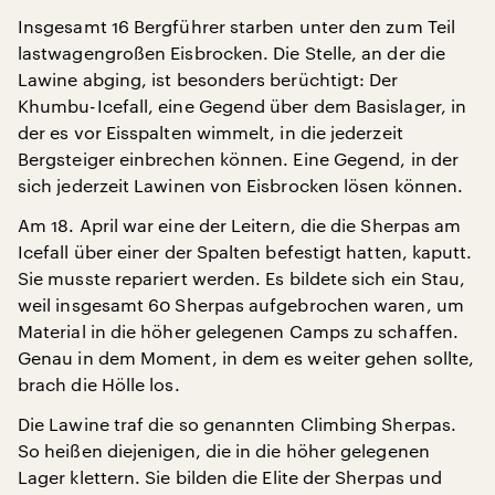
Insgesamt 16 Bergführer starben unter den zum Teil
lastwagengroßen Eisbrocken. Die Stelle, an der die
Lawine abging, ist besonders berüchtigt: Der
Khumbu-Icefall, eine Gegend über dem Basislager, in
der es vor Eisspalten wimmelt, in die jederzeit
Bergsteiger einbrechen können. Eine Gegend, in der
sich jederzeit Lawinen von Eisbrocken lösen können.
Am 18. April war eine der Leitern, die die Sherpas am
Icefall über einer der Spalten befestigt hatten, kaputt.
Sie musste repariert werden. Es bildete sich ein Stau,
weil insgesamt 60 Sherpas aufgebrochen waren, um
Material in die höher gelegenen Camps zu schaffen.
Genau in dem Moment, in dem es weiter gehen sollte,
brach die Hölle los.
Die Lawine traf die so genannten Climbing Sherpas.
So heißen diejenigen, die in die höher gelegenen
Lager klettern. Sie bilden die Elite der Sherpas und