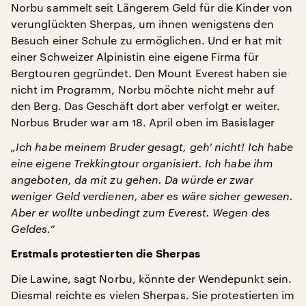
Norbu sammelt seit Längerem Geld für die Kinder von
verunglückten Sherpas, um ihnen wenigstens den
Besuch einer Schule zu ermöglichen. Und er hat mit
einer Schweizer Alpinistin eine eigene Firma für
Bergtouren gegründet. Den Mount Everest haben sie
nicht im Programm, Norbu möchte nicht mehr auf
den Berg. Das Geschäft dort aber verfolgt er weiter.
Norbus Bruder war am 18. April oben im Basislager
„Ich habe meinem Bruder gesagt, geh‘ nicht! Ich habe
eine eigene Trekkingtour organisiert. Ich habe ihm
angeboten, da mit zu gehen. Da würde er zwar
weniger Geld verdienen, aber es wäre sicher gewesen.
Aber er wollte unbedingt zum Everest. Wegen des
Geldes.“
Erstmals protestierten die Sherpas
Die Lawine, sagt Norbu, könnte der Wendepunkt sein.
Diesmal reichte es vielen Sherpas. Sie protestierten im