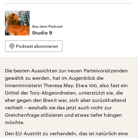
Aus dem Podcast
Studio 9
Podcast abonnieren
Die besten Aussichten zur neuen Parteivorsitzenden
gewählt zu werden, hat im Augenblick die
Innenministerin Theresa May. Etwa 100, also fast ein
Drittel der Tory-Abgeordneten, unterstützt sie, die
eher gegen den Brexit war, sich aber zurückhaltend
verhielt – weshalb sie das jetzt auch nicht zur
Gretchenfrage stilisieren und etwas tiefer hängen
möchte.
Den EU-Austritt zu verhandeln, das ist natürlich eine