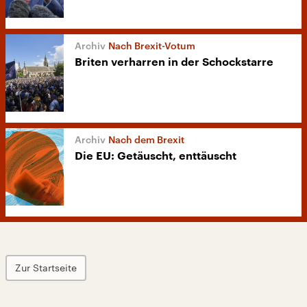
Nach Brexit-Votum
Briten verharren in der Schockstarre
Nach dem Brexit
Die EU: Getäuscht, enttäuscht
Zur Startseite