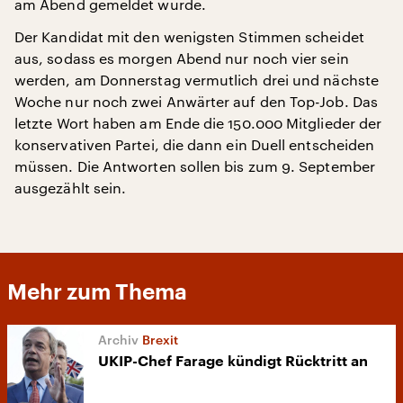
am Abend gemeldet wurde.
Der Kandidat mit den wenigsten Stimmen scheidet
aus, sodass es morgen Abend nur noch vier sein
werden, am Donnerstag vermutlich drei und nächste
Woche nur noch zwei Anwärter auf den Top-Job. Das
letzte Wort haben am Ende die 150.000 Mitglieder der
konservativen Partei, die dann ein Duell entscheiden
müssen. Die Antworten sollen bis zum 9. September
ausgezählt sein.
Mehr zum Thema
Brexit
UKIP-Chef Farage kündigt Rücktritt an