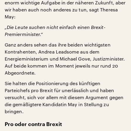
enorm wichtige Aufgabe in der näheren Zukunft, aber
wir haben auch noch anderes zu tun, sagt Theresa
May:
„Die Leute suchen nicht einfach einen Brexit-
Premierminister.“
Ganz anders sehen das ihre beiden wichtigsten
Kontrahenten, Andrea Leadsome aus dem
Energieministerium und Michael Gove, Justizminister.
Auf beide kommen im Moment jeweils nur rund 20
Abgeordnete.
Sie halten die Positionierung des künftigen
Parteichefs pro Brexit für unerlässlich und haben
versucht, sich vor allem mit diesem Argument gegen
die gemäßigtere Kandidatin May in Stellung zu
bringen.
Pro oder contra Brexit