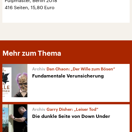
Pulpmaster, Berlin 2018
416 Seiten, 15,80 Euro
Mehr zum Thema
Dan Chaon: „Der Wille zum Bösen“
Fundamentale Verunsicherung
Garry Disher: „Leiser Tod“
Die dunkle Seite von Down Under