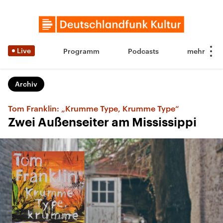
Live
Programm
Podcasts
Archiv
Tom Franklin: „Krumme Type, Krumme Type“
Zwei Außenseiter am Mississippi