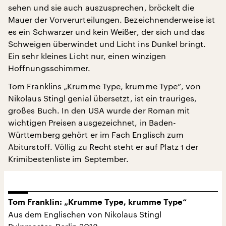
sehen und sie auch auszusprechen, bröckelt die
Mauer der Vorverurteilungen. Bezeichnenderweise ist
es ein Schwarzer und kein Weißer, der sich und das
Schweigen überwindet und Licht ins Dunkel bringt.
Ein sehr kleines Licht nur, einen winzigen
Hoffnungsschimmer.
Tom Franklins „Krumme Type, krumme Type“, von
Nikolaus Stingl genial übersetzt, ist ein trauriges,
großes Buch. In den USA wurde der Roman mit
wichtigen Preisen ausgezeichnet, in Baden-
Württemberg gehört er im Fach Englisch zum
Abiturstoff. Völlig zu Recht steht er auf Platz 1 der
Krimibestenliste im September.
Tom Franklin: „Krumme Type, krumme Type“
Aus dem Englischen von Nikolaus Stingl