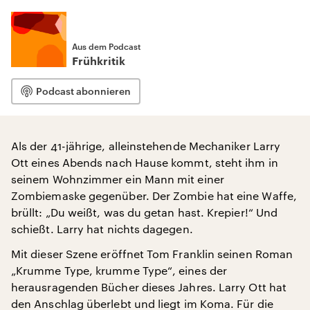
Aus dem Podcast
Frühkritik
Podcast abonnieren
Als der 41-jährige, alleinstehende Mechaniker Larry
Ott eines Abends nach Hause kommt, steht ihm in
seinem Wohnzimmer ein Mann mit einer
Zombiemaske gegenüber. Der Zombie hat eine Waffe,
brüllt: „Du weißt, was du getan hast. Krepier!“ Und
schießt. Larry hat nichts dagegen.
Mit dieser Szene eröffnet Tom Franklin seinen Roman
„Krumme Type, krumme Type“, eines der
herausragenden Bücher dieses Jahres. Larry Ott hat
den Anschlag überlebt und liegt im Koma. Für die