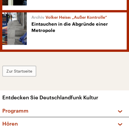
Volker Heise: „Außer Kontrolle“
Eintauchen in die Abgründe einer
Metropole
Zur Startseite
Entdecken Sie Deutschlandfunk Kultur
Programm
Vorschau und Rückschau
Hören