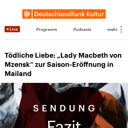
Live
Programm
Podcasts
Tödliche Liebe: „Lady Macbeth von
Mzensk“ zur Saison-Eröffnung in
Mailand