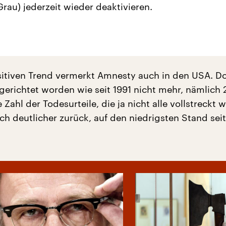
Grau) jederzeit wieder deaktivieren.
itiven Trend vermerkt Amnesty auch in den USA. Do
gerichtet worden wie seit 1991 nicht mehr, nämlich 
Zahl der Todesurteile, die ja nicht alle vollstreckt 
h deutlicher zurück, auf den niedrigsten Stand seit