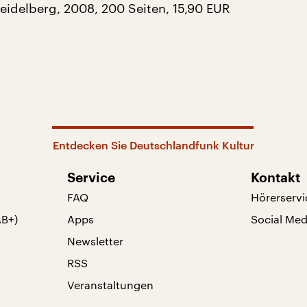
eidelberg, 2008, 200 Seiten, 15,90 EUR
Entdecken Sie Deutschlandfunk Kultur
Service
Kontakt
FAQ
Hörerservi
AB+)
Apps
Social Med
Newsletter
RSS
Veranstaltungen