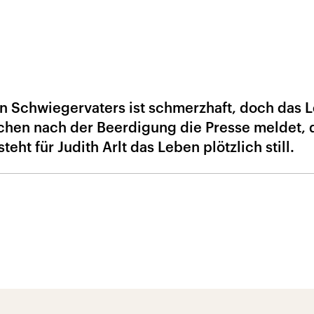
n Schwiegervaters ist schmerzhaft, doch das 
ochen nach der Beerdigung die Presse meldet, 
ht für Judith Arlt das Leben plötzlich still.