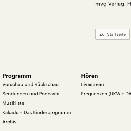
mvg Verlag, H
Zur Startseite
Programm
Hören
Vorschau und Rückschau
Livestream
Sendungen und Podcasts
Frequenzen (UKW + D
Musikliste
Kakadu – Das Kinderprogramm
Archiv