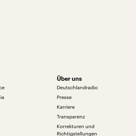
Über uns
ce
Deutschlandradio
ia
Presse
Karriere
Transparenz
Korrekturen und
Richtigstellungen