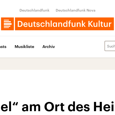
Deutschlandfunk
Deutschlandfunk Nova
sts
Musikliste
Archiv
el“ am Ort des Hei