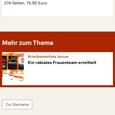
274 Seiten, 15,95 Euro
Mehr zum Thema
Krimibestenliste Januar
Ein rabiates Frauenteam ermittelt
Zur Startseite