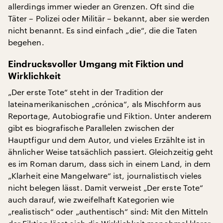
allerdings immer wieder an Grenzen. Oft sind die
Täter – Polizei oder Militär – bekannt, aber sie werden
nicht benannt. Es sind einfach „die“, die die Taten
begehen.
Eindrucksvoller Umgang mit Fiktion und
Wirklichkeit
„Der erste Tote“ steht in der Tradition der
lateinamerikanischen „crónica“, als Mischform aus
Reportage, Autobiografie und Fiktion. Unter anderem
gibt es biografische Parallelen zwischen der
Hauptfigur und dem Autor, und vieles Erzählte ist in
ähnlicher Weise tatsächlich passiert. Gleichzeitig geht
es im Roman darum, dass sich in einem Land, in dem
„Klarheit eine Mangelware“ ist, journalistisch vieles
nicht belegen lässt. Damit verweist „Der erste Tote“
auch darauf, wie zweifelhaft Kategorien wie
„realistisch“ oder „authentisch“ sind: Mit den Mitteln