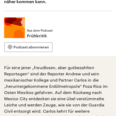
näher kommen kann.
Aus dem Podcast
Frühkritik
Podcast abonnieren
Für eine jener „freudlosen, aber gutbezahlten
Reportagen“ sind der Reporter Andrew und sein
mexikanischer Kollege und Partner Carlos in die
„heruntergekommene Erdölmetropole“ Poza Rica im
Osten Mexikos gefahren. Auf dem Rückweg nach
Mexico City entdecken sie eine übel verstümmelte
Leiche und werden Zeuge, wie sie von der Guardia
Civil entsorgt wird. Carlos kehrt für weitere