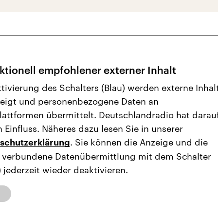
tionell empfohlener externer Inhalt
ktivierung des Schalters (Blau) werden externe Inhal
eigt und personenbezogene Daten an
plattformen übermittelt. Deutschlandradio hat darau
 Einfluss. Näheres dazu lesen Sie in unserer
. Sie können die Anzeige und die
schutzerklärung
 verbundene Datenübermittlung mit dem Schalter
 jederzeit wieder deaktivieren.