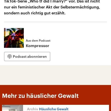
TikTok-Serie „Who tf did I marry?“ vor. Das ist nicht
nur ein feministischer Akt der Selbstermächtigung,
sondern auch richtig gut erzählt.
Aus dem Podcast
Kompressor
Podcast abonnieren
Mehr zu häuslicher Gewalt
Häusliche Gewalt