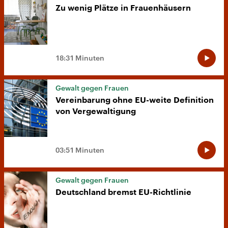
Zu wenig Plätze in Frauenhäusern
18:31 Minuten
Gewalt gegen Frauen
Vereinbarung ohne EU-weite Definition
von Vergewaltigung
03:51 Minuten
Gewalt gegen Frauen
Deutschland bremst EU-Richtlinie