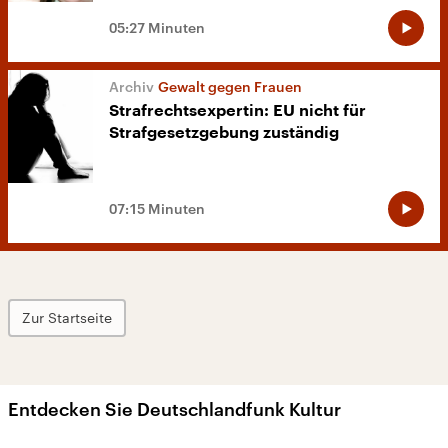
05:27 Minuten
Gewalt gegen Frauen
Strafrechtsexpertin: EU nicht für
Strafgesetzgebung zuständig
07:15 Minuten
Zur Startseite
Entdecken Sie Deutschlandfunk Kultur