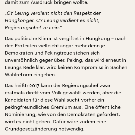
damit zum Ausdruck bringen wollte.
„CY Leung verdient nicht den Respekt der
Hongkonger. CY Leung verdient es nicht,
Regierungschef zu sein.“
Das politische Klima ist vergiftet in Hongkong – nach
den Protesten vielleicht sogar mehr denn je.
Demokraten und Pekingtreue stehen sich
unversöhnlich gegenüber. Peking, das wird erneut in
Leungs Rede klar, wird keinen Kompromiss in Sachen
Wahlreform eingehen.
Das heißt: 2017 kann der Regierungschef zwar
erstmals direkt vom Volk gewählt werden, aber die
Kandidaten für diese Wahl sucht vorher ein
pekingfreundliches Gremium aus. Eine öffentliche
Nominierung, wie von den Demokraten gefordert,
wird es nicht geben. Dafür wäre zudem eine
Grundgesetzänderung notwendig.