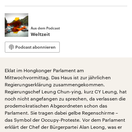
Aus dem Podcast
Weltzeit
Podcast abonnieren
Eklat im Hongkonger Parlament am
Mittwochvormittag. Das Haus ist zur jährlichen
Regierungserklärung zusammengekommen.
Regierungschef Leung Chun-ying, kurz CY Leung, hat
noch nicht angefangen zu sprechen, da verlassen die
prodemokratischen Abgeordneten schon das
Parlament. Sie tragen dabei gelbe Regenschirme –
das Symbol der Occupy-Proteste. Vor dem Parlament
erklärt der Chef der Bürgerpartei Alan Leong, was er