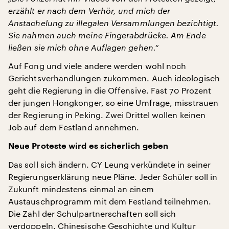
erzählt er nach dem Verhör, und mich der
Anstachelung zu illegalen Versammlungen bezichtigt.
Sie nahmen auch meine Fingerabdrücke. Am Ende
ließen sie mich ohne Auflagen gehen.“
Auf Fong und viele andere werden wohl noch
Gerichtsverhandlungen zukommen. Auch ideologisch
geht die Regierung in die Offensive. Fast 70 Prozent
der jungen Hongkonger, so eine Umfrage, misstrauen
der Regierung in Peking. Zwei Drittel wollen keinen
Job auf dem Festland annehmen.
Neue Proteste wird es sicherlich geben
Das soll sich ändern. CY Leung verkündete in seiner
Regierungserklärung neue Pläne. Jeder Schüler soll in
Zukunft mindestens einmal an einem
Austauschprogramm mit dem Festland teilnehmen.
Die Zahl der Schulpartnerschaften soll sich
verdoppeln. Chinesische Geschichte und Kultur