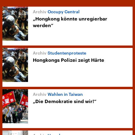
Occupy Central
„Hongkong könnte unregierbar
werden“
Studentenproteste
Hongkongs Polizei zeigt Härte
Wahlen in Taiwan
„Die Demokratie sind wir!“