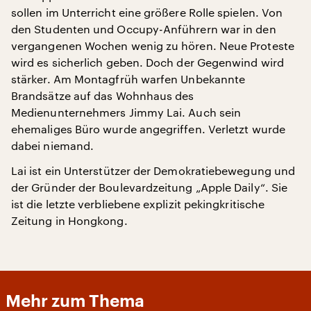
sollen im Unterricht eine größere Rolle spielen. Von
den Studenten und Occupy-Anführern war in den
vergangenen Wochen wenig zu hören. Neue Proteste
wird es sicherlich geben. Doch der Gegenwind wird
stärker. Am Montagfrüh warfen Unbekannte
Brandsätze auf das Wohnhaus des
Medienunternehmers Jimmy Lai. Auch sein
ehemaliges Büro wurde angegriffen. Verletzt wurde
dabei niemand.
Lai ist ein Unterstützer der Demokratiebewegung und
der Gründer der Boulevardzeitung „Apple Daily“. Sie
ist die letzte verbliebene explizit pekingkritische
Zeitung in Hongkong.
Mehr zum Thema