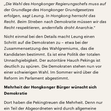
„Die Wahl des Hongkonger Regierungschefs muss auf
der Grundlage des Hongkonger Grundgesetzes
erfolgen, sagt Leung. In Hongkong herrscht das
Recht. Beim Streben nach Demokratie müssen wir das
Recht respektieren, andernfalls droht Anarchie.“
Nicht einmal bei den Details macht Leung einen
Schritt auf die Demokraten zu – etwa bei der
Zusammensetzung des Wahlgremiums, das die
Kandidaten bestimmt. Es ist eine Politik der totalen
Unnachgiebigkeit. Der autoritäre Hauch Pekings ist
deutlich zu spüren. Die Demokraten stehen nun vor
einer schwierigen Wahl. Im Sommer wird über die
Reform im Parlament abgestimmt.
Mehrheit der Hongkonger Bürger wünscht sich
Demokratie
Dort haben die Pekingtreuen die Mehrheit. Denn nur
ein Teil der Abgeordneten wird durch allgemeine