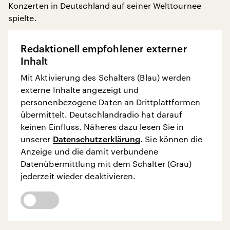
Konzerten in Deutschland auf seiner Welttournee
spielte.
Redaktionell empfohlener externer
Inhalt
Mit Aktivierung des Schalters (Blau) werden
externe Inhalte angezeigt und
personenbezogene Daten an Drittplattformen
übermittelt. Deutschlandradio hat darauf
keinen Einfluss. Näheres dazu lesen Sie in
unserer
Datenschutzerklärung
. Sie können die
Anzeige und die damit verbundene
Datenübermittlung mit dem Schalter (Grau)
jederzeit wieder deaktivieren.