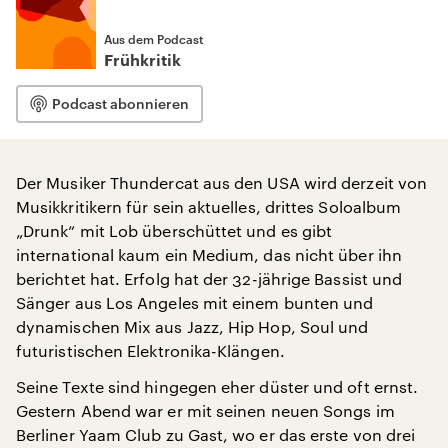
Aus dem Podcast
Frühkritik
Podcast abonnieren
Der Musiker Thundercat aus den USA wird derzeit von
Musikkritikern für sein aktuelles, drittes Soloalbum
„Drunk“ mit Lob überschüttet und es gibt
international kaum ein Medium, das nicht über ihn
berichtet hat. Erfolg hat der 32-jährige Bassist und
Sänger aus Los Angeles mit einem bunten und
dynamischen Mix aus Jazz, Hip Hop, Soul und
futuristischen Elektronika-Klängen.
Seine Texte sind hingegen eher düster und oft ernst.
Gestern Abend war er mit seinen neuen Songs im
Berliner Yaam Club zu Gast, wo er das erste von drei