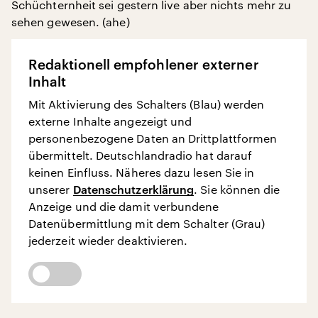
Schüchternheit sei gestern live aber nichts mehr zu
sehen gewesen. (ahe)
Redaktionell empfohlener externer
Inhalt
Mit Aktivierung des Schalters (Blau) werden
externe Inhalte angezeigt und
personenbezogene Daten an Drittplattformen
übermittelt. Deutschlandradio hat darauf
keinen Einfluss. Näheres dazu lesen Sie in
unserer
Datenschutzerklärung
. Sie können die
Anzeige und die damit verbundene
Datenübermittlung mit dem Schalter (Grau)
jederzeit wieder deaktivieren.