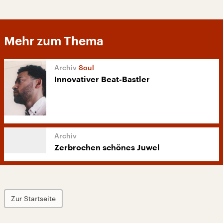
Mehr zum Thema
Soul
Innovativer Beat-Bastler
Zerbrochen schönes Juwel
Zur Startseite