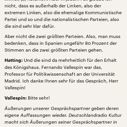
nicht, dass es außerhalb der Linken, also der
extremen Linken, also die ehemalige Kommunistische
Partei und so und die nationalistischen Parteien, also
die sind sehr klar dafür.
Aber nicht die zwei größten Parteien. Also, man muss
bedenken, dass in Spanien ungefähr 80 Prozent der
Stimmen an die zwei größten Parteien gehen.
Und die sind da mehrheitlich für den Erhalt
Hatting:
des Königshaus. Fernando Vallespín war das,
Professor für Politikwissenschaft an der Universität
Madrid. Ich danke Ihnen sehr für das Gespräch, Herr
Vallespín!
Bitte sehr!
Vallespín:
Äußerungen unserer Gesprächspartner geben deren
eigene Auffassungen wieder. Deutschlandradio Kultur
macht sich Äußerungen seiner Gesprächspartner in