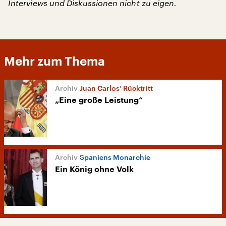
Interviews und Diskussionen nicht zu eigen.
Mehr zum Thema
Juan Carlos‘ Rücktritt
„Eine große Leistung“
Spaniens Monarchie
Ein König ohne Volk