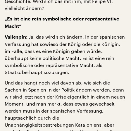
Geschichte. Wird sich das mit ihm, mit Felipe VI.
vielleicht ändern?
„Es ist eine rein symbolische oder repräsentative
Macht“
Ja, das wird sich ändern. In der spanischen
Vallespín:
Verfassung hat sowieso der König oder die Königin,
im Falle, dass es eine Königin geben würde,
überhaupt keine politische Macht. Es ist eine rein
symbolische oder repräsentative Macht, als
Staatsoberhaupt sozusagen.
Und das hängt noch viel davon ab, wie sich die
Sachen in Spanien in der Politik ändern werden, denn
wir sind jetzt nach der Krise eigentlich in einem neuen
Moment, und man merkt, dass etwas gewechselt
werden muss in der spanischen Verfassung,
hauptsächlich durch die
Unabhängigkeitsbestrebungen Kataloniens, aber