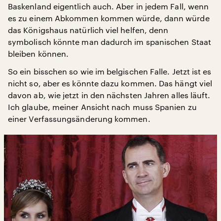
Baskenland eigentlich auch. Aber in jedem Fall, wenn
es zu einem Abkommen kommen würde, dann würde
das Königshaus natürlich viel helfen, denn
symbolisch könnte man dadurch im spanischen Staat
bleiben können.
So ein bisschen so wie im belgischen Falle. Jetzt ist es
nicht so, aber es könnte dazu kommen. Das hängt viel
davon ab, wie jetzt in den nächsten Jahren alles läuft.
Ich glaube, meiner Ansicht nach muss Spanien zu
einer Verfassungsänderung kommen.