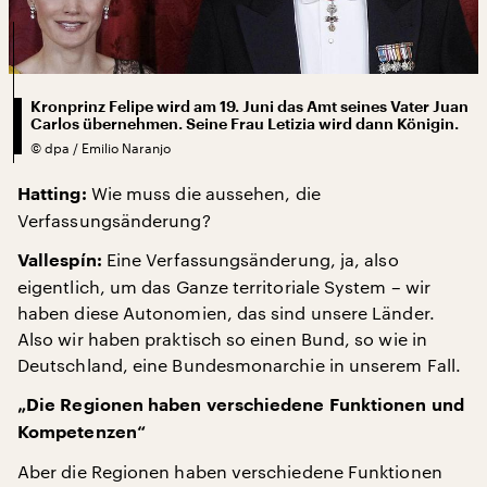
Kronprinz Felipe wird am 19. Juni das Amt seines Vater Juan
Carlos übernehmen. Seine Frau Letizia wird dann Königin.
©
dpa / Emilio Naranjo
Wie muss die aussehen, die
Hatting:
Verfassungsänderung?
Eine Verfassungsänderung, ja, also
Vallespín:
eigentlich, um das Ganze territoriale System – wir
haben diese Autonomien, das sind unsere Länder.
Also wir haben praktisch so einen Bund, so wie in
Deutschland, eine Bundesmonarchie in unserem Fall.
„Die Regionen haben verschiedene Funktionen und
Kompetenzen“
Aber die Regionen haben verschiedene Funktionen