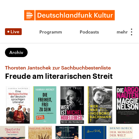
Live
Programm
Podcasts
Archiv
Thorsten Jantschek zur Sachbuchbestenliste
Freude am literarischen Streit