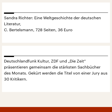
Sandra Richter: Eine Weltgeschichte der deutschen
Literatur,
C. Bertelsmann, 728 Seiten, 36 Euro
Deutschlandfunk Kultur, ZDF und „Die Zeit“
präsentieren gemeinsam die stärksten Sachbücher
des Monats. Gekürt werden die Titel von einer Jury aus
30 Kritikern.