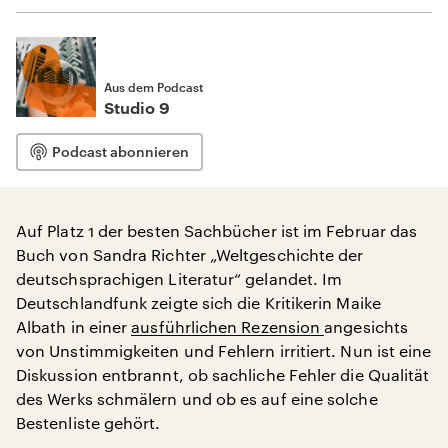
Aus dem Podcast
Studio 9
Podcast abonnieren
Auf Platz 1 der besten Sachbücher ist im Februar das
Buch von Sandra Richter „Weltgeschichte der
deutschsprachigen Literatur“ gelandet. Im
Deutschlandfunk zeigte sich die Kritikerin Maike
Albath in einer
ausführlichen Rezension
angesichts
von Unstimmigkeiten und Fehlern irritiert. Nun ist eine
Diskussion entbrannt, ob sachliche Fehler die Qualität
des Werks schmälern und ob es auf eine solche
Bestenliste gehört.