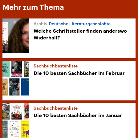
Mehr zum Thema
Deutsche Literaturgeschichte
Welche Schriftsteller finden anderswo
Widerhall?
Sachbuchbestenliste
Die 10 besten Sachbücher im Februar
Sachbuchbestenliste
Die 10 besten Sachbücher im Januar