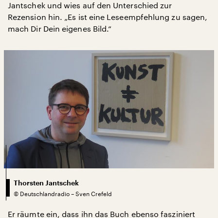
Jantschek und wies auf den Unterschied zur
Rezension hin. „Es ist eine Leseempfehlung zu sagen,
mach Dir Dein eigenes Bild.“
Thorsten Jantschek
©
Deutschlandradio – Sven Crefeld
Er räumte ein, dass ihn das Buch ebenso fasziniert