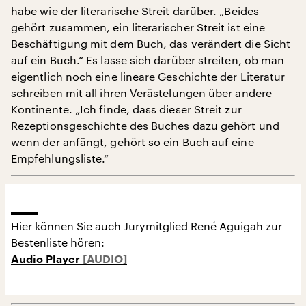
habe wie der literarische Streit darüber. „Beides
gehört zusammen, ein literarischer Streit ist eine
Beschäftigung mit dem Buch, das verändert die Sicht
auf ein Buch.“ Es lasse sich darüber streiten, ob man
eigentlich noch eine lineare Geschichte der Literatur
schreiben mit all ihren Verästelungen über andere
Kontinente. „Ich finde, dass dieser Streit zur
Rezeptionsgeschichte des Buches dazu gehört und
wenn der anfängt, gehört so ein Buch auf eine
Empfehlungsliste.“
Hier können Sie auch Jurymitglied René Aguigah zur
Bestenliste hören:
Audio Player