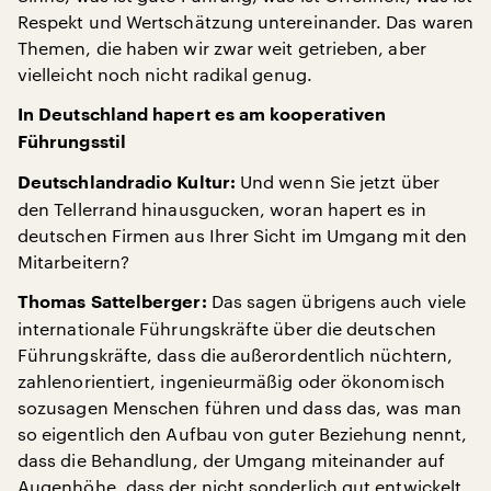
Respekt und Wertschätzung untereinander. Das waren
Themen, die haben wir zwar weit getrieben, aber
vielleicht noch nicht radikal genug.
In Deutschland hapert es am kooperativen
Führungsstil
Und wenn Sie jetzt über
Deutschlandradio Kultur:
den Tellerrand hinausgucken, woran hapert es in
deutschen Firmen aus Ihrer Sicht im Umgang mit den
Mitarbeitern?
Das sagen übrigens auch viele
Thomas Sattelberger:
internationale Führungskräfte über die deutschen
Führungskräfte, dass die außerordentlich nüchtern,
zahlenorientiert, ingenieurmäßig oder ökonomisch
sozusagen Menschen führen und dass das, was man
so eigentlich den Aufbau von guter Beziehung nennt,
dass die Behandlung, der Umgang miteinander auf
Augenhöhe, dass der nicht sonderlich gut entwickelt