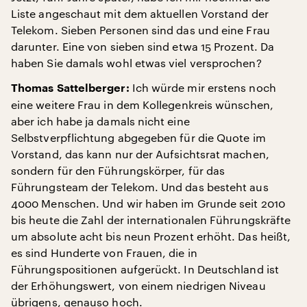
Liste angeschaut mit dem aktuellen Vorstand der
Telekom. Sieben Personen sind das und eine Frau
darunter. Eine von sieben sind etwa 15 Prozent. Da
haben Sie damals wohl etwas viel versprochen?
Ich würde mir erstens noch
Thomas Sattelberger:
eine weitere Frau in dem Kollegenkreis wünschen,
aber ich habe ja damals nicht eine
Selbstverpflichtung abgegeben für die Quote im
Vorstand, das kann nur der Aufsichtsrat machen,
sondern für den Führungskörper, für das
Führungsteam der Telekom. Und das besteht aus
4000 Menschen. Und wir haben im Grunde seit 2010
bis heute die Zahl der internationalen Führungskräfte
um absolute acht bis neun Prozent erhöht. Das heißt,
es sind Hunderte von Frauen, die in
Führungspositionen aufgerückt. In Deutschland ist
der Erhöhungswert, von einem niedrigen Niveau
übrigens, genauso hoch.