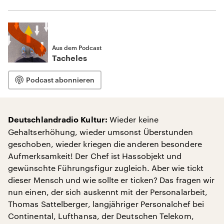
Aus dem Podcast
Tacheles
Podcast abonnieren
Wieder keine
Deutschlandradio Kultur:
Gehaltserhöhung, wieder umsonst Überstunden
geschoben, wieder kriegen die anderen besondere
Aufmerksamkeit! Der Chef ist Hassobjekt und
gewünschte Führungsfigur zugleich. Aber wie tickt
dieser Mensch und wie sollte er ticken? Das fragen wir
nun einen, der sich auskennt mit der Personalarbeit,
Thomas Sattelberger, langjähriger Personalchef bei
Continental, Lufthansa, der Deutschen Telekom,