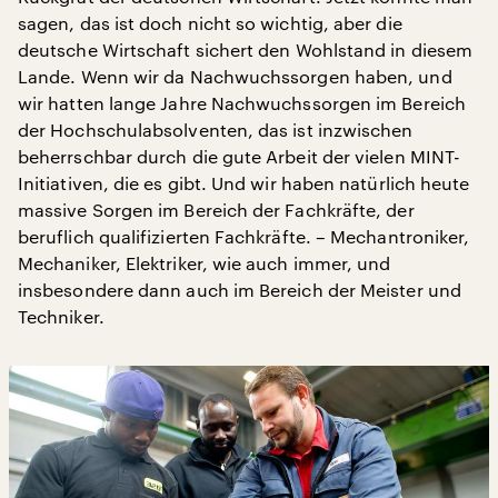
sagen, das ist doch nicht so wichtig, aber die
deutsche Wirtschaft sichert den Wohlstand in diesem
Lande. Wenn wir da Nachwuchssorgen haben, und
wir hatten lange Jahre Nachwuchssorgen im Bereich
der Hochschulabsolventen, das ist inzwischen
beherrschbar durch die gute Arbeit der vielen MINT-
Initiativen, die es gibt. Und wir haben natürlich heute
massive Sorgen im Bereich der Fachkräfte, der
beruflich qualifizierten Fachkräfte. – Mechantroniker,
Mechaniker, Elektriker, wie auch immer, und
insbesondere dann auch im Bereich der Meister und
Techniker.