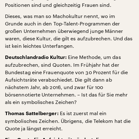
Positionen sind und gleichzeitig Frauen sind.
Dieses, was man so Machokultur nennt, wo im
Grunde auch in den Top-Talent-Programmen der
großen Unternehmen überwiegend junge Männer
waren, diese Kultur, die gilt es aufzubrechen. Und das
ist kein leichtes Unterfangen.
Eine Methode, um das
Deutschlandradio Kultur:
aufzubrechen, sind Quoten. Im Frühjahr hat der
Bundestag eine Frauenquote von 30 Prozent für die
Aufsichtsräte verabschiedet. Die gilt dann ab
nächstem Jahr, ab 2016, und zwar für 100
börsennotierte Unternehmen. – Ist das für Sie mehr
als ein symbolisches Zeichen?
Es ist zuerst mal ein
Thomas Sattelberger:
symbolisches Zeichen. Übrigens, die Telekom hat die
Quote ja längst erreicht.