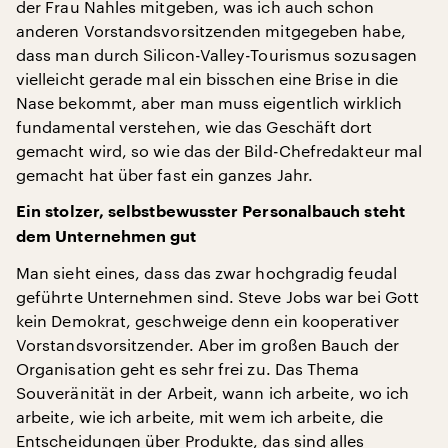
der Frau Nahles mitgeben, was ich auch schon
anderen Vorstandsvorsitzenden mitgegeben habe,
dass man durch Silicon-Valley-Tourismus sozusagen
vielleicht gerade mal ein bisschen eine Brise in die
Nase bekommt, aber man muss eigentlich wirklich
fundamental verstehen, wie das Geschäft dort
gemacht wird, so wie das der Bild-Chefredakteur mal
gemacht hat über fast ein ganzes Jahr.
Ein stolzer, selbstbewusster Personalbauch steht
dem Unternehmen gut
Man sieht eines, dass das zwar hochgradig feudal
geführte Unternehmen sind. Steve Jobs war bei Gott
kein Demokrat, geschweige denn ein kooperativer
Vorstandsvorsitzender. Aber im großen Bauch der
Organisation geht es sehr frei zu. Das Thema
Souveränität in der Arbeit, wann ich arbeite, wo ich
arbeite, wie ich arbeite, mit wem ich arbeite, die
Entscheidungen über Produkte, das sind alles