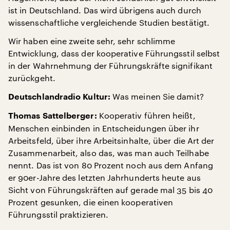
ist in Deutschland. Das wird übrigens auch durch
wissenschaftliche vergleichende Studien bestätigt.
Wir haben eine zweite sehr, sehr schlimme
Entwicklung, dass der kooperative Führungsstil selbst
in der Wahrnehmung der Führungskräfte signifikant
zurückgeht.
Was meinen Sie damit?
Deutschlandradio Kultur:
Kooperativ führen heißt,
Thomas Sattelberger:
Menschen einbinden in Entscheidungen über ihr
Arbeitsfeld, über ihre Arbeitsinhalte, über die Art der
Zusammenarbeit, also das, was man auch Teilhabe
nennt. Das ist von 80 Prozent noch aus dem Anfang
er 90er-Jahre des letzten Jahrhunderts heute aus
Sicht von Führungskräften auf gerade mal 35 bis 40
Prozent gesunken, die einen kooperativen
Führungsstil praktizieren.