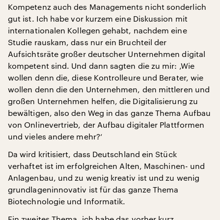
Kompetenz auch des Managements nicht sonderlich
gut ist. Ich habe vor kurzem eine Diskussion mit
internationalen Kollegen gehabt, nachdem eine
Studie rauskam, dass nur ein Bruchteil der
Aufsichtsräte großer deutscher Unternehmen digital
kompetent sind. Und dann sagten die zu mir: ‚Wie
wollen denn die, diese Kontrolleure und Berater, wie
wollen denn die den Unternehmen, den mittleren und
großen Unternehmen helfen, die Digitalisierung zu
bewältigen, also den Weg in das ganze Thema Aufbau
von Onlinevertrieb, der Aufbau digitaler Plattformen
und vieles andere mehr?‘
Da wird kritisiert, dass Deutschland ein Stück
verhaftet ist im erfolgreichen Alten, Maschinen- und
Anlagenbau, und zu wenig kreativ ist und zu wenig
grundlageninnovativ ist für das ganze Thema
Biotechnologie und Informatik.
Ein zweites Thema, ich habe das vorher kurz