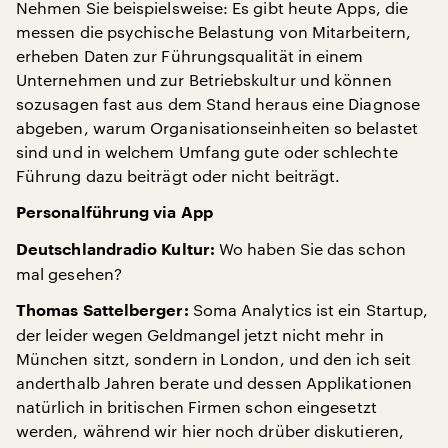
Nehmen Sie beispielsweise: Es gibt heute Apps, die
messen die psychische Belastung von Mitarbeitern,
erheben Daten zur Führungsqualität in einem
Unternehmen und zur Betriebskultur und können
sozusagen fast aus dem Stand heraus eine Diagnose
abgeben, warum Organisationseinheiten so belastet
sind und in welchem Umfang gute oder schlechte
Führung dazu beiträgt oder nicht beiträgt.
Personalführung via App
Wo haben Sie das schon
Deutschlandradio Kultur:
mal gesehen?
Soma Analytics ist ein Startup,
Thomas Sattelberger:
der leider wegen Geldmangel jetzt nicht mehr in
München sitzt, sondern in London, und den ich seit
anderthalb Jahren berate und dessen Applikationen
natürlich in britischen Firmen schon eingesetzt
werden, während wir hier noch drüber diskutieren,