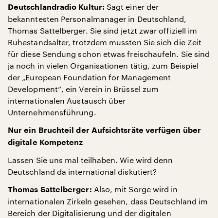
Sagt einer der
Deutschlandradio Kultur:
bekanntesten Personalmanager in Deutschland,
Thomas Sattelberger. Sie sind jetzt zwar offiziell im
Ruhestandsalter, trotzdem mussten Sie sich die Zeit
für diese Sendung schon etwas freischaufeln. Sie sind
ja noch in vielen Organisationen tätig, zum Beispiel
der „European Foundation for Management
Development“, ein Verein in Brüssel zum
internationalen Austausch über
Unternehmensführung.
Nur ein Bruchteil der Aufsichtsräte verfügen über
digitale Kompetenz
Lassen Sie uns mal teilhaben. Wie wird denn
Deutschland da international diskutiert?
Also, mit Sorge wird in
Thomas Sattelberger:
internationalen Zirkeln gesehen, dass Deutschland im
Bereich der Digitalisierung und der digitalen