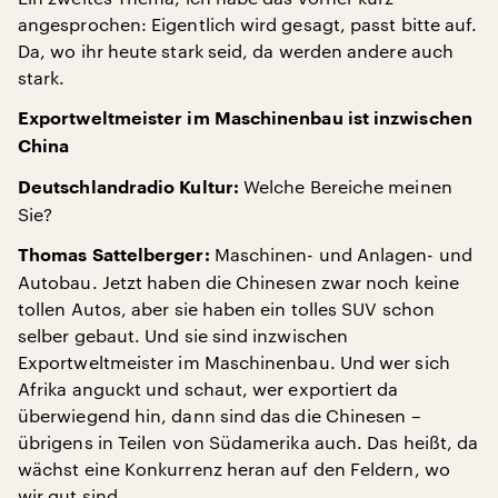
angesprochen: Eigentlich wird gesagt, passt bitte auf.
Da, wo ihr heute stark seid, da werden andere auch
stark.
Exportweltmeister im Maschinenbau ist inzwischen
China
Welche Bereiche meinen
Deutschlandradio Kultur:
Sie?
Maschinen- und Anlagen- und
Thomas Sattelberger:
Autobau. Jetzt haben die Chinesen zwar noch keine
tollen Autos, aber sie haben ein tolles SUV schon
selber gebaut. Und sie sind inzwischen
Exportweltmeister im Maschinenbau. Und wer sich
Afrika anguckt und schaut, wer exportiert da
überwiegend hin, dann sind das die Chinesen –
übrigens in Teilen von Südamerika auch. Das heißt, da
wächst eine Konkurrenz heran auf den Feldern, wo
wir gut sind.