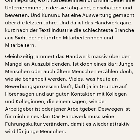
Unternehmung, in der sie tätig sind, einschätzen und
bewerten. Und Kununu hat eine Auswertung gemacht
über die letzten Jahre. Und da ist das Handwerk ganz
kurz nach der Textilindustrie die schlechteste Branche
aus Sicht der geführten Mitarbeiterinnen und
Mitarbeitern.
Gleichzeitig jammert das Handwerk massiv über den
Mangel an Auszubildenden. Ist doch eines klar: Junge
Menschen oder auch ältere Menschen erzählen doch,
wie sie behandelt werden. Vieles, was heute an
Bewerbungsprozessen läuft, läuft ja im Grunde auf
Hörensagen und auf guten Kontakten mit Kollegen
und Kolleginnen, die einem sagen, wie der
Arbeitgeber ist oder jener Arbeitgeber. Deswegen ist
für mich eines klar: Das Handwerk muss seine
Führungskultur verändern, damit es wieder attraktiv
wird für junge Menschen.