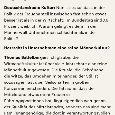
Nun ist es so, dass in der
Deutschlandradio Kultur:
Politik der Frauenanteil inzwischen fast schon etwas
besser ist als in der Wirtschaft. Im Bundestag sind 36
Prozent weiblich. Warum gelingt es denn in der
Männerwelt Unternehmen schlechter als in der
Politik?
Herrscht in Unternehmen eine reine Männerkultur?
Ich glaube, die
Thomas Sattelberger:
Wirtschaftskultur ist über viele Jahrzehnte eine reine
Männerkultur gewesen. Die Rituale, die Gebräuche,
die Witze, das Umgehen miteinander, der Stil ist
sozusagen fast über Seilschaften in großen
Konzernen entstanden. Die Tatsache, dass der
Mittelstand etwas mehr Frauen in
Führungspositionen hat, liegt eigentlich weniger an
der Qualität des Mittelstandes, sondern das sind mehr
Familienangehörige, die dort in verantwortungsvollen