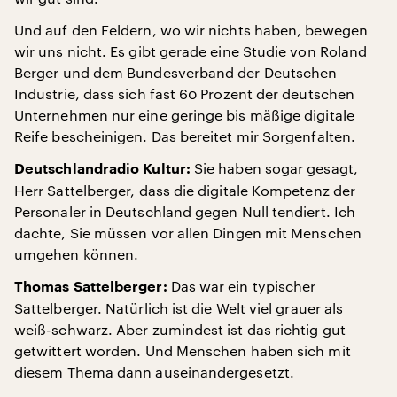
Und auf den Feldern, wo wir nichts haben, bewegen
wir uns nicht. Es gibt gerade eine Studie von Roland
Berger und dem Bundesverband der Deutschen
Industrie, dass sich fast 60 Prozent der deutschen
Unternehmen nur eine geringe bis mäßige digitale
Reife bescheinigen. Das bereitet mir Sorgenfalten.
Sie haben sogar gesagt,
Deutschlandradio Kultur:
Herr Sattelberger, dass die digitale Kompetenz der
Personaler in Deutschland gegen Null tendiert. Ich
dachte, Sie müssen vor allen Dingen mit Menschen
umgehen können.
Das war ein typischer
Thomas Sattelberger:
Sattelberger. Natürlich ist die Welt viel grauer als
weiß-schwarz. Aber zumindest ist das richtig gut
getwittert worden. Und Menschen haben sich mit
diesem Thema dann auseinandergesetzt.