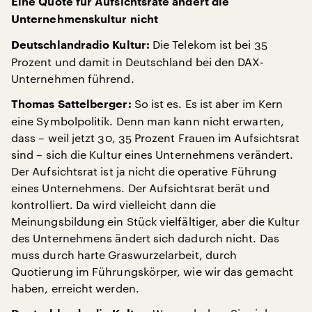
Eine Quote für Aufsichtsräte ändert die
Unternehmenskultur nicht
Die Telekom ist bei 35
Deutschlandradio Kultur:
Prozent und damit in Deutschland bei den DAX-
Unternehmen führend.
So ist es. Es ist aber im Kern
Thomas Sattelberger:
eine Symbolpolitik. Denn man kann nicht erwarten,
dass – weil jetzt 30, 35 Prozent Frauen im Aufsichtsrat
sind – sich die Kultur eines Unternehmens verändert.
Der Aufsichtsrat ist ja nicht die operative Führung
eines Unternehmens. Der Aufsichtsrat berät und
kontrolliert. Da wird vielleicht dann die
Meinungsbildung ein Stück vielfältiger, aber die Kultur
des Unternehmens ändert sich dadurch nicht. Das
muss durch harte Graswurzelarbeit, durch
Quotierung im Führungskörper, wie wir das gemacht
haben, erreicht werden.