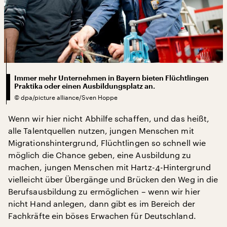
Immer mehr Unternehmen in Bayern bieten Flüchtlingen
Praktika oder einen Ausbildungsplatz an.
©
dpa/picture alliance/Sven Hoppe
Wenn wir hier nicht Abhilfe schaffen, und das heißt,
alle Talentquellen nutzen, jungen Menschen mit
Migrationshintergrund, Flüchtlingen so schnell wie
möglich die Chance geben, eine Ausbildung zu
machen, jungen Menschen mit Hartz-4-Hintergrund
vielleicht über Übergänge und Brücken den Weg in die
Berufsausbildung zu ermöglichen – wenn wir hier
nicht Hand anlegen, dann gibt es im Bereich der
Fachkräfte ein böses Erwachen für Deutschland.