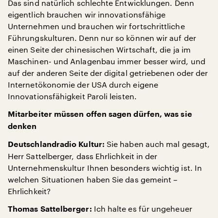
Das sind natürlich schlechte Entwicklungen. Denn
eigentlich brauchen wir innovationsfähige
Unternehmen und brauchen wir fortschrittliche
Führungskulturen. Denn nur so können wir auf der
einen Seite der chinesischen Wirtschaft, die ja im
Maschinen- und Anlagenbau immer besser wird, und
auf der anderen Seite der digital getriebenen oder der
Internetökonomie der USA durch eigene
Innovationsfähigkeit Paroli leisten.
Mitarbeiter müssen offen sagen dürfen, was sie
denken
Sie haben auch mal gesagt,
Deutschlandradio Kultur:
Herr Sattelberger, dass Ehrlichkeit in der
Unternehmenskultur Ihnen besonders wichtig ist. In
welchen Situationen haben Sie das gemeint –
Ehrlichkeit?
Ich halte es für ungeheuer
Thomas Sattelberger: