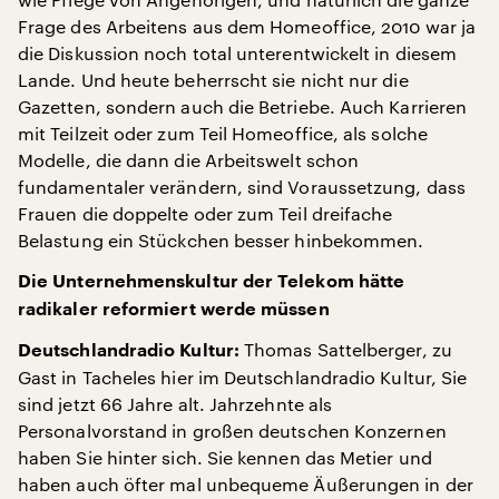
Frage des Arbeitens aus dem Homeoffice, 2010 war ja
die Diskussion noch total unterentwickelt in diesem
Lande. Und heute beherrscht sie nicht nur die
Gazetten, sondern auch die Betriebe. Auch Karrieren
mit Teilzeit oder zum Teil Homeoffice, als solche
Modelle, die dann die Arbeitswelt schon
fundamentaler verändern, sind Voraussetzung, dass
Frauen die doppelte oder zum Teil dreifache
Belastung ein Stückchen besser hinbekommen.
Die Unternehmenskultur der Telekom hätte
radikaler reformiert werde müssen
Thomas Sattelberger, zu
Deutschlandradio Kultur:
Gast in Tacheles hier im Deutschlandradio Kultur, Sie
sind jetzt 66 Jahre alt. Jahrzehnte als
Personalvorstand in großen deutschen Konzernen
haben Sie hinter sich. Sie kennen das Metier und
haben auch öfter mal unbequeme Äußerungen in der