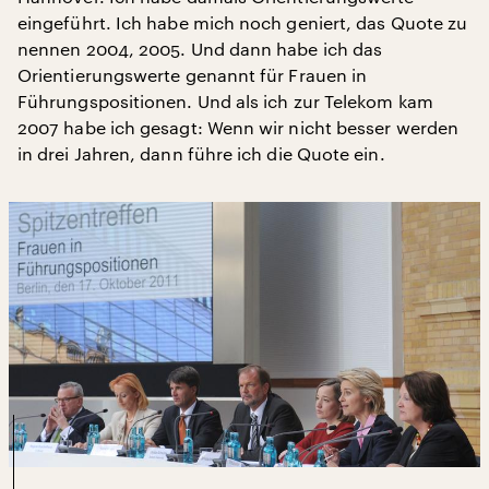
eingeführt. Ich habe mich noch geniert, das Quote zu
nennen 2004, 2005. Und dann habe ich das
Orientierungswerte genannt für Frauen in
Führungspositionen. Und als ich zur Telekom kam
2007 habe ich gesagt: Wenn wir nicht besser werden
in drei Jahren, dann führe ich die Quote ein.