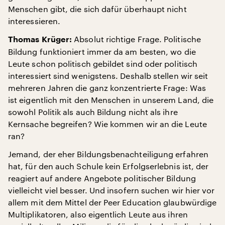
Menschen gibt, die sich dafür überhaupt nicht
interessieren.
Absolut richtige Frage. Politische
Thomas Krüger:
Bildung funktioniert immer da am besten, wo die
Leute schon politisch gebildet sind oder politisch
interessiert sind wenigstens. Deshalb stellen wir seit
mehreren Jahren die ganz konzentrierte Frage: Was
ist eigentlich mit den Menschen in unserem Land, die
sowohl Politik als auch Bildung nicht als ihre
Kernsache begreifen? Wie kommen wir an die Leute
ran?
Jemand, der eher Bildungsbenachteiligung erfahren
hat, für den auch Schule kein Erfolgserlebnis ist, der
reagiert auf andere Angebote politischer Bildung
vielleicht viel besser. Und insofern suchen wir hier vor
allem mit dem Mittel der Peer Education glaubwürdige
Multiplikatoren, also eigentlich Leute aus ihren