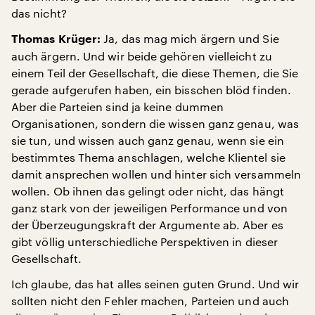
das nicht?
Ja, das mag mich ärgern und Sie
Thomas Krüger:
auch ärgern. Und wir beide gehören vielleicht zu
einem Teil der Gesellschaft, die diese Themen, die Sie
gerade aufgerufen haben, ein bisschen blöd finden.
Aber die Parteien sind ja keine dummen
Organisationen, sondern die wissen ganz genau, was
sie tun, und wissen auch ganz genau, wenn sie ein
bestimmtes Thema anschlagen, welche Klientel sie
damit ansprechen wollen und hinter sich versammeln
wollen. Ob ihnen das gelingt oder nicht, das hängt
ganz stark von der jeweiligen Performance und von
der Überzeugungskraft der Argumente ab. Aber es
gibt völlig unterschiedliche Perspektiven in dieser
Gesellschaft.
Ich glaube, das hat alles seinen guten Grund. Und wir
sollten nicht den Fehler machen, Parteien und auch