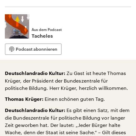
Aus dem Podcast
Tacheles
Podcast abonnieren
Zu Gast ist heute Thomas
Deutschlandradio Kultur:
Krüger, der Präsident der Bundeszentrale für
politische Bildung. Herr Krüger, herzlich willkommen.
Einen schönen guten Tag.
Thomas Krüger:
Es gibt einen Satz, mit dem
Deutschlandradio Kultur:
die Bundeszentrale für politische Bildung vor langer
Zeit geworben hat. Der lautet: „Jeder Bürger halte
Wache, denn der Staat ist seine Sache.“ – Gilt dieses