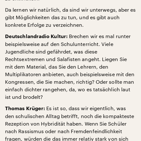
Da lernen wir natürlich, da sind wir unterwegs, aber es
gibt Möglichkeiten das zu tun, und es gibt auch
konkrete Erfolge zu verzeichnen.
Brechen wir es mal runter
Deutschlandradio Kultur:
beispielsweise auf den Schulunterricht. Viele
Jugendliche sind gefährdet, was diese
Rechtsextremen und Salafisten angeht. Liegen Sie
mit dem Material, das Sie den Lehrern, den
Multiplikatoren anbieten, auch beispielsweise mit den
Kongressen, die Sie machen, richtig? Oder sollte man
einfach dichter rangehen, da, wo es tatsächlich laut
ist und brodelt?
Es ist so, dass wir eigentlich, was
Thomas Krüger:
den schulischen Alltag betrifft, noch die kompakteste
Rezeption von Hybridität haben. Wenn Sie Schüler
nach Rassismus oder nach Fremdenfeindlichkeit
fragen, würden die das immer relativ stark von sich