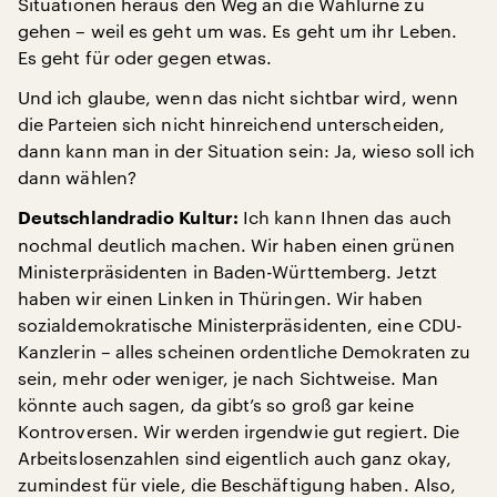
Situationen heraus den Weg an die Wahlurne zu
gehen – weil es geht um was. Es geht um ihr Leben.
Es geht für oder gegen etwas.
Und ich glaube, wenn das nicht sichtbar wird, wenn
die Parteien sich nicht hinreichend unterscheiden,
dann kann man in der Situation sein: Ja, wieso soll ich
dann wählen?
Ich kann Ihnen das auch
Deutschlandradio Kultur:
nochmal deutlich machen. Wir haben einen grünen
Ministerpräsidenten in Baden-Württemberg. Jetzt
haben wir einen Linken in Thüringen. Wir haben
sozialdemokratische Ministerpräsidenten, eine CDU-
Kanzlerin – alles scheinen ordentliche Demokraten zu
sein, mehr oder weniger, je nach Sichtweise. Man
könnte auch sagen, da gibt’s so groß gar keine
Kontroversen. Wir werden irgendwie gut regiert. Die
Arbeitslosenzahlen sind eigentlich auch ganz okay,
zumindest für viele, die Beschäftigung haben. Also,