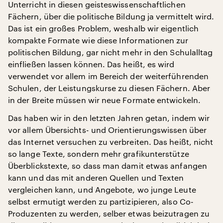
Unterricht in diesen geisteswissenschaftlichen
Fächern, über die politische Bildung ja vermittelt wird.
Das ist ein großes Problem, weshalb wir eigentlich
kompakte Formate wie diese Informationen zur
politischen Bildung, gar nicht mehr in den Schulalltag
einfließen lassen können. Das heißt, es wird
verwendet vor allem im Bereich der weiterführenden
Schulen, der Leistungskurse zu diesen Fächern. Aber
in der Breite müssen wir neue Formate entwickeln.
Das haben wir in den letzten Jahren getan, indem wir
vor allem Übersichts- und Orientierungswissen über
das Internet versuchen zu verbreiten. Das heißt, nicht
so lange Texte, sondern mehr grafikunterstütze
Überblickstexte, so dass man damit etwas anfangen
kann und das mit anderen Quellen und Texten
vergleichen kann, und Angebote, wo junge Leute
selbst ermutigt werden zu partizipieren, also Co-
Produzenten zu werden, selber etwas beizutragen zu