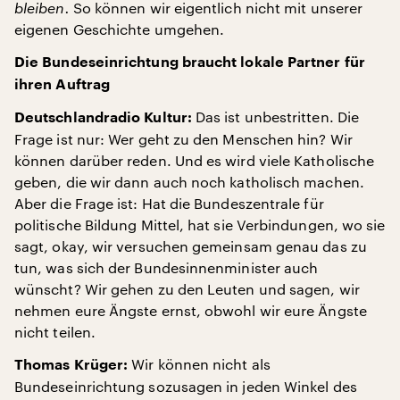
bleiben.
So können wir eigentlich nicht mit unserer
eigenen Geschichte umgehen.
Die Bundeseinrichtung braucht lokale Partner für
ihren Auftrag
Das ist unbestritten. Die
Deutschlandradio Kultur:
Frage ist nur: Wer geht zu den Menschen hin? Wir
können darüber reden. Und es wird viele Katholische
geben, die wir dann auch noch katholisch machen.
Aber die Frage ist: Hat die Bundeszentrale für
politische Bildung Mittel, hat sie Verbindungen, wo sie
sagt, okay, wir versuchen gemeinsam genau das zu
tun, was sich der Bundesinnenminister auch
wünscht? Wir gehen zu den Leuten und sagen, wir
nehmen eure Ängste ernst, obwohl wir eure Ängste
nicht teilen.
Wir können nicht als
Thomas Krüger:
Bundeseinrichtung sozusagen in jeden Winkel des