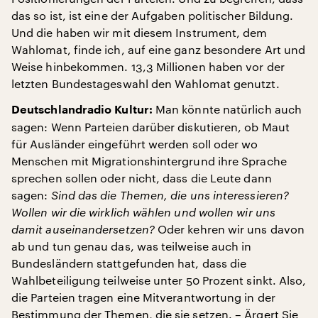
das so ist, ist eine der Aufgaben politischer Bildung.
Und die haben wir mit diesem Instrument, dem
Wahlomat, finde ich, auf eine ganz besondere Art und
Weise hinbekommen. 13,3 Millionen haben vor der
letzten Bundestageswahl den Wahlomat genutzt.
Man könnte natürlich auch
Deutschlandradio Kultur:
sagen: Wenn Parteien darüber diskutieren, ob Maut
für Ausländer eingeführt werden soll oder wo
Menschen mit Migrationshintergrund ihre Sprache
sprechen sollen oder nicht, dass die Leute dann
sagen:
Sind das die Themen, die uns interessieren?
Wollen wir die wirklich wählen und wollen wir uns
damit auseinandersetzen?
Oder kehren wir uns davon
ab und tun genau das, was teilweise auch in
Bundesländern stattgefunden hat, dass die
Wahlbeteiligung teilweise unter 50 Prozent sinkt. Also,
die Parteien tragen eine Mitverantwortung in der
Bestimmung der Themen, die sie setzen. – Ärgert Sie