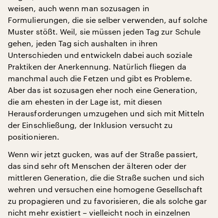
weisen, auch wenn man sozusagen in
Formulierungen, die sie selber verwenden, auf solche
Muster stößt. Weil, sie müssen jeden Tag zur Schule
gehen, jeden Tag sich aushalten in ihren
Unterschieden und entwickeln dabei auch soziale
Praktiken der Anerkennung. Natürlich fliegen da
manchmal auch die Fetzen und gibt es Probleme.
Aber das ist sozusagen eher noch eine Generation,
die am ehesten in der Lage ist, mit diesen
Herausforderungen umzugehen und sich mit Mitteln
der Einschließung, der Inklusion versucht zu
positionieren.
Wenn wir jetzt gucken, was auf der Straße passiert,
das sind sehr oft Menschen der älteren oder der
mittleren Generation, die die Straße suchen und sich
wehren und versuchen eine homogene Gesellschaft
zu propagieren und zu favorisieren, die als solche gar
nicht mehr existiert – vielleicht noch in einzelnen