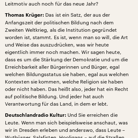
Leitmotiv auch noch für das neue Jahr?
Das ist ein Satz, der aus der
Thomas Krüger:
Anfangszeit der politischen Bildung nach dem
Zweiten Weltkrieg, als die Institution gegründet
worden ist, stammt. Es ist, wenn man so will, die Art
und Weise das auszudrücken, was wir heute
eigentlich immer noch machen. Wir sagen heute,
dass es um die Stärkung der Demokratie und um die
Erreichbarkeit aller Bürgerinnen und Bürger, egal
welchen Bildungsstatus sie haben, egal aus welchen
Kontexten sie kommen, welche Religion sie haben
oder nicht haben. Das heißt also, jeder hat ein Recht
auf politische Bildung. Und jeder hat auch
Verantwortung für das Land, in dem er lebt.
Und Sie erreichen die
Deutschlandradio Kultur:
Leute. Wenn man sich beispielsweise anschaut, was
wir in Dresden erleben und anderswo, dass Leute –
Wutbürger, Salafisten, Hooligans – auf die Straßen