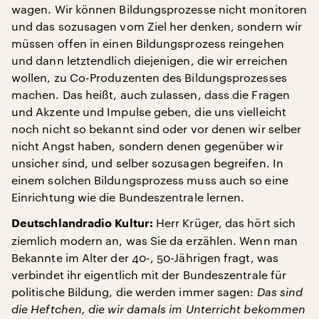
wagen. Wir können Bildungsprozesse nicht monitoren
und das sozusagen vom Ziel her denken, sondern wir
müssen offen in einen Bildungsprozess reingehen
und dann letztendlich diejenigen, die wir erreichen
wollen, zu Co-Produzenten des Bildungsprozesses
machen. Das heißt, auch zulassen, dass die Fragen
und Akzente und Impulse geben, die uns vielleicht
noch nicht so bekannt sind oder vor denen wir selber
nicht Angst haben, sondern denen gegenüber wir
unsicher sind, und selber sozusagen begreifen. In
einem solchen Bildungsprozess muss auch so eine
Einrichtung wie die Bundeszentrale lernen.
Herr Krüger, das hört sich
Deutschlandradio Kultur:
ziemlich modern an, was Sie da erzählen. Wenn man
Bekannte im Alter der 40-, 50-Jährigen fragt, was
verbindet ihr eigentlich mit der Bundeszentrale für
politische Bildung, die werden immer sagen:
Das sind
die Heftchen, die wir damals im Unterricht bekommen