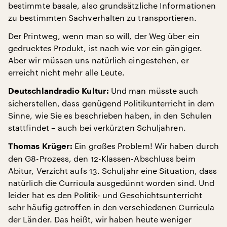
bestimmte basale, also grundsätzliche Informationen
zu bestimmten Sachverhalten zu transportieren.
Der Printweg, wenn man so will, der Weg über ein
gedrucktes Produkt, ist nach wie vor ein gängiger.
Aber wir müssen uns natürlich eingestehen, er
erreicht nicht mehr alle Leute.
Und man müsste auch
Deutschlandradio Kultur:
sicherstellen, dass genügend Politikunterricht in dem
Sinne, wie Sie es beschrieben haben, in den Schulen
stattfindet – auch bei verkürzten Schuljahren.
Ein großes Problem! Wir haben durch
Thomas Krüger:
den G8-Prozess, den 12-Klassen-Abschluss beim
Abitur, Verzicht aufs 13. Schuljahr eine Situation, dass
natürlich die Curricula ausgedünnt worden sind. Und
leider hat es den Politik- und Geschichtsunterricht
sehr häufig getroffen in den verschiedenen Curricula
der Länder. Das heißt, wir haben heute weniger