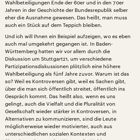
Wahlbeteiligungen Ende der 60er und in den 70er
Jahren in der Geschichte der Bundesrepublik selber
eher die Ausnahme gewesen. Das heißt, man muss
auch ein Stück auf dem Teppich bleiben.
Und ich will Ihnen ein Beispiel aufzeigen, wo es eben
auch mal umgekehrt gegangen ist. In Baden-
Württemberg hatten wir vor allem durch die
Diskussion um Stuttgart21, um verschiedene
Partizipationsdiskussionen plötzlich eine höhere
Wahlbeteiligung als fünf Jahre zuvor. Warum ist das
so? Weil es Kontroversen gibt, weil es Sachen gibt,
über die man sich öffentlich streitet, öffentlich ins
Gespräch kommt. Das heißt also, wenn es uns
gelingt, auch die Vielfalt und die Pluralität von
Gesellschaft wieder stärker in Kontroversen, in
Alternativen zu kommunizieren, sind die Leute
möglicherweise wieder motivierter, auch aus
unterschiedlichen sozialen Kontexten und