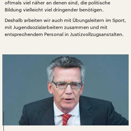
oftmals viel näher an denen sind, die politische
Bildung vielleicht viel dringender benötigen.
Deshalb arbeiten wir auch mit Übungsleitern im Sport,
mit Jugendsozialarbeitern zusammen und mit
entsprechendem Personal in Justizvollzugsanstalten.