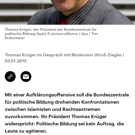
Thomas Krüger, der Präsident der Bundeszentrale für
politische Bildung (bpb)
© picture-alliance / dpa / Tim
Brakemeier
Thomas Krüger im Gespräch mit Moderator Ulrich Ziegler
|
03.01.2015
Email
Link
kopieren/teilen
Mit einer Aufklärungsoffensive soll die Bundeszentrale
für politische Bildung drohenden Konfrontationen
zwischen Islamisten und Rechtsextremen
zuvorkommen. Ihr Präsident Thomas Krüger
widerspricht: Politische Bildung sei kein Auftrag, die
Leute zu agitieren.