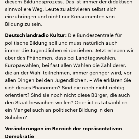
diesem Bildungsprozess. Das ist immer der didaktisch
sinnvollere Weg, Leute zu aktivieren selbst sich
einzubringen und nicht nur Konsumenten von
Bildung zu sein.
Die Bundeszentrale für
Deutschlandradio Kultur:
politische Bildung soll und muss natürlich auch
immer die Jugendlichen einbeziehen. Jetzt erleben wir
aber das Phänomen, dass bei Landtagswahlen,
Europawahlen, bei fast allen Wahlen die Zahl derer,
die an der Wahl teilnehmen, immer geringer wird, vor
allen Dingen bei den Jugendlichen. – Wie erklären Sie
sich dieses Phänomen? Sind die noch nicht richtig
orientiert? Sind sie noch nicht diese Bürger, die auch
den Staat bewachen wollen? Oder ist es tatsächlich
ein Mangel auch an politischer Bildung in den
Schulen?
Veränderungen im Bereich der repräsentativen
Demokratie