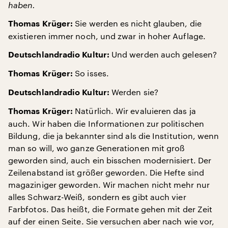
haben.
Sie werden es nicht glauben, die
Thomas Krüger:
existieren immer noch, und zwar in hoher Auflage.
Und werden auch gelesen?
Deutschlandradio Kultur:
So isses.
Thomas Krüger:
Werden sie?
Deutschlandradio Kultur:
Natürlich. Wir evaluieren das ja
Thomas Krüger:
auch. Wir haben die Informationen zur politischen
Bildung, die ja bekannter sind als die Institution, wenn
man so will, wo ganze Generationen mit groß
geworden sind, auch ein bisschen modernisiert. Der
Zeilenabstand ist größer geworden. Die Hefte sind
magaziniger geworden. Wir machen nicht mehr nur
alles Schwarz-Weiß, sondern es gibt auch vier
Farbfotos. Das heißt, die Formate gehen mit der Zeit
auf der einen Seite. Sie versuchen aber nach wie vor,