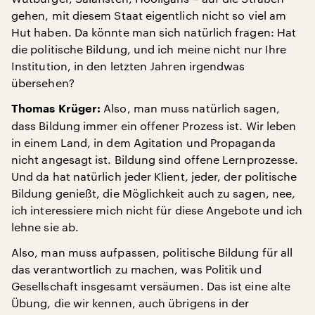
gehen, mit diesem Staat eigentlich nicht so viel am
Hut haben. Da könnte man sich natürlich fragen: Hat
die politische Bildung, und ich meine nicht nur Ihre
Institution, in den letzten Jahren irgendwas
übersehen?
Also, man muss natürlich sagen,
Thomas Krüger:
dass Bildung immer ein offener Prozess ist. Wir leben
in einem Land, in dem Agitation und Propaganda
nicht angesagt ist. Bildung sind offene Lernprozesse.
Und da hat natürlich jeder Klient, jeder, der politische
Bildung genießt, die Möglichkeit auch zu sagen, nee,
ich interessiere mich nicht für diese Angebote und ich
lehne sie ab.
Also, man muss aufpassen, politische Bildung für all
das verantwortlich zu machen, was Politik und
Gesellschaft insgesamt versäumen. Das ist eine alte
Übung, die wir kennen, auch übrigens in der