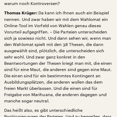
warum noch Kontroversen?
Da kann ich Ihnen auch ein Beispiel
Thomas Krüger:
nennen. Und zwar haben wir mit dem Wahlomat ein
Online-Tool im Vorfeld von Wahlen genau dieses
Vorurteil aufgegriffen. – Die Parteien unterscheiden
sich ja sowieso nicht. Und dann sehen wir, wenn man
den Wahlomat spielt mit den 38 Thesen, die dann
ausgewählt sind, plötzlich, die unterscheiden sich
sehr wohl. Und zwar ganz konkret in den
Beantwortungen der Thesen kriegt man mit, die einen
sind für eine Maut, die anderen sind gegen eine Maut.
Die einen sind für ein bestimmtes Kontingent an
Ausbildungsplätzen, die anderen wollen das dem
freien Markt überlassen. Und die einen sind für
Freigabe von Marihuana, die anderen dagegen und
manche sogar neutral.
Das heißt also, es gibt unterschiedliche
Positionierungen der Parteien. Und zu begreifen, dass