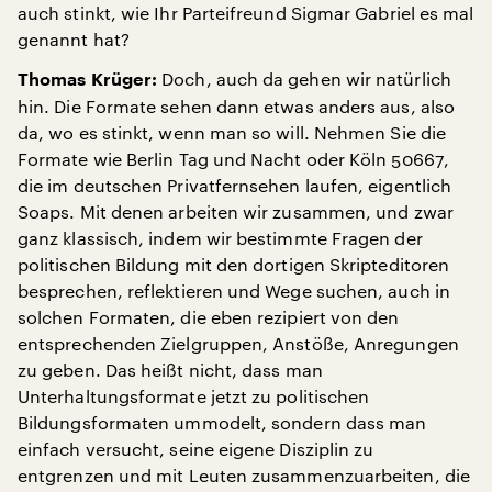
auch stinkt, wie Ihr Parteifreund Sigmar Gabriel es mal
genannt hat?
Doch, auch da gehen wir natürlich
Thomas Krüger:
hin. Die Formate sehen dann etwas anders aus, also
da, wo es stinkt, wenn man so will. Nehmen Sie die
Formate wie Berlin Tag und Nacht oder Köln 50667,
die im deutschen Privatfernsehen laufen, eigentlich
Soaps. Mit denen arbeiten wir zusammen, und zwar
ganz klassisch, indem wir bestimmte Fragen der
politischen Bildung mit den dortigen Skripteditoren
besprechen, reflektieren und Wege suchen, auch in
solchen Formaten, die eben rezipiert von den
entsprechenden Zielgruppen, Anstöße, Anregungen
zu geben. Das heißt nicht, dass man
Unterhaltungsformate jetzt zu politischen
Bildungsformaten ummodelt, sondern dass man
einfach versucht, seine eigene Disziplin zu
entgrenzen und mit Leuten zusammenzuarbeiten, die