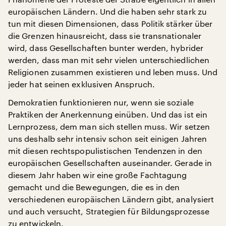
europäischen Ländern. Und die haben sehr stark zu
tun mit diesen Dimensionen, dass Politik stärker über
die Grenzen hinausreicht, dass sie transnationaler
wird, dass Gesellschaften bunter werden, hybrider
werden, dass man mit sehr vielen unterschiedlichen
Religionen zusammen existieren und leben muss. Und
jeder hat seinen exklusiven Anspruch.
Demokratien funktionieren nur, wenn sie soziale
Praktiken der Anerkennung einüben. Und das ist ein
Lernprozess, dem man sich stellen muss. Wir setzen
uns deshalb sehr intensiv schon seit einigen Jahren
mit diesen rechtspopulistischen Tendenzen in den
europäischen Gesellschaften auseinander. Gerade in
diesem Jahr haben wir eine große Fachtagung
gemacht und die Bewegungen, die es in den
verschiedenen europäischen Ländern gibt, analysiert
und auch versucht, Strategien für Bildungsprozesse
zu entwickeln.