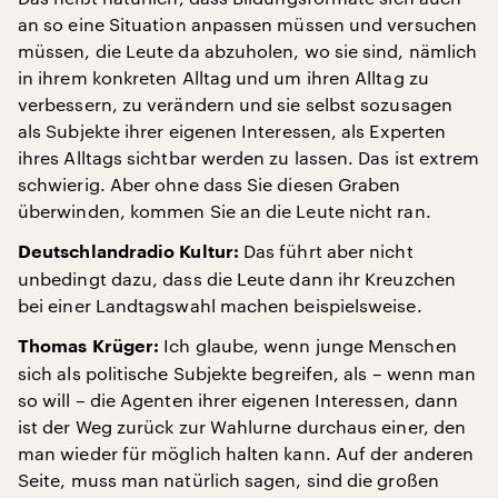
an so eine Situation anpassen müssen und versuchen
müssen, die Leute da abzuholen, wo sie sind, nämlich
in ihrem konkreten Alltag und um ihren Alltag zu
verbessern, zu verändern und sie selbst sozusagen
als Subjekte ihrer eigenen Interessen, als Experten
ihres Alltags sichtbar werden zu lassen. Das ist extrem
schwierig. Aber ohne dass Sie diesen Graben
überwinden, kommen Sie an die Leute nicht ran.
Das führt aber nicht
Deutschlandradio Kultur:
unbedingt dazu, dass die Leute dann ihr Kreuzchen
bei einer Landtagswahl machen beispielsweise.
Ich glaube, wenn junge Menschen
Thomas Krüger:
sich als politische Subjekte begreifen, als – wenn man
so will – die Agenten ihrer eigenen Interessen, dann
ist der Weg zurück zur Wahlurne durchaus einer, den
man wieder für möglich halten kann. Auf der anderen
Seite, muss man natürlich sagen, sind die großen