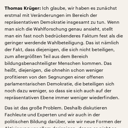
Ich glaube, wir haben es zunächst
Thomas Krüger:
erstmal mit Veränderungen im Bereich der
repräsentativen Demokratie insgesamt zu tun. Wenn
man sich die Wahlforschung genau ansieht, stellt
man ein fast noch bedrückenderes Faktum fest als die
geringer werdende Wahlbeteiligung. Das ist nämlich
der Fakt, dass diejenigen, die sich nicht beteiligen,
zum allergrößten Teil aus dem Bereich
bildungsbenachteiligter Menschen kommen. Das
heißt, diejenigen, die ohnehin schon weniger
profitieren von den Segnungen einer offenen
parlamentarischen Demokratie, die beteiligen sich
noch dazu weniger, so dass sie sich auch auf der
repräsentativen Ebene immer weniger wiederfinden.
Das ist das große Problem. Deshalb diskutieren
Fachleute und Experten und wir auch in der
politischen Bildung darüber, wie wir neue Formen der