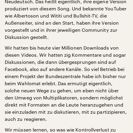
Neudeutsch. Das heißt eigentlich, ihre eigene Version
produziert von diesem Song. Und bekannte YouTuber
wie Albertoson und Wititi und Bullshit-TV, die
Außenseiter, sind an den Start, haben ihre Version
vorgestellt und in ihrer jeweiligen Community zur
Diskussion gestellt.
Wir hatten bis heute vier Millionen Downloads von
diesen Videos. Wir hatten zig Kommentare und sogar
Diskussionen, die dann übergesprungen sind auf
Facebook, also auf andere Kanäle. So viel Betrieb bei
einem Projekt der Bundeszentrale habe ich bisher nur
beim Wahlomat erlebt. Das ermutigt eigentlich,
solche neuen Wege zu gehen, um eben nicht über
den Umweg von Multiplikatoren, sondern möglichst
direkt mit Formaten an die Leute heranzugehen und
sie einzuladen mit zu diskutieren, mit zu partizipieren,
auch zu reagieren.
Wir müssen lernen, so was wie Kontrollverlust zu