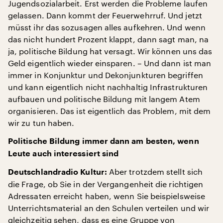
Jugendsozialarbeit. Erst werden die Probleme laufen
gelassen. Dann kommt der Feuerwehrruf. Und jetzt
müsst ihr das sozusagen alles aufkehren. Und wenn
das nicht hundert Prozent klappt, dann sagt man, na
ja, politische Bildung hat versagt. Wir können uns das
Geld eigentlich wieder einsparen. – Und dann ist man
immer in Konjunktur und Dekonjunkturen begriffen
und kann eigentlich nicht nachhaltig Infrastrukturen
aufbauen und politische Bildung mit langem Atem
organisieren. Das ist eigentlich das Problem, mit dem
wir zu tun haben.
Politische Bildung immer dann am besten, wenn
Leute auch interessiert sind
Aber trotzdem stellt sich
Deutschlandradio Kultur:
die Frage, ob Sie in der Vergangenheit die richtigen
Adressaten erreicht haben, wenn Sie beispielsweise
Unterrichtsmaterial an den Schulen verteilen und wir
gleichzeitig sehen, dass es eine Gruppe von