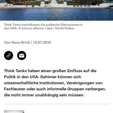
Think Tanks beeinflussen die politische Diskussionen in
den USA.
© picture alliance / dpa / Daniel Kalker
Von Nana Brink
|
13.07.2016
Email
Link
kopieren/teilen
Think Tanks haben einen großen Einfluss auf die
Politik in den USA. Dahinter können sich
wissenschaftliche Institutionen, Vereinigungen von
Fachleuten oder auch informelle Gruppen verbergen,
die nicht immer unabhängig sein müssen.