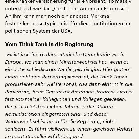
eine Krankenversicherung für alle vorsieht, so massiv
unterstützt wie das „Center for American Progress“.
An ihm kann man noch ein anderes Merkmal
feststellen, dass typisch ist für diese Institutionen im
politischen System der USA.
Vom Think Tank in die Regierung
„Es ist ja keine parlamentarische Demokratie wie in
Europa, wo man einen Ministerwechsel hat, wenn es
ein unterschiedliches Wahlergebnis gibt. Hier gibt es
einen richtigen Regierungswechsel, die Think Tanks
produzieren sehr viel Personal, das dann eintritt in die
Regierung, beim Center for American Progress sind es
fast 100 meiner Kolleginnen und Kollegen gewesen,
die in den letzten sieben Jahren in die Obama-
Administration eingetreten sind, und dieser
Wachtwechsel ist auch für die Regierung nicht
schlecht. Es führt vielleicht zu einem gewissen Verlust
an institutioneller Erfahrung und