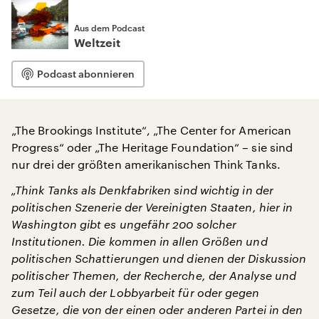
Aus dem Podcast
Weltzeit
Podcast abonnieren
„The Brookings Institute“, „The Center for American
Progress“ oder „The Heritage Foundation“ – sie sind
nur drei der größten amerikanischen Think Tanks.
„Think Tanks als Denkfabriken sind wichtig in der
politischen Szenerie der Vereinigten Staaten, hier in
Washington gibt es ungefähr 200 solcher
Institutionen. D
ie kommen in allen Größen und
politischen Schattierungen und dienen der Diskussion
politischer Themen, der Recherche, der Analyse und
zum Teil auch der Lobbyarbeit für oder gegen
Gesetze, die von der einen oder anderen Partei in den