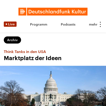
Live
Programm
Podcasts
Archiv
Think Tanks in den USA
Marktplatz der Ideen