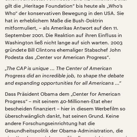
gilt die „Heritage Foundation“ bis heute als „Who’s
Who“ der konservativen Bewegung in den USA. Sie
hat in erheblichem Maße die Bush-Doktrin
mitformuliert, – als Amerikas Antwort auf den 11.
September 2001. Die Reaktion auf ihren Einfluss in
Washington ließ nicht lange auf sich warten. 2003
gründete Bill Clintons ehemaliger Stabschef John
Podesta das „Center vor American Progress“.
„The CAP is unique ... The Center of American
Progress did an incredible job, to shape the debate
and expanding opportunities for all Americans ...“
Dass Präsident Obama dem „Center for American
Progress“ – mit seinem 40-Millionen-Etat eher
bescheiden finanziert – hier in diesem Werbefilm so
überschwänglich dankt, hat seinen Grund. Keine
andere Forschungseinrichtung hat die
Gesundheitspolitik der Obama-Administration, die