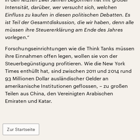
Intensität, darüber, wer versucht sich, welchen
Einfluss zu kaufen in diesen politischen Debatten. Es
ist Teil der Gesamtdiskussion, die wir haben, denn alle
müssen ihre Steuererklärung am Ende des Jahres
vorlegen.“
Forschungseinrichtungen wie die Think Tanks müssen
ihre Einnahmen offen legen, wollen sie von der
Steuerbegünstigung profitieren. Wie die New York
Times enthüllt hat, sind zwischen 2011 und 2014 rund
93 Millionen Dollar ausländischer Gelder an
amerikanische Institutionen geflossen, – zu großen
Teilen aus China, den Vereinigten Arabischen
Emiraten und Katar.
Zur Startseite